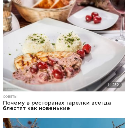
252
СОВЕТЫ
Почему в ресторанах тарелки всегда
блестят как новенькие