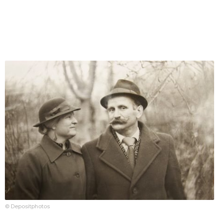
© Depositphotos