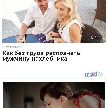
469
ИНТЕРЕСНОЕ
Как без труда распознать
мужчину-нахлебника