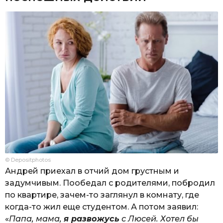
© Depositphotos
Андрей приехал в отчий дом грустным и
задумчивым. Пообедал с родителями, побродил
по квартире, зачем-то заглянул в комнату, где
когда-то жил еще студентом. А потом заявил:
«
Папа, мама,
я развожусь
с Люсей. Хотел бы