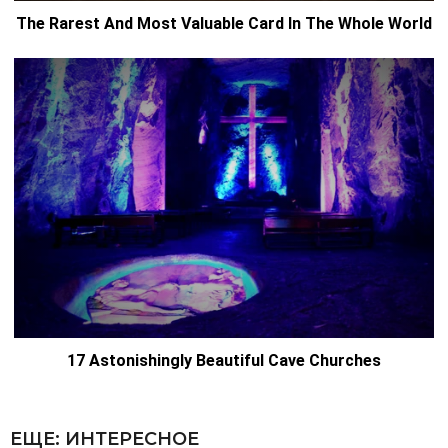
ЕЩЕ:
ИНТЕРЕСНОЕ