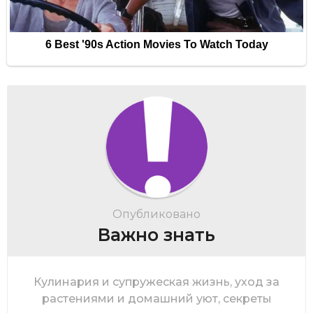
Опубликовано
Важно знать
Кулинария и супружеская жизнь, уход за
растениями и домашний уют, секреты