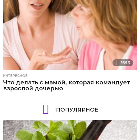
9593
ИНТЕРЕСНОЕ
Что делать с мамой, которая командует
взрослой дочерью
ПОПУЛЯРНОЕ