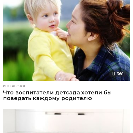
368
ИНТЕРЕСНОЕ
Что воспитатели детсада хотели бы
поведать каждому родителю