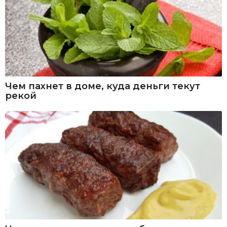
Чем пахнет в доме, куда деньги текут
рекой