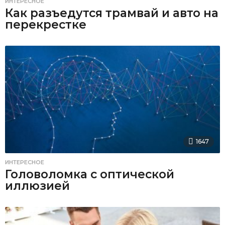
ИНТЕРЕСНОЕ
Как разъедутся трамвай и авто на
перекрестке
1647
ИНТЕРЕСНОЕ
Головоломка с оптической
иллюзией