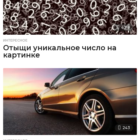
4318
ИНТЕРЕСНОЕ
Отыщи уникальное число на
картинке
243