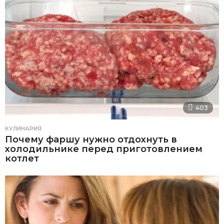
403
КУЛИНАРИЯ
Почему фаршу нужно отдохнуть в
холодильнике перед приготовлением
котлет