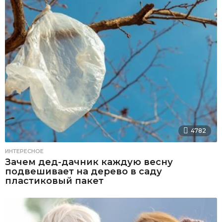
4782
ИНТЕРЕСНОЕ
Зачем дед-дачник каждую весну
подвешивает на дерево в саду
пластиковый пакет