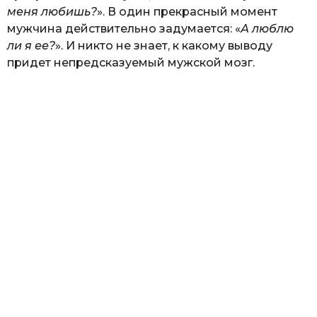
меня любишь?
». В один прекрасный момент
мужчина действительно задумается: «
А люблю
ли я ее?
». И никто не знает, к какому выводу
придет непредсказуемый мужской мозг.