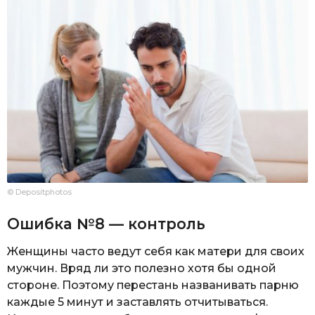
© Depositphotos
Ошибка №8 — контроль
Женщины часто ведут себя как матери для своих
мужчин. Вряд ли это полезно хотя бы одной
стороне. Поэтому перестань названивать парню
каждые 5 минут и заставлять отчитываться.