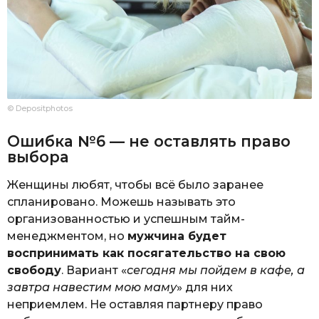
© Depositphotos
Ошибка №6 — не оставлять право
выбора
Женщины любят, чтобы всё было заранее
спланировано. Можешь называть это
организованностью и успешным тайм-
менеджментом, но
мужчина будет
воспринимать как посягательство на свою
свободу
. Вариант «
сегодня мы пойдем в кафе, а
завтра навестим мою маму
» для них
неприемлем. Не оставляя партнеру право