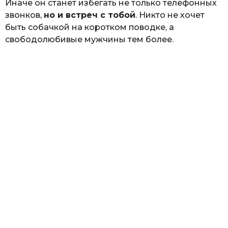
Иначе он станет избегать не только телефонных
звонков,
но и встреч с тобой
. Никто не хочет
быть собачкой на коротком поводке, а
свободолюбивые мужчины тем более.