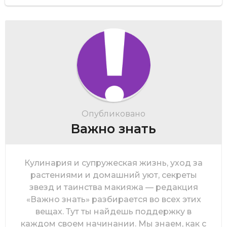
Опубликовано
Важно знать
Кулинария и супружеская жизнь, уход за
растениями и домашний уют, секреты
звезд и таинства макияжа — редакция
«Важно знать» разбирается во всех этих
вещах. Тут ты найдешь поддержку в
каждом своем начинании. Мы знаем, как с