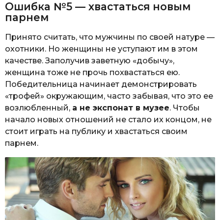
Ошибка №5 — хвастаться новым
парнем
Принято считать, что мужчины по своей натуре —
охотники. Но женщины не уступают им в этом
качестве. Заполучив заветную «добычу»,
женщина тоже не прочь похвастаться ею.
Победительница начинает демонстрировать
«трофей» окружающим, часто забывая, что это ее
возлюбленный,
а не экспонат в музее
. Чтобы
начало новых отношений не стало их концом, не
стоит играть на публику и хвастаться своим
парнем.