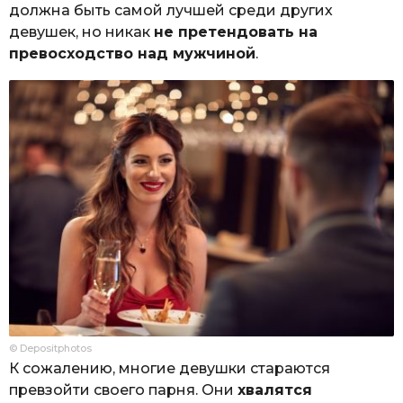
должна быть самой лучшей среди других
девушек, но никак
не претендовать на
превосходство над мужчиной
.
© Depositphotos
К сожалению, многие девушки стараются
превзойти своего парня. Они
хвалятся