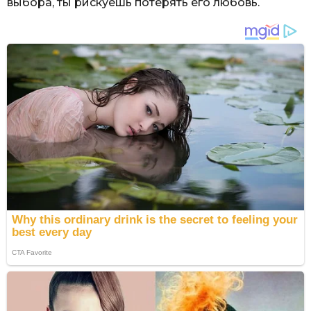
выбора, ты рискуешь потерять его любовь.