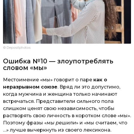
© Depositphotos
Ошибка №10 — злоупотреблять
словом «мы»
Местоимение «мы» говорит о паре
как о
неразрывном союзе
. Вряд ли это допустимо,
когда мужчина и женщина только начинают
встречаться. Представители сильного пола
слишком ценят свою независимость, чтобы
растворять свою личность в коротком слове «мы».
Поэтому фразы «
мы решили
» и «мы считаем, что
…» лучше вычеркнуть из своего лексикона.