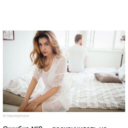
© Depositphotos