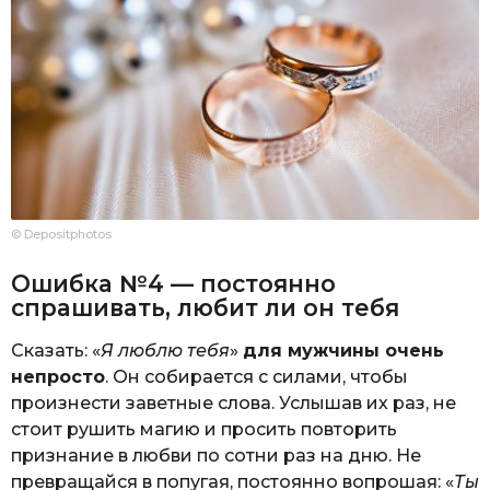
© Depositphotos
Ошибка №4 — постоянно
спрашивать, любит ли он тебя
Сказать: «
Я люблю тебя
»
для мужчины очень
непросто
. Он собирается с силами, чтобы
произнести заветные слова. Услышав их раз, не
стоит рушить магию и просить повторить
признание в любви по сотни раз на дню. Не
превращайся в попугая, постоянно вопрошая: «
Ты