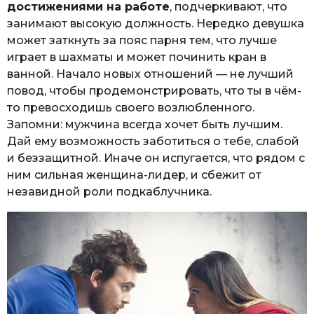
достижениями на работе
, подчеркивают, что
занимают высокую должность. Нередко девушка
может заткнуть за пояс парня тем, что лучше
играет в шахматы и может починить кран в
ванной. Начало новых отношений — не лучший
повод, чтобы продемонстрировать, что ты в чём-
то превосходишь своего возлюбленного.
Запомни: мужчина всегда хочет быть лучшим.
Дай ему возможность заботиться о тебе, слабой
и беззащитной. Иначе он испугается, что рядом с
ним сильная женщина-лидер, и сбежит от
незавидной роли подкаблучника.