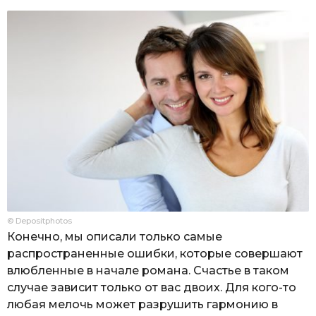
© Depositphotos
Конечно, мы описали только самые
распространенные ошибки, которые совершают
влюбленные в начале романа. Счастье в таком
случае зависит только от вас двоих. Для кого-то
любая мелочь может разрушить гармонию в