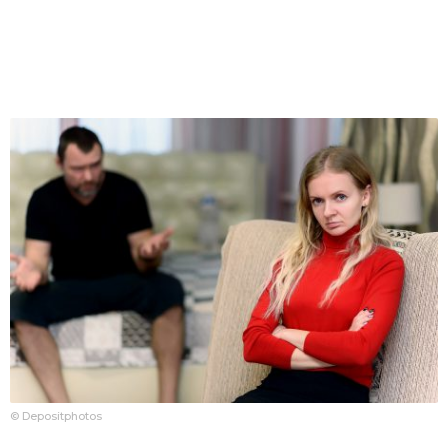
© Depositphotos