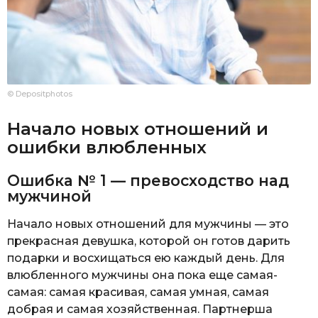
© Depositphotos
Начало новых отношений и
ошибки влюбленных
Ошибка № 1 — превосходство над
мужчиной
Начало новых отношений для мужчины — это
прекрасная девушка, которой он готов дарить
подарки и восхищаться ею каждый день. Для
влюбленного мужчины она пока еще самая-
самая: самая красивая, самая умная, самая
добрая и самая хозяйственная. Партнерша