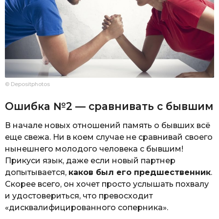
© Depositphotos
Ошибка №2 — сравнивать с бывшим
В начале новых отношений память о бывших всё
еще свежа. Ни в коем случае не сравнивай своего
нынешнего молодого человека с бывшим!
Прикуси язык, даже если новый партнер
допытывается,
каков был его предшественник
.
Скорее всего, он хочет просто услышать похвалу
и удостовериться, что превосходит
«дисквалифицированного соперника».