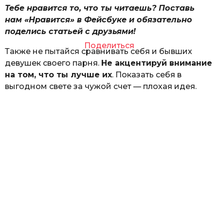
Тебе нравится то, что ты читаешь? Поставь
нам «Нравится» в Фейсбуке и обязательно
поделись статьей с друзьями!
Поделиться
Также не пытайся сравнивать себя и бывших
девушек своего парня.
Не акцентируй внимание
на том, что ты лучше их
. Показать себя в
выгодном свете за чужой счет — плохая идея.