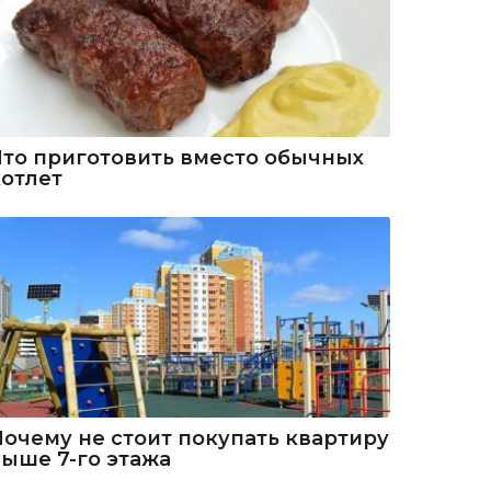
Что приготовить вместо обычных
котлет
Почему не стоит покупать квартиру
выше 7-го этажа