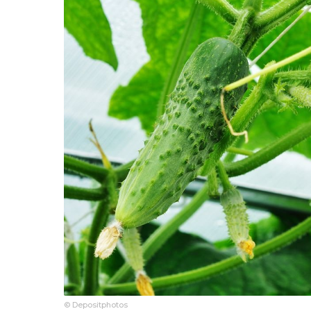
© Depositphotos