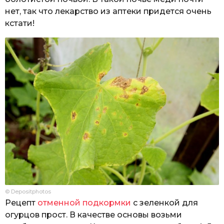
нет, так что лекарство из аптеки придется очень
кстати!
© Depositphotos
Рецепт
отменной подкормки
с зеленкой для
огурцов прост. В качестве основы возьми