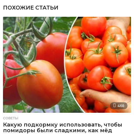
ПОХОЖИЕ СТАТЬИ
468
СОВЕТЫ
Какую подкормку использовать, чтобы
помидоры были сладкими, как мёд