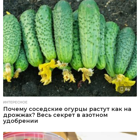
84
ИНТЕРЕСНОЕ
Почему соседские огурцы растут как на
дрожжах? Весь секрет в азотном
удобрении