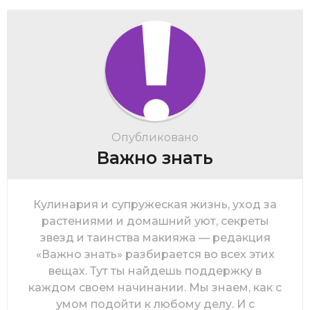
Опубликовано
Важно знать
Кулинария и супружеская жизнь, уход за
растениями и домашний уют, секреты
звезд и таинства макияжа — редакция
«Важно знать» разбирается во всех этих
вещах. Тут ты найдешь поддержку в
каждом своем начинании. Мы знаем, как с
умом подойти к любому делу. И с