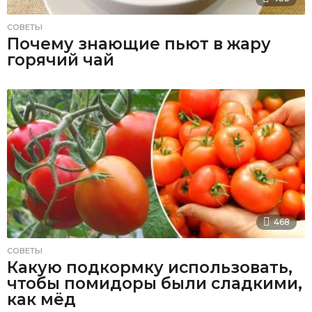
СОВЕТЫ
Почему знающие пьют в жару
горячий чай
468
СОВЕТЫ
Какую подкормку использовать,
чтобы помидоры были сладкими,
как мёд