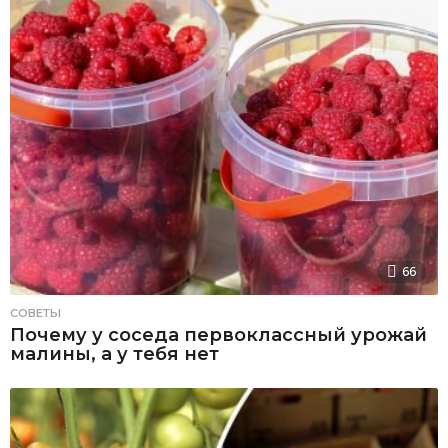
66
СОВЕТЫ
Почему у соседа первоклассный урожай
малины, а у тебя нет