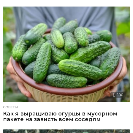
180
СОВЕТЫ
Как я выращиваю огурцы в мусорном
пакете на зависть всем соседям