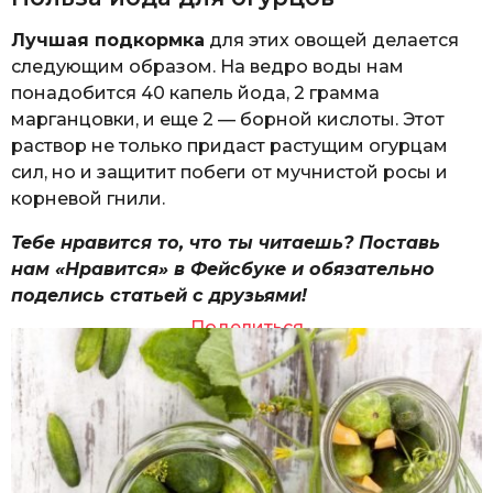
Лучшая подкормка
для этих овощей делается
следующим образом. На ведро воды нам
понадобится 40 капель йода, 2 грамма
марганцовки, и еще 2 — борной кислоты. Этот
раствор не только придаст растущим огурцам
сил, но и защитит побеги от мучнистой росы и
корневой гнили.
Тебе нравится то, что ты читаешь? Поставь
нам «Нравится» в Фейсбуке и обязательно
поделись статьей с друзьями!
Поделиться