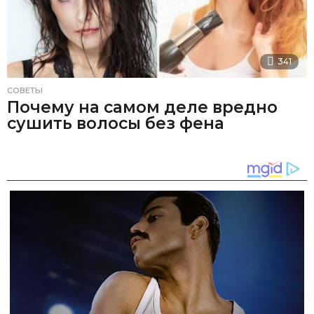
341
СОВЕТЫ
Почему на самом деле вредно
сушить волосы без фена