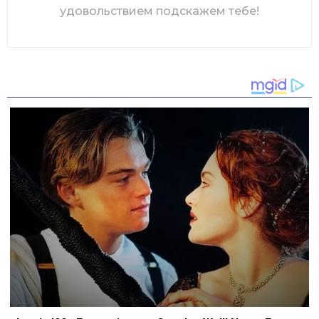
удовольствием подскажем тебе!