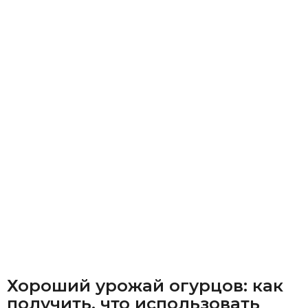
Хороший урожай огурцов: как
получить, что использовать