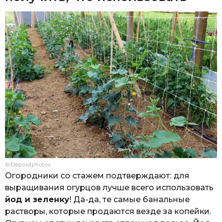
© Depositphotos
Огородники со стажем подтверждают: для
выращивания огурцов лучше всего использовать
йод и зеленку
! Да-да, те самые банальные
растворы, которые продаются везде за копейки.