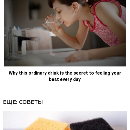
ЕЩЕ:
СОВЕТЫ