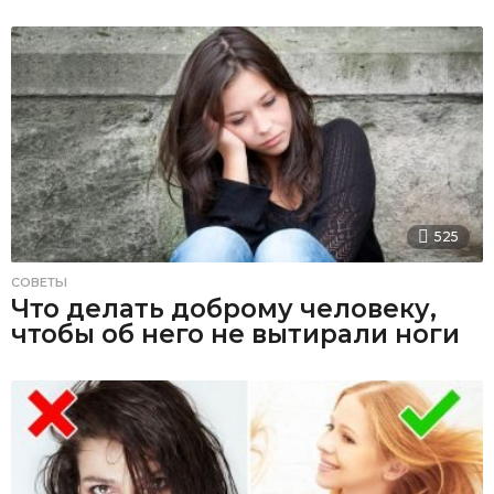
525
СОВЕТЫ
Что делать доброму человеку,
чтобы об него не вытирали ноги