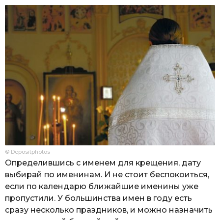
© Depositphotos
Определившись с именем для крещения, дату
выбирай по именинам. И не стоит беспокоиться,
если по календарю ближайшие именины уже
пропустили. У большинства имен в году есть
сразу несколько праздников, и можно назначить