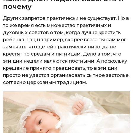
почему
Других запретов практически не существует. Но в
то же время есть множество практичных и
духовных советов о том, когда лучше крестить
ребенка. Так, например, скорее всего ты сам мог
замечать, что детей практически никогда не
крестят по средам и пятницам. Дело в том, что
эти дни недели являются постными. А поскольку
крещение принято праздновать, то в эти дни
просто не удастся организовать сытное застолье,
согласно церковным традициям.