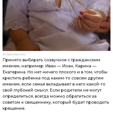
© Depositphotos
Принято выбирать созвучное с гражданским
именем, например: Иван — Иоан, Карина —
Екатерина. Но нет ничего плохого и в том, чтобы
крестить ребенка под каким-то совсем другим
именем, если семья вкладывает в него какой-то
свой глубокий смысл. Если родители не могут
определиться, всегда можно обратиться за
советом к священнику, который будет проводить
крещение.