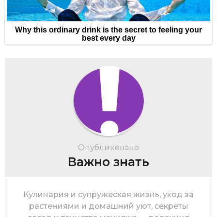
Опубликовано
Важно знать
Кулинария и супружеская жизнь, уход за
растениями и домашний уют, секреты