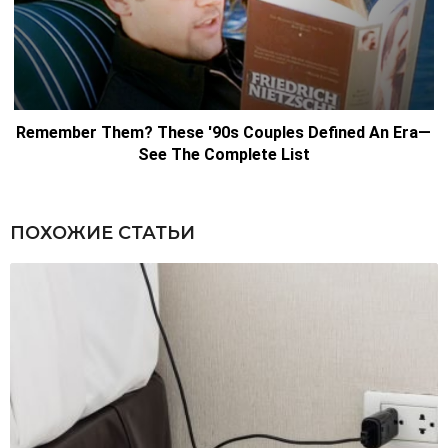
ПОХОЖИЕ СТАТЬИ