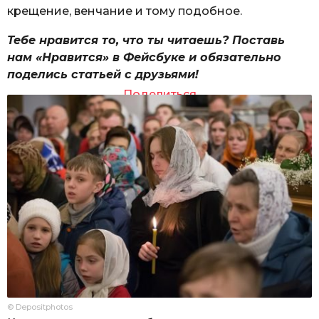
крещение, венчание и тому подобное.
Тебе нравится то, что ты читаешь? Поставь
нам «Нравится» в Фейсбуке и обязательно
поделись статьей с друзьями!
Поделиться
© Depositphotos