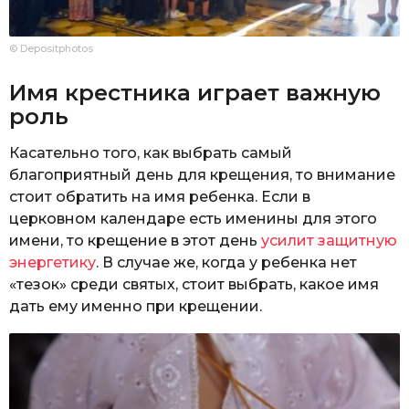
© Depositphotos
Имя крестника играет важную
роль
Касательно того, как выбрать самый
благоприятный день для крещения, то внимание
стоит обратить на имя ребенка. Если в
церковном календаре есть именины для этого
имени, то крещение в этот день
усилит защитную
энергетику
. В случае же, когда у ребенка нет
«тезок» среди святых, стоит выбрать, какое имя
дать ему именно при крещении.