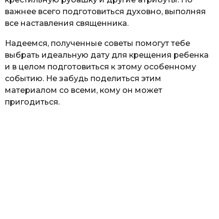
важнее всего подготовиться духовно, выполняя
все наставления священника.
Надеемся, полученные советы помогут тебе
выбрать идеальную дату для крещения ребенка
и в целом подготовиться к этому особенному
событию. Не забудь поделиться этим
материалом со всеми, кому он может
пригодиться.