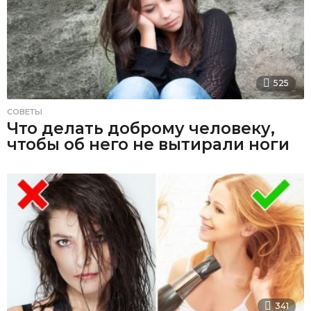
525
СОВЕТЫ
Что делать доброму человеку,
чтобы об него не вытирали ноги
341