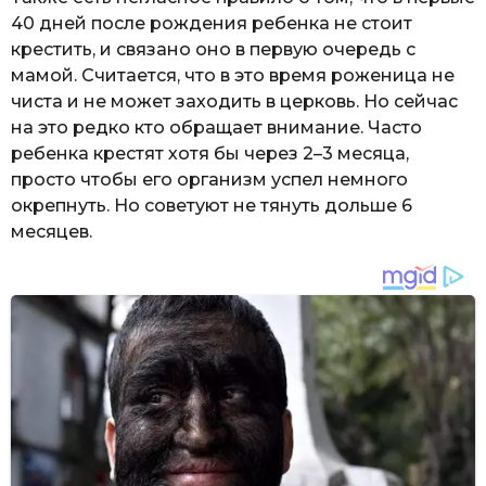
40 дней после рождения ребенка не стоит
крестить, и связано оно в первую очередь с
мамой. Считается, что в это время роженица не
чиста и не может заходить в церковь. Но сейчас
на это редко кто обращает внимание. Часто
ребенка крестят хотя бы через 2–3 месяца,
просто чтобы его организм успел немного
окрепнуть. Но советуют не тянуть дольше 6
месяцев.