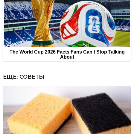
ЕЩЕ:
СОВЕТЫ