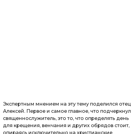
Экспертным мнением на эту тему поделился отец
Алексей. Первое и самое главное, что подчеркнул
священнослужитель, это то, что определять день
для крещения, венчания и других обрядов стоит,
опираясь исключительно на христианские