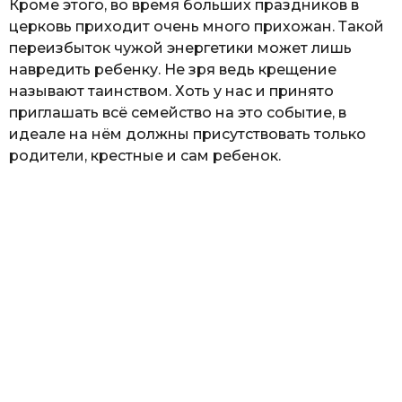
Кроме этого, во время больших праздников в
церковь приходит очень много прихожан. Такой
переизбыток чужой энергетики может лишь
навредить ребенку. Не зря ведь крещение
называют таинством. Хоть у нас и принято
приглашать всё семейство на это событие, в
идеале на нём должны присутствовать только
родители, крестные и сам ребенок.