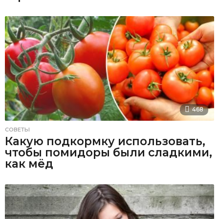
468
СОВЕТЫ
Какую подкормку использовать,
чтобы помидоры были сладкими,
как мёд