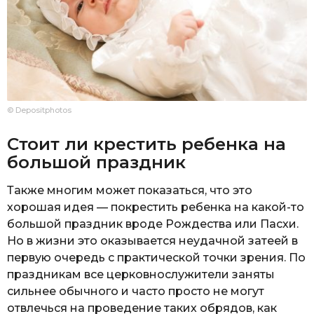
© Depositphotos
Стоит ли крестить ребенка на
большой праздник
Также многим может показаться, что это
хорошая идея — покрестить ребенка на какой-то
большой праздник вроде Рождества или Пасхи.
Но в жизни это оказывается неудачной затеей в
первую очередь с практической точки зрения. По
праздникам все церковнослужители заняты
сильнее обычного и часто просто не могут
отвлечься на проведение таких обрядов, как