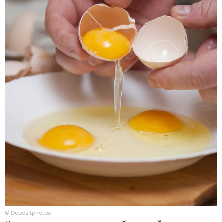
© Depositphotos