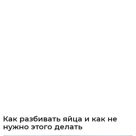
Как разбивать яйца и как не
нужно этого делать