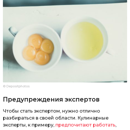
© Depositphotos
Предупреждения экспертов
Чтобы стать экспертом, нужно отлично
разбираться в своей области. Кулинарные
эксперты, к примеру,
предпочитают работать
,