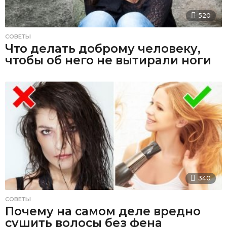
520
СОВЕТЫ
Что делать доброму человеку,
чтобы об него не вытирали ноги
340
СОВЕТЫ
Почему на самом деле вредно
сушить волосы без фена