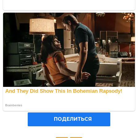
ПОДЕЛИТЬСЯ