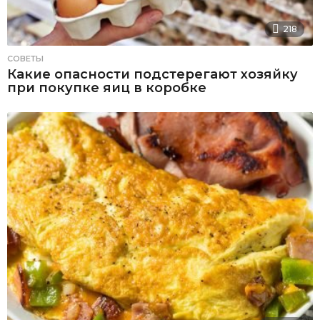
218
СОВЕТЫ
Какие опасности подстерегают хозяйку
при покупке яиц в коробке