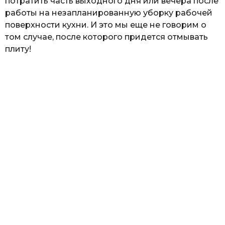
потратить часть выходного дня или вечера после
работы на незапланированную уборку рабочей
поверхности кухни. И это мы еще не говорим о
том случае, после которого придется отмывать
плиту!