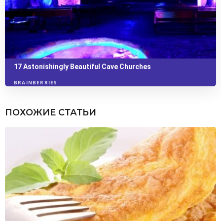
ПОХОЖИЕ СТАТЬИ