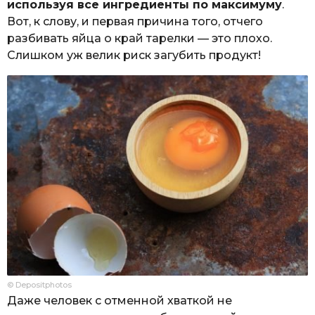
используя все ингредиенты по максимуму
.
Вот, к слову, и первая причина того, отчего
разбивать яйца о край тарелки — это плохо.
Слишком уж велик риск загубить продукт!
© Depositphotos
Даже человек с отменной хваткой не