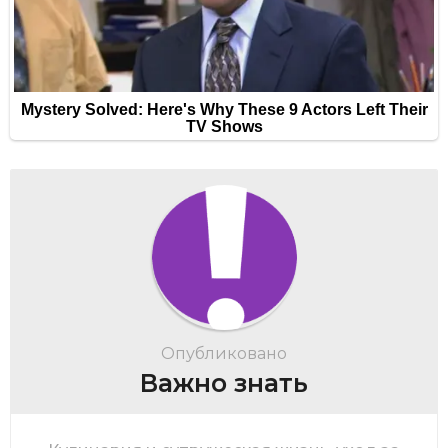
Опубликовано
Важно знать