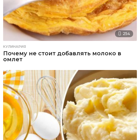
254
КУЛИНАРИЯ
Почему не стоит добавлять молоко в
омлет