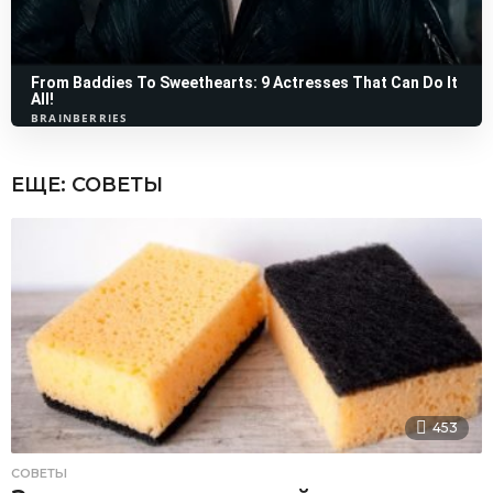
ЕЩЕ:
СОВЕТЫ
453
СОВЕТЫ