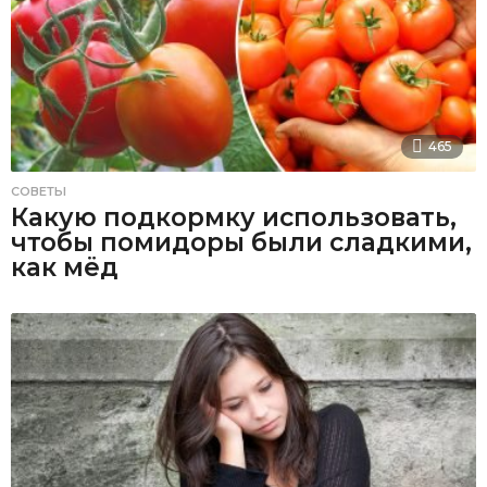
465
СОВЕТЫ
Какую подкормку использовать,
чтобы помидоры были сладкими,
как мёд