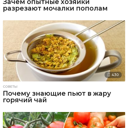
Зачем опытные хозяйки
разрезают мочалки пополам
430
СОВЕТЫ
Почему знающие пьют в жару
горячий чай