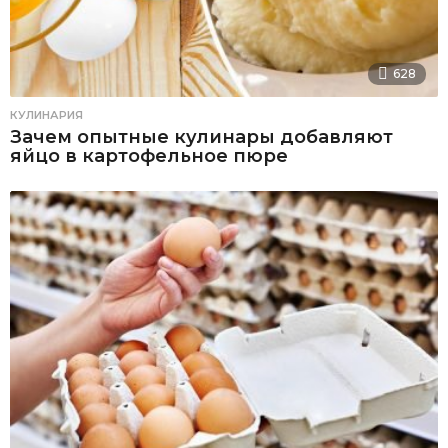
628
КУЛИНАРИЯ
Зачем опытные кулинары добавляют
яйцо в картофельное пюре