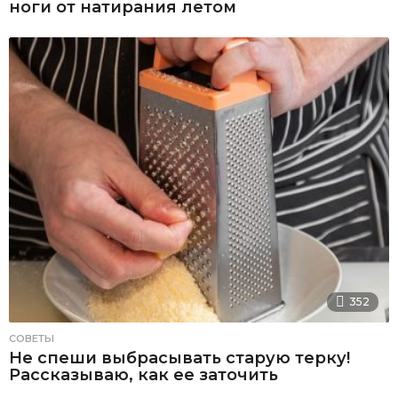
ноги от натирания летом
352
СОВЕТЫ
Не спеши выбрасывать старую терку!
Рассказываю, как ее заточить