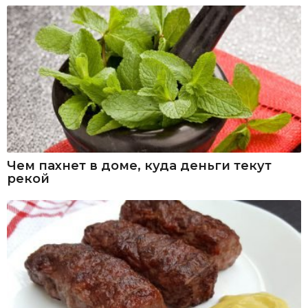
Чем пахнет в доме, куда деньги текут
рекой