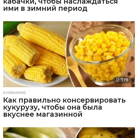
кабачки, чтобы наслаждаться
ими в зимний период
379
КУЛИНАРИЯ
Как правильно консервировать
кукурузу, чтобы она была
вкуснее магазинной