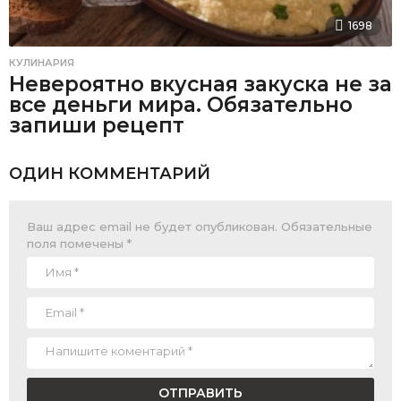
1698
КУЛИНАРИЯ
Невероятно вкусная закуска не за
все деньги мира. Обязательно
запиши рецепт
ОДИН КОММЕНТАРИЙ
Ваш адрес email не будет опубликован.
Обязательные
поля помечены
*