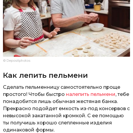
© Depositphotos
Как лепить пельмени
Сделать пельменницу самостоятельно проще
простого! Чтобы быстро
налепить пельмени
, тебе
понадобится лишь обычная жестяная банка.
Прекрасно подойдет емкость из-под консервов с
невысокой закатанной кромкой. С ее помощью
ты получишь хорошо слепленные изделия
одинаковой формы.