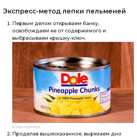
Экспресс-метод лепки пельменей
Первым делом открываем банку,
освобождаем ее от содержимого и
выбрасываем крышку-ключ.
© Depositphotos
Проделав вышесказанное, вырезаем дно