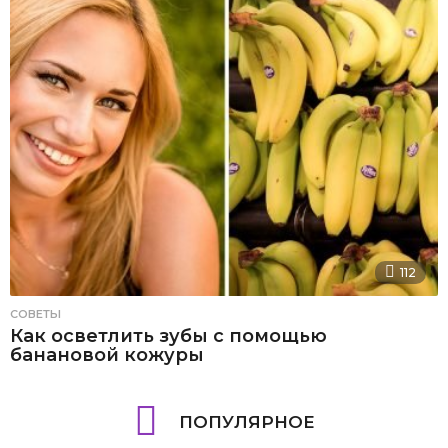
112
СОВЕТЫ
Как осветлить зубы с помощью
банановой кожуры
ПОПУЛЯРНОЕ