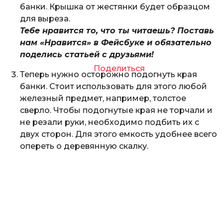
банки. Крышка от жестянки будет образцом
для выреза.
Тебе нравится то, что ты читаешь? Поставь
нам «Нравится» в Фейсбуке и обязательно
поделись статьей с друзьями!
Поделиться
Теперь нужно осторожно подогнуть края
банки. Стоит использовать для этого любой
железный предмет, например, толстое
сверло. Чтобы подогнутые края не торчали и
не резали руки, необходимо подбить их с
двух сторон. Для этого емкость удобнее всего
опереть о деревянную скалку.