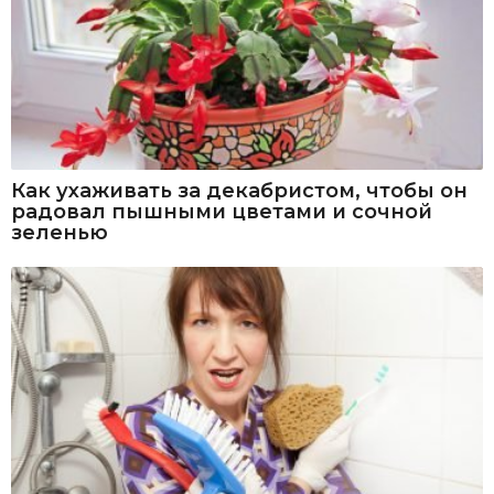
Как ухаживать за декабристом, чтобы он
радовал пышными цветами и сочной
зеленью