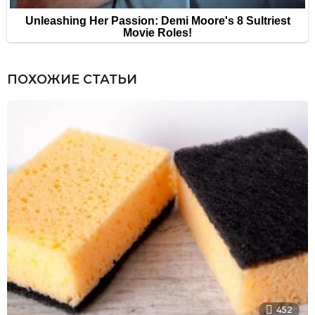
ПОХОЖИЕ СТАТЬИ
452