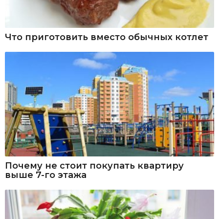
Что приготовить вместо обычных котлет
Почему не стоит покупать квартиру
выше 7-го этажа