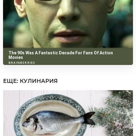
ЕЩЕ:
КУЛИНАРИЯ