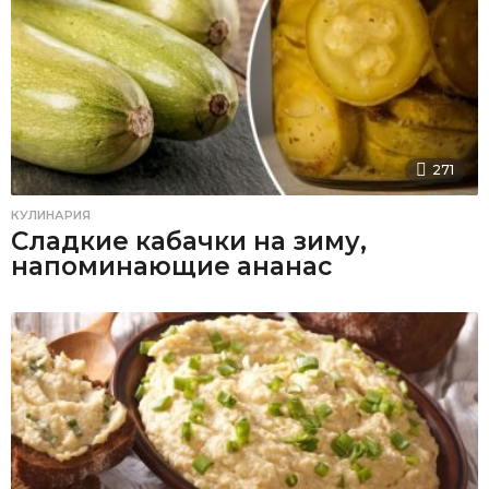
271
КУЛИНАРИЯ
Сладкие кабачки на зиму,
напоминающие ананас