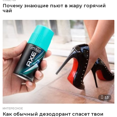
СОВЕТЫ
Почему знающие пьют в жару горячий
чай
53
ИНТЕРЕСНОЕ
Как обычный дезодорант спасет твои