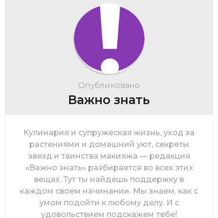
Опубликовано
Важно знать
Кулинария и супружеская жизнь, уход за
растениями и домашний уют, секреты
звезд и таинства макияжа — редакция
«Важно знать» разбирается во всех этих
вещах. Тут ты найдешь поддержку в
каждом своем начинании. Мы знаем, как с
умом подойти к любому делу. И с
удовольствием подскажем тебе!