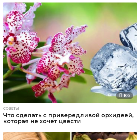
105
СОВЕТЫ
Что сделать с привередливой орхидеей,
которая не хочет цвести