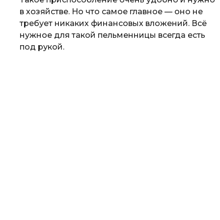
в хозяйстве. Но что самое главное — оно не
требует никаких финансовых вложений. Всё
нужное для такой пельменницы всегда есть
под рукой.