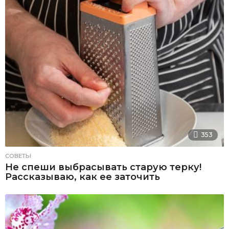
353
СОВЕТЫ
Не спеши выбрасывать старую терку!
Рассказываю, как ее заточить