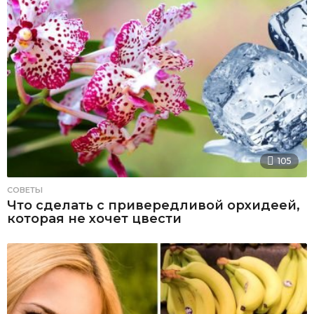
105
СОВЕТЫ
Что сделать с привередливой орхидеей,
которая не хочет цвести