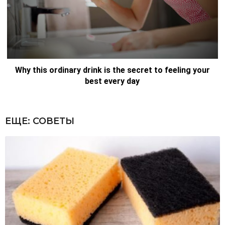
ЕЩЕ:
СОВЕТЫ