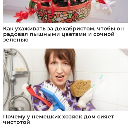
Как ухаживать за декабристом, чтобы он
радовал пышными цветами и сочной
зеленью
Почему у немецких хозяек дом сияет
чистотой