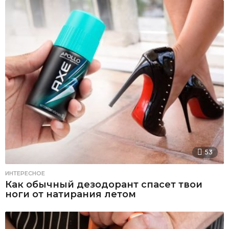
53
ИНТЕРЕСНОЕ
Как обычный дезодорант спасет твои
ноги от натирания летом