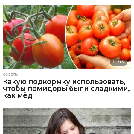
467
СОВЕТЫ
Какую подкормку использовать,
чтобы помидоры были сладкими,
как мёд