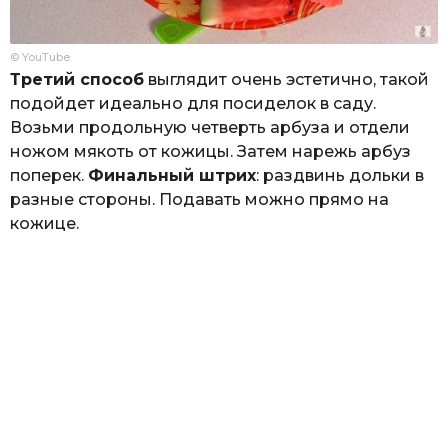
© YouTube
Третий способ
выглядит очень эстетично, такой
подойдет идеально для посиделок в саду.
Возьми продольную четверть арбуза и отдели
ножом мякоть от кожицы. Затем нарежь арбуз
поперек.
Финальный штрих
: раздвинь дольки в
разные стороны. Подавать можно прямо на
кожице.