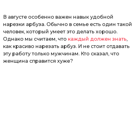
ь
В августе особенно важен навык удобной
нарезки арбуза. Обычно в семье есть один такой
человек, который умеет это делать хорошо.
Однако мы считаем, что
каждый должен знать
,
как красиво нарезать арбуз. И не стоит отдавать
эту работу только мужчинам. Кто сказал, что
женщина справится хуже?