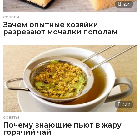
454
СОВЕТЫ
Зачем опытные хозяйки
разрезают мочалки пополам
432
СОВЕТЫ
Почему знающие пьют в жару
горячий чай