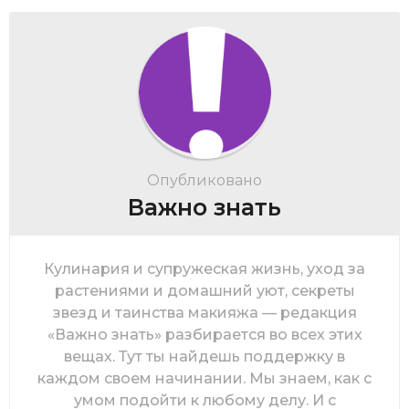
Опубликовано
Важно знать
Кулинария и супружеская жизнь, уход за
растениями и домашний уют, секреты
звезд и таинства макияжа — редакция
«Важно знать» разбирается во всех этих
вещах. Тут ты найдешь поддержку в
каждом своем начинании. Мы знаем, как с
умом подойти к любому делу. И с