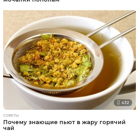
432
СОВЕТЫ
Почему знающие пьют в жару горячий
чай