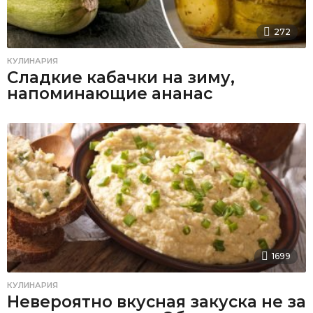
272
КУЛИНАРИЯ
Сладкие кабачки на зиму,
напоминающие ананас
1699
КУЛИНАРИЯ
Невероятно вкусная закуска не за