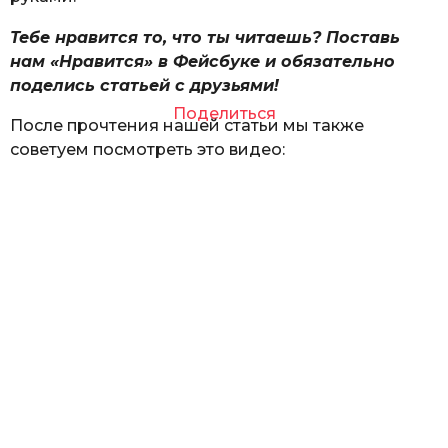
Тебе нравится то, что ты читаешь? Поставь
нам «Нравится» в Фейсбуке и обязательно
поделись статьей с друзьями!
Поделиться
После прочтения нашей статьи мы также
советуем посмотреть это видео: