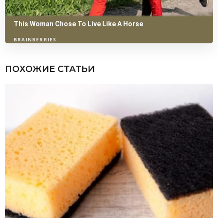
ПОХОЖИЕ СТАТЬИ