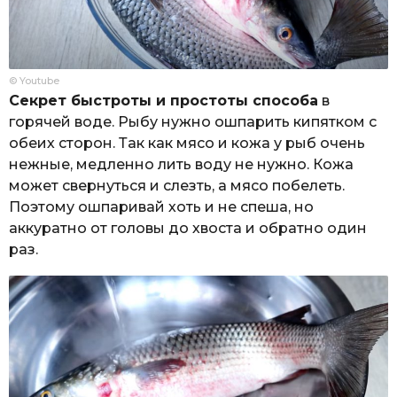
© Youtube
Секрет быстроты и простоты способа
в
горячей воде. Рыбу нужно ошпарить кипятком с
обеих сторон. Так как мясо и кожа у рыб очень
нежные, медленно лить воду не нужно. Кожа
может свернуться и слезть, а мясо побелеть.
Поэтому ошпаривай хоть и не спеша, но
аккуратно от головы до хвоста и обратно один
раз.