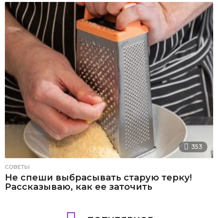
353
СОВЕТЫ
Не спеши выбрасывать старую терку!
Рассказываю, как ее заточить