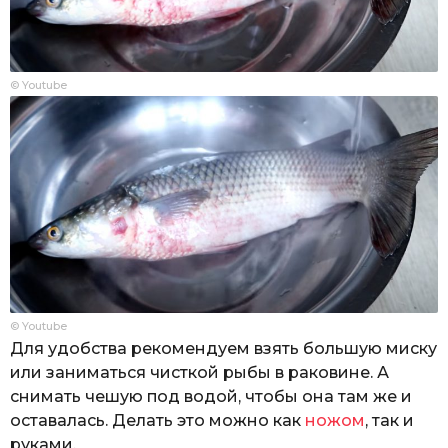
© Youtube
© Youtube
Для удобства рекомендуем взять большую миску
или заниматься чисткой рыбы в раковине. А
снимать чешую под водой, чтобы она там же и
оставалась. Делать это можно как
ножом
, так и
руками.