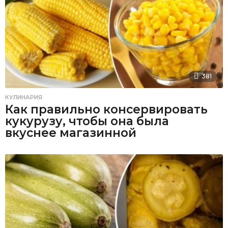
381
КУЛИНАРИЯ
Как правильно консервировать
кукурузу, чтобы она была
вкуснее магазинной