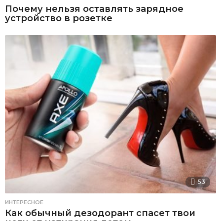
Почему нельзя оставлять зарядное
устройство в розетке
53
ИНТЕРЕСНОЕ
Как обычный дезодорант спасет твои