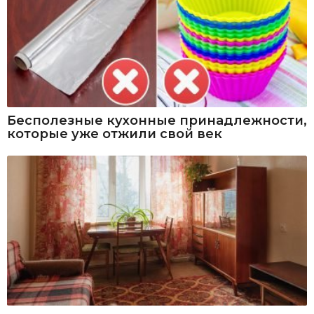
Бесполезные кухонные принадлежности,
которые уже отжили свой век