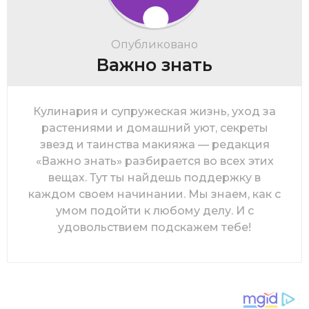
Опубликовано
Важно знать
Кулинария и супружеская жизнь, уход за
растениями и домашний уют, секреты
звезд и таинства макияжа — редакция
«Важно знать» разбирается во всех этих
вещах. Тут ты найдешь поддержку в
каждом своем начинании. Мы знаем, как с
умом подойти к любому делу. И с
удовольствием подскажем тебе!