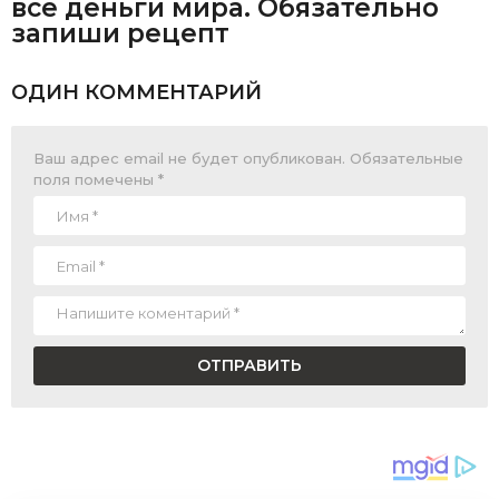
все деньги мира. Обязательно
запиши рецепт
ОДИН КОММЕНТАРИЙ
Ваш адрес email не будет опубликован.
Обязательные
поля помечены
*