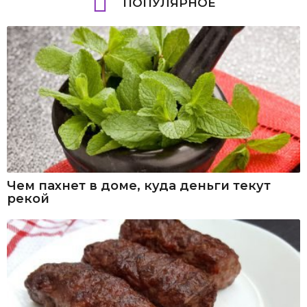
ПОПУЛЯРНОЕ
Чем пахнет в доме, куда деньги текут
рекой