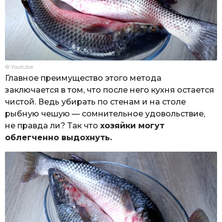
© Youtube
Главное преимущество этого метода
заключается в том, что после него кухня остается
чистой. Ведь убирать по стенам и на столе
рыбную чешую — сомнительное удовольствие,
не правда ли? Так что
хозяйки могут
облегченно выдохнуть.