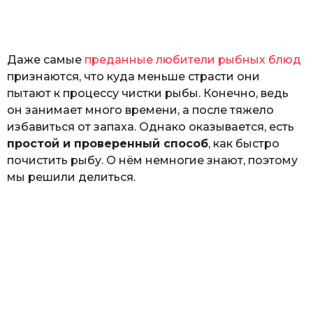
а
т
ь
Даже самые
преданные любители рыбных блюд
признаются, что куда меньше страсти они
пытают к процессу чистки рыбы. Конечно, ведь
он занимает много времени, а после тяжело
избавиться от запаха. Однако оказывается, есть
простой и проверенный способ
, как быстро
почистить рыбу. О нём немногие знают, поэтому
мы решили делиться.