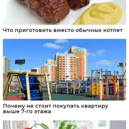
Что приготовить вместо обычных котлет
Почему не стоит покупать квартиру
выше 7-го этажа