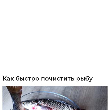
Как быстро почистить рыбу