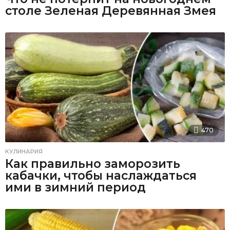
столе Зеленая Деревянная Змея
470
КУЛИНАРИЯ
Как правильно заморозить
кабачки, чтобы наслаждаться
ими в зимний период