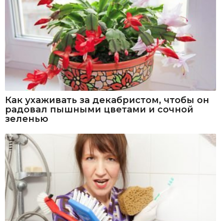
Как ухаживать за декабристом, чтобы он
радовал пышными цветами и сочной
зеленью