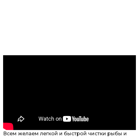
Всем желаем легкой и быстрой чистки рыбы и