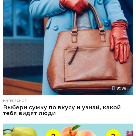
8988
ИНТЕРЕСНОЕ
Выбери сумку по вкусу и узнай, какой
тебя видят люди