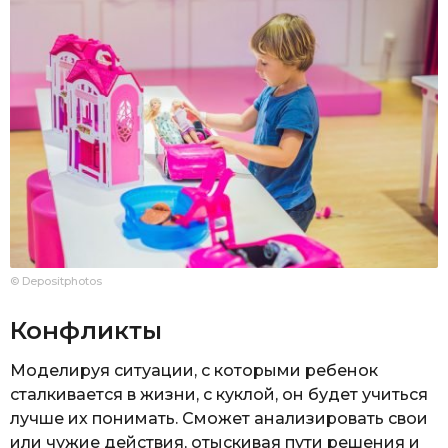
© Depositphotos
Конфликты
Моделируя ситуации, с которыми ребенок
сталкивается в жизни, с куклой, он будет учиться
лучше их понимать. Сможет анализировать свои
или чужие действия, отыскивая пути решения и