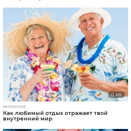
410
ИНТЕРЕСНОЕ
Как любимый отдых отражает твой
внутренний мир