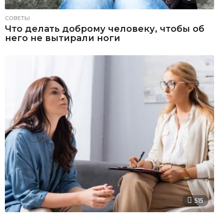
СОВЕТЫ
Что делать доброму человеку, чтобы об
него не вытирали ноги
515