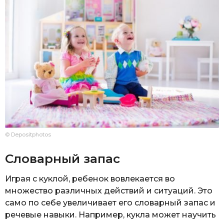
© Depositphotos
Словарный запас
Играя с куклой, ребенок вовлекается во
множество различных действий и ситуаций. Это
само по себе увеличивает его словарный запас и
речевые навыки. Например, кукла может научить