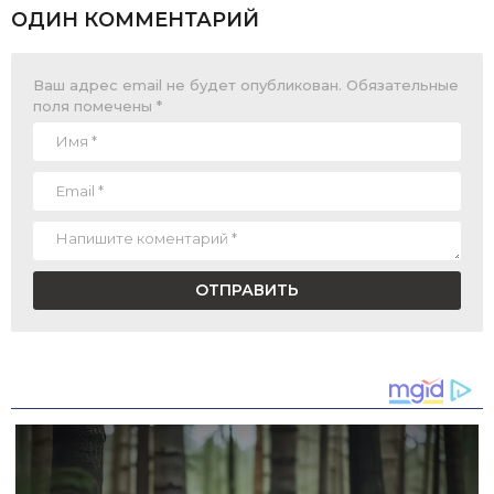
ОДИН КОММЕНТАРИЙ
Ваш адрес email не будет опубликован.
Обязательные
поля помечены
*