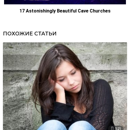
ПОХОЖИЕ СТАТЬИ
521