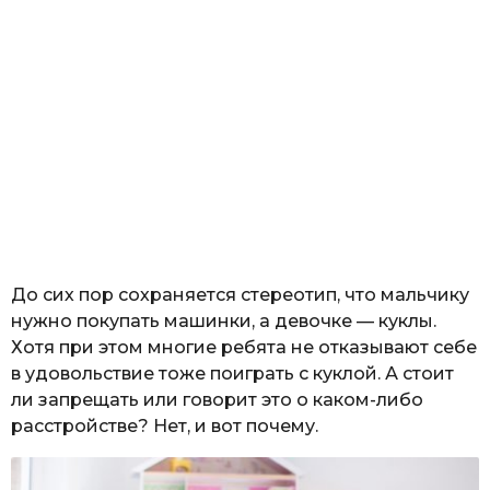
До сих пор сохраняется стереотип, что мальчику
нужно покупать машинки, а девочке — куклы.
Хотя при этом многие ребята не отказывают себе
в удовольствие тоже поиграть с куклой. А стоит
ли запрещать или говорит это о каком-либо
расстройстве? Нет, и вот почему.