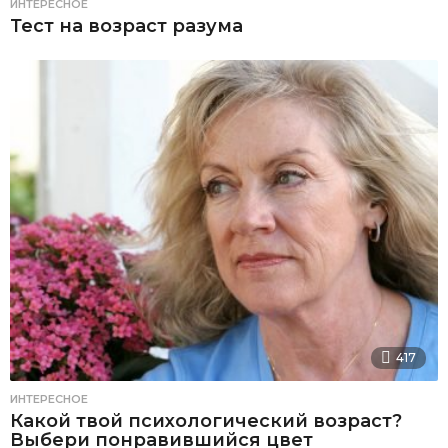
ИНТЕРЕСНОЕ
Тест на возраст разума
417
ИНТЕРЕСНОЕ
Какой твой психологический возраст?
Выбери понравившийся цвет