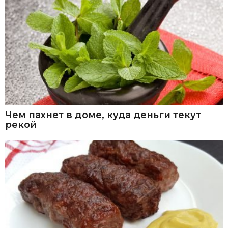
Чем пахнет в доме, куда деньги текут
рекой