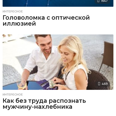
1647
ИНТЕРЕСНОЕ
Головоломка с оптической
иллюзией
469
ИНТЕРЕСНОЕ
Как без труда распознать
мужчину-нахлебника