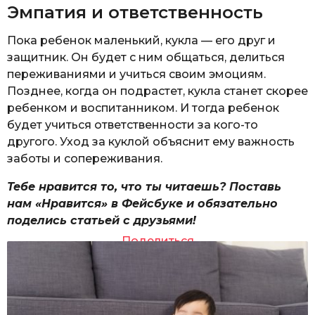
Эмпатия и ответственность
Пока ребенок маленький, кукла — его друг и
защитник. Он будет с ним общаться, делиться
переживаниями и учиться своим эмоциям.
Позднее, когда он подрастет, кукла станет скорее
ребенком и воспитанником. И тогда ребенок
будет учиться ответственности за кого-то
другого. Уход за куклой объяснит ему важность
заботы и сопереживания.
Тебе нравится то, что ты читаешь? Поставь
нам «Нравится» в Фейсбуке и обязательно
поделись статьей с друзьями!
Поделиться