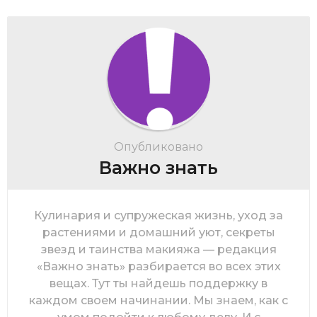
Опубликовано
Важно знать
Кулинария и супружеская жизнь, уход за
растениями и домашний уют, секреты
звезд и таинства макияжа — редакция
«Важно знать» разбирается во всех этих
вещах. Тут ты найдешь поддержку в
каждом своем начинании. Мы знаем, как с