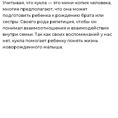
Учитывая, что кукла — это мини-копия человека,
многие предполагают, что она может
подготовить ребенка к рождению брата или
сестры. Своего рода репетиция, чтобы он
понимал взаимоотношения и взаимодействия
внутри семьи. Так как своих воспоминаний у нас
нет, кукла помогает ребенку понять жизнь
новорожденного малыша.