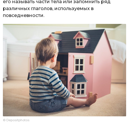
его называть части тела или запомнить ряд
различных глаголов, используемых в
повседневности.
© Depositphotos