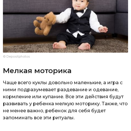
© Depositphotos
Мелкая моторика
Чаще всего куклы довольно маленькие, а игра с
ними подразумевает раздевание и одевание,
кормление или купание. Все эти действия будут
развивать у ребенка мелкую моторику. Также, что
не менее важно, ребенок для себя будет
запоминать все эти ритуалы.