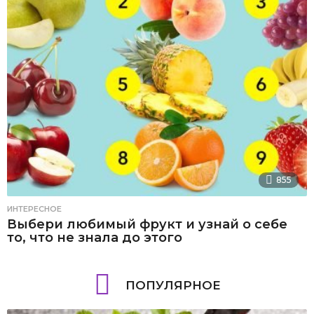
855
ИНТЕРЕСНОЕ
Выбери любимый фрукт и узнай о себе
то, что не знала до этого
ПОПУЛЯРНОЕ