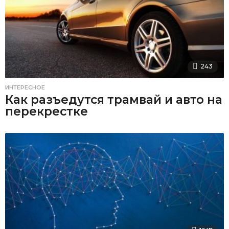
243
ИНТЕРЕСНОЕ
Как разъедутся трамвай и авто на
перекрестке