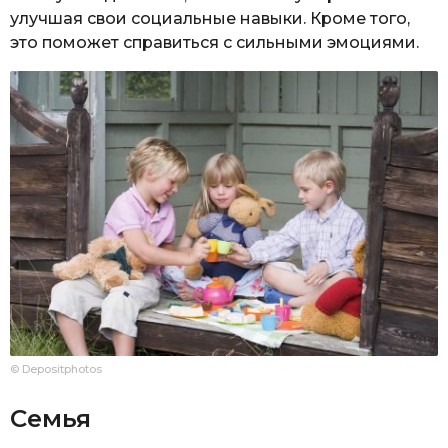
улучшая свои социальные навыки. Кроме того,
это поможет справиться с сильными эмоциями.
© Depositphotos
Семья