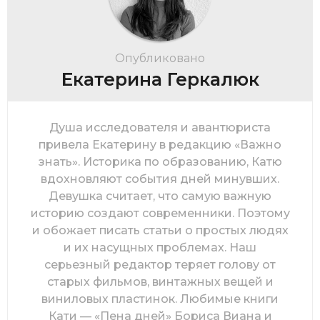
Опубликовано
Екатерина Геркалюк
Душа исследователя и авантюриста
привела Екатерину в редакцию «Важно
знать». Историка по образованию, Катю
вдохновляют события дней минувших.
Девушка считает, что самую важную
историю создают современники. Поэтому
и обожает писать статьи о простых людях
и их насущных проблемах. Наш
серьезный редактор теряет голову от
старых фильмов, винтажных вещей и
виниловых пластинок. Любимые книги
Кати — «Пена дней» Бориса Виана и