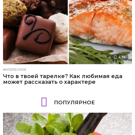
436
ИНТЕРЕСНОЕ
Что в твоей тарелке? Как любимая еда
может рассказать о характере
ПОПУЛЯРНОЕ