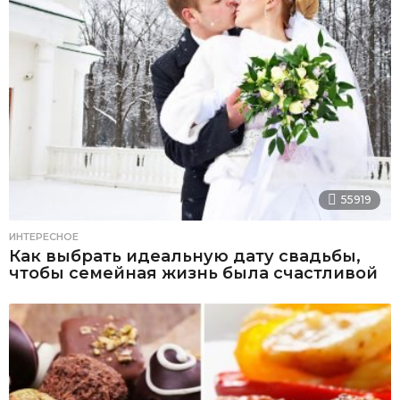
55919
ИНТЕРЕСНОЕ
Как выбрать идеальную дату свадьбы,
чтобы семейная жизнь была счастливой