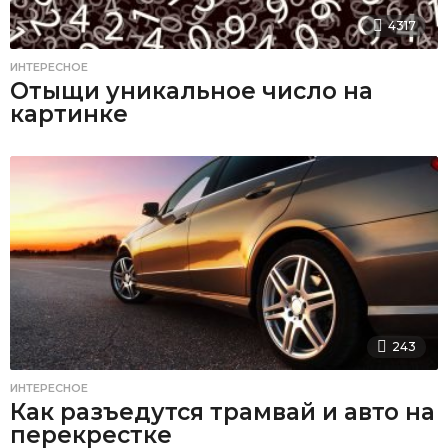
4317
ИНТЕРЕСНОЕ
Отыщи уникальное число на
картинке
243
ИНТЕРЕСНОЕ
Как разъедутся трамвай и авто на
перекрестке