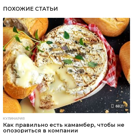
ПОХОЖИЕ СТАТЬИ
6821
КУЛИНАРИЯ
Как правильно есть камамбер, чтобы не
опозориться в компании