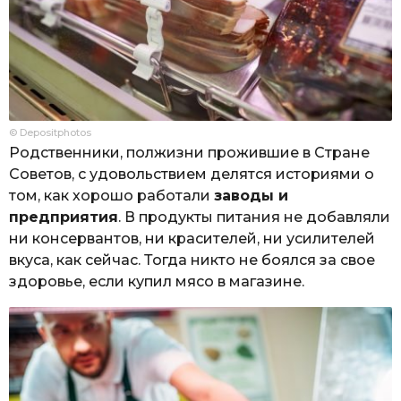
© Depositphotos
Родственники, полжизни прожившие в Стране
Советов, с удовольствием делятся историями о
том, как хорошо работали
заводы и
предприятия
. В продукты питания не добавляли
ни консервантов, ни красителей, ни усилителей
вкуса, как сейчас. Тогда никто не боялся за свое
здоровье, если купил мясо в магазине.