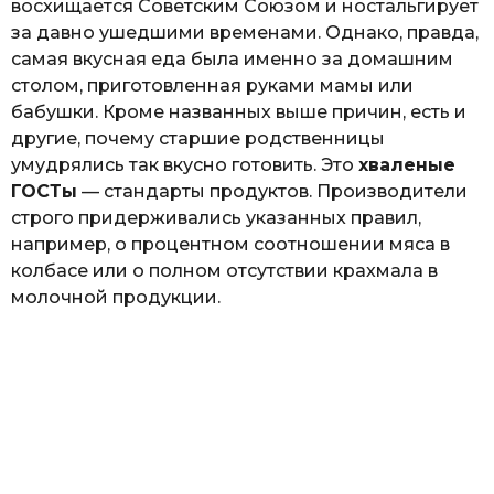
восхищается Советским Союзом и ностальгирует
за давно ушедшими временами. Однако, правда,
самая вкусная еда была именно за домашним
столом, приготовленная руками мамы или
бабушки. Кроме названных выше причин, есть и
другие, почему старшие родственницы
умудрялись так вкусно готовить. Это
хваленые
ГОСТы
— стандарты продуктов. Производители
строго придерживались указанных правил,
например, о процентном соотношении мяса в
колбасе или о полном отсутствии крахмала в
молочной продукции.