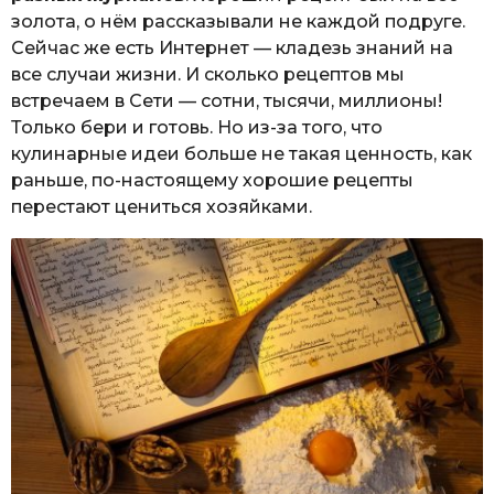
золота, о нём рассказывали не каждой подруге.
Сейчас же есть Интернет — кладезь знаний на
все случаи жизни. И сколько рецептов мы
встречаем в Сети — сотни, тысячи, миллионы!
Только бери и готовь. Но из-за того, что
кулинарные идеи больше не такая ценность, как
раньше, по-настоящему хорошие рецепты
перестают цениться хозяйками.