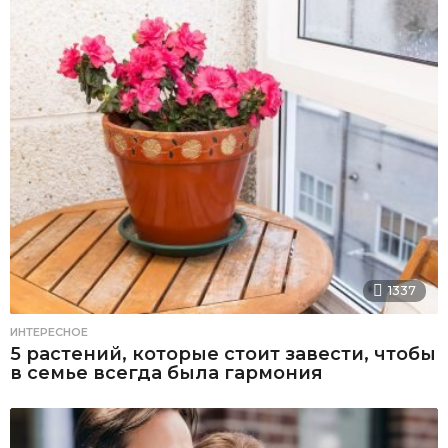
1337
ИНТЕРЕСНОЕ
5 растений, которые стоит завести, чтобы
в семье всегда была гармония