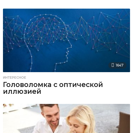
1647
ИНТЕРЕСНОЕ
Головоломка с оптической
иллюзией