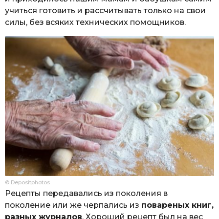
учиться готовить и рассчитывать только на свои
силы, без всяких технических помощников.
© Depositphotos
Рецепты передавались из поколения в
поколение или же черпались из
повареных книг,
разных журналов
. Хороший рецепт был на вес