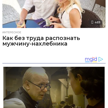
469
ИНТЕРЕСНОЕ
Как без труда распознать
мужчину-нахлебника