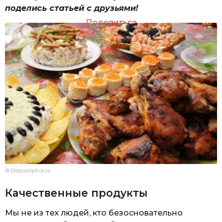
поделись статьей с друзьями!
Поделиться
© Depositphotos
Качественные продукты
Мы не из тех людей, кто безосновательно