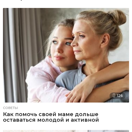
126
СОВЕТЫ
Как помочь своей маме дольше
оставаться молодой и активной