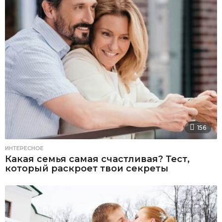
156
ИНТЕРЕСНОЕ
Какая семья самая счастливая? Тест,
который раскроет твои секреты