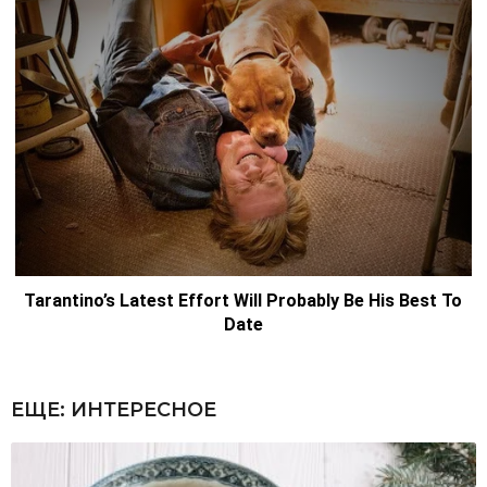
ЕЩЕ:
ИНТЕРЕСНОЕ