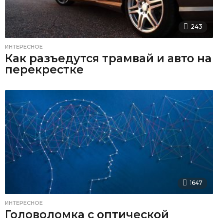
243
ИНТЕРЕСНОЕ
Как разъедутся трамвай и авто на
перекрестке
1647
ИНТЕРЕСНОЕ
Головоломка с оптической