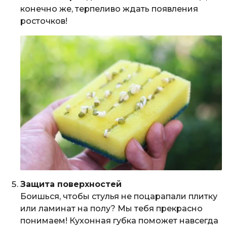
конечно же, терпеливо ждать появления
росточков!
Защита поверхностей
Боишься, чтобы стулья не поцарапали плитку
или ламинат на полу? Мы тебя прекрасно
понимаем! Кухонная губка поможет навсегда