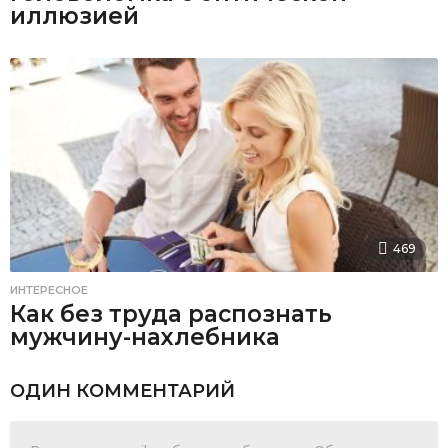
иллюзией
469
ИНТЕРЕСНОЕ
Как без труда распознать
мужчину-нахлебника
ОДИН КОММЕНТАРИЙ