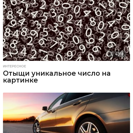
4318
ИНТЕРЕСНОЕ
Отыщи уникальное число на
картинке