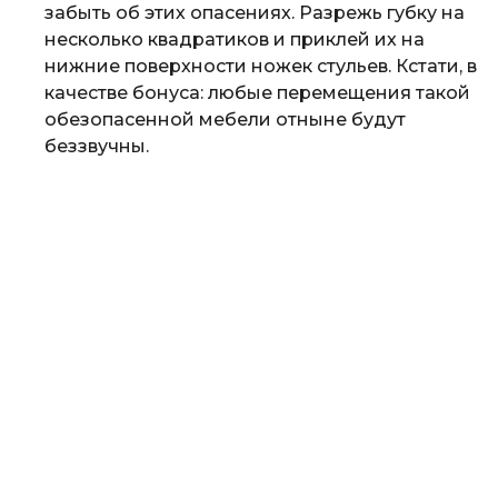
забыть об этих опасениях. Разрежь губку на
несколько квадратиков и приклей их на
нижние поверхности ножек стульев. Кстати, в
качестве бонуса: любые перемещения такой
обезопасенной мебели отныне будут
беззвучны.