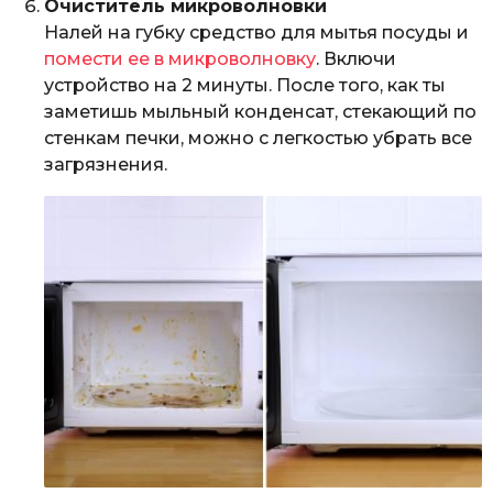
Очиститель микроволновки
Налей на губку средство для мытья посуды и
помести ее в микроволновку
. Включи
устройство на 2 минуты. После того, как ты
заметишь мыльный конденсат, стекающий по
стенкам печки, можно с легкостью убрать все
загрязнения.