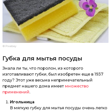
© Pixabay
Губка для мытья посуды
Знала ли ты, что поролон, из которого
изготавливают губки, был изобретен еще в 1937
году? Этот уже весьма непримечательный
предмет нашего дома имеет
множество
применений
.
Игольница
В мягкую губку для мытья посуды очень легко