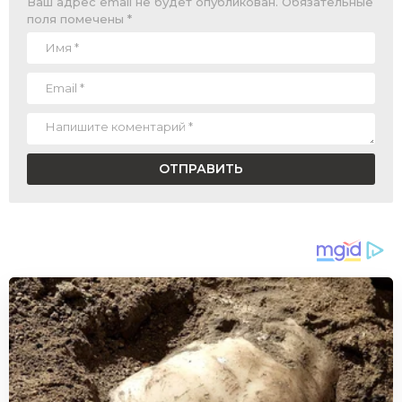
Ваш адрес email не будет опубликован.
Обязательные
поля помечены
*