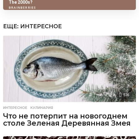
ЕЩЕ:
ИНТЕРЕСНОЕ
516
ИНТЕРЕСНОЕ
,
КУЛИНАРИЯ
Что не потерпит на новогоднем
столе Зеленая Деревянная Змея