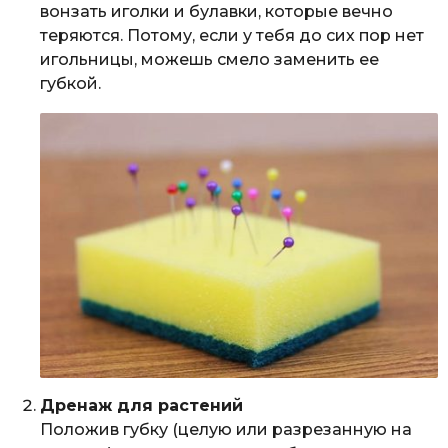
вонзать иголки и булавки, которые вечно
теряются. Потому, если у тебя до сих пор нет
игольницы, можешь смело заменить ее
губкой.
Дренаж для растений
Положив губку (целую или разрезанную на