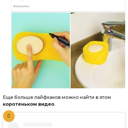
Еще больше лайфхаков можно найти в этом
коротеньком видео
.