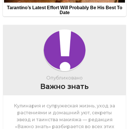
Опубликовано
Важно знать
Кулинария и супружеская жизнь, уход за
растениями и домашний уют, секреты
звезд и таинства макияжа — редакция
«Важно знать» разбирается во всех этих