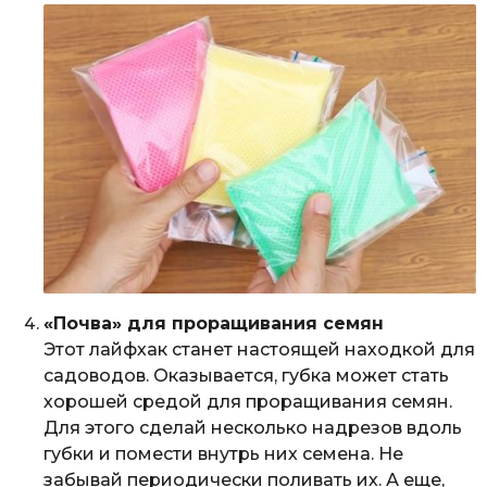
«Почва» для проращивания семян
Этот лайфхак станет настоящей находкой для
садоводов. Оказывается, губка может стать
хорошей средой для проращивания семян.
Для этого сделай несколько надрезов вдоль
губки и помести внутрь них семена. Не
забывай периодически поливать их. А еще,