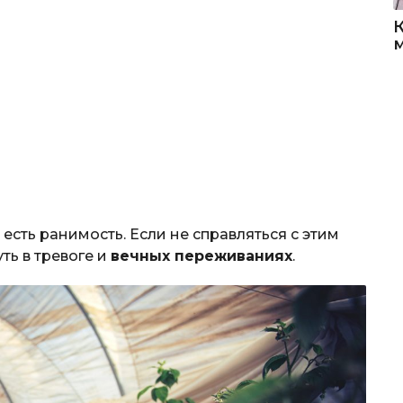
есть ранимость. Если не справляться с этим
ть в тревоге и
вечных переживаниях
.