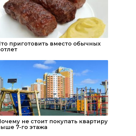
Что приготовить вместо обычных
котлет
Почему не стоит покупать квартиру
выше 7-го этажа