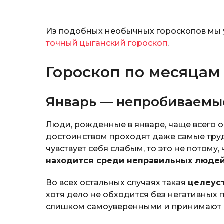
Из подобных необычных гороскопов мы
точный цыганский гороскоп
.
Гороскоп по месяца
Январь — непробиваемы
Люди, рожденные в январе, чаще всего 
достоинством проходят даже самые тру
чувствует себя слабым, то это не потому,
находится среди неправильных люде
Во всех остальных случаях такая
целеус
хотя дело не обходится без негативных 
слишком самоуверенными и принимают 