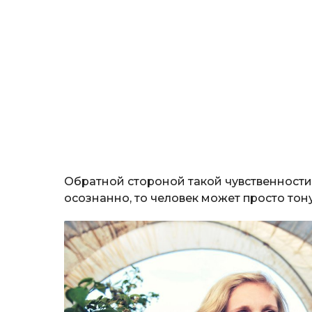
Обратной стороной такой чувственности 
осознанно, то человек может просто тону