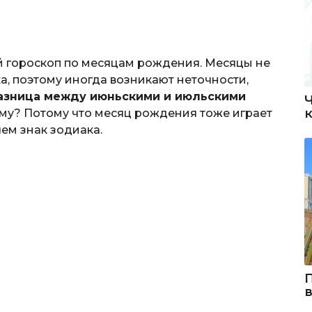
 гороскоп по месяцам рождения. Месяцы не
а, поэтому иногда возникают неточности,
азница между июньскими и июльскими
чему? Потому что месяц рождения тоже играет
ем знак зодиака.