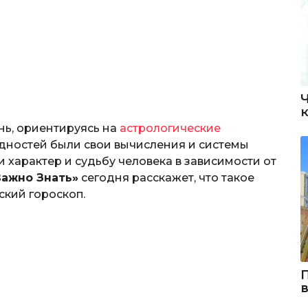
нь, ориентируясь на
астрологические
родностей были свои вычисления и системы
характер и судьбу человека в зависимости от
Важно Знать»
сегодня расскажет, что такое
ский гороскоп.