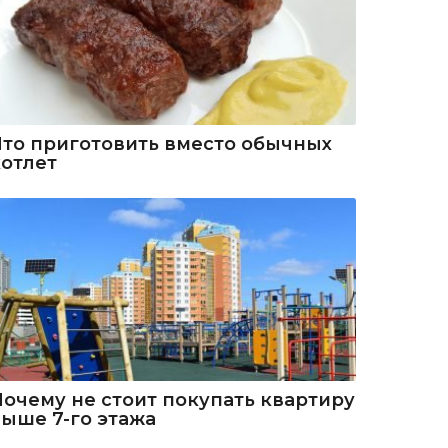
Что приготовить вместо обычных
котлет
Почему не стоит покупать квартиру
выше 7-го этажа