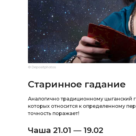
© Depositphotos
Старинное гадание
Аналогично традиционному цыганский 
которых относится к определенному пери
точность поражает!
Чаша 21.01 — 19.02