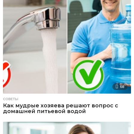
68
СОВЕТЫ
Как мудрые хозяева решают вопрос с
домашней питьевой водой