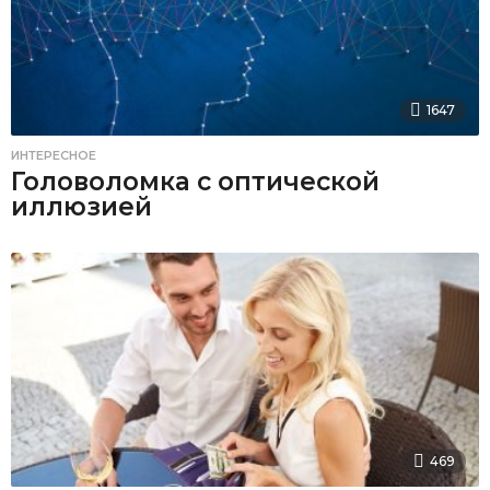
1647
ИНТЕРЕСНОЕ
Головоломка с оптической
иллюзией
469