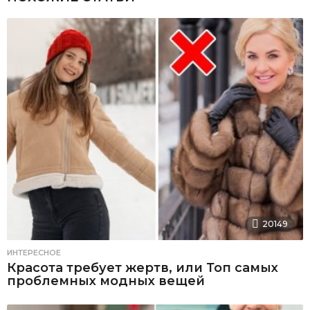
20149
ИНТЕРЕСНОЕ
Красота требует жертв, или Топ самых
проблемных модных вещей