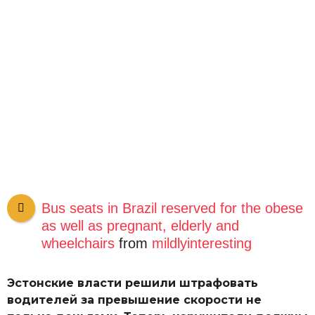
Bus seats in Brazil reserved for the obese
as well as pregnant, elderly and
wheelchairs
from
mildlyinteresting
Эстонские власти решили штрафовать
водителей за превышение скорости не