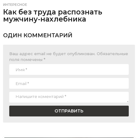
ИНТЕРЕСНОЕ
Как без труда распознать
мужчину-нахлебника
ОДИН КОММЕНТАРИЙ
Ваш адрес email не будет опубликован.
Обязательные
поля помечены
*