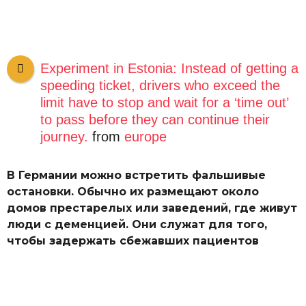
Experiment in Estonia: Instead of getting a
speeding ticket, drivers who exceed the
limit have to stop and wait for a ‘time out’
to pass before they can continue their
journey.
from
europe
В Германии можно встретить фальшивые
остановки. Обычно их размещают около
домов престарелых или заведений, где живут
люди с деменцией. Они служат для того,
чтобы задержать сбежавших пациентов