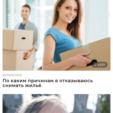
4201
ИНТЕРЕСНОЕ
По каким причинам я отказываюсь
снимать жильё