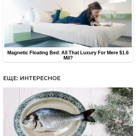
ЕЩЕ:
ИНТЕРЕСНОЕ