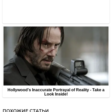
ПОХОЖИЕ СТАТЬИ