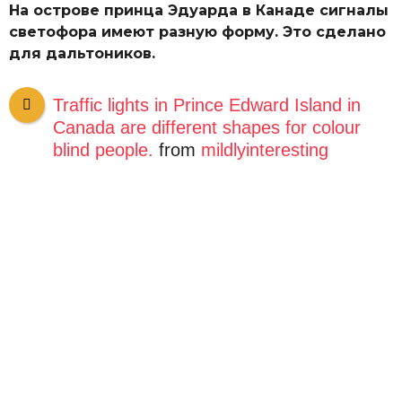
На острове принца Эдуарда в Канаде сигналы
светофора имеют разную форму. Это сделано
для дальтоников.
Traffic lights in Prince Edward Island in
Canada are different shapes for colour
blind people.
from
mildlyinteresting