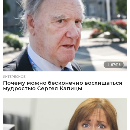
67618
ИНТЕРЕСНОЕ
Почему можно бесконечно восхищаться
мудростью Сергея Капицы