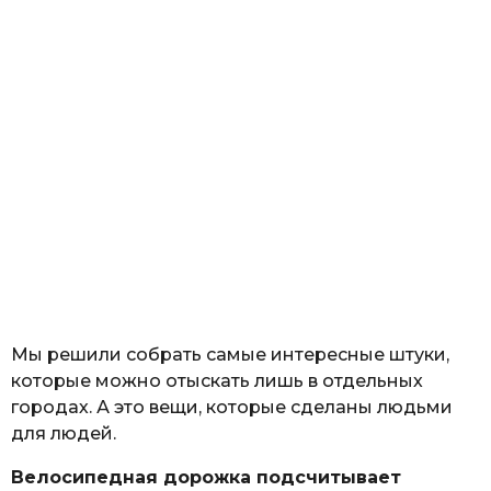
Мы решили собрать самые интересные штуки,
которые можно отыскать лишь в отдельных
городах. А это вещи, которые сделаны людьми
для людей.
Велосипедная дорожка подсчитывает