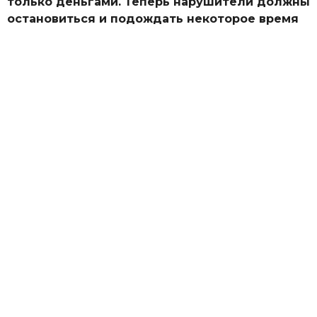
только деньгами. Теперь нарушители должны
остановиться и подождать некоторое время