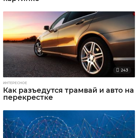
243
ИНТЕРЕСНОЕ
Как разъедутся трамвай и авто на
перекрестке