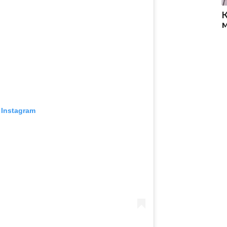
 Instagram