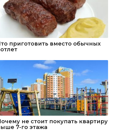
Что приготовить вместо обычных
котлет
Почему не стоит покупать квартиру
выше 7-го этажа