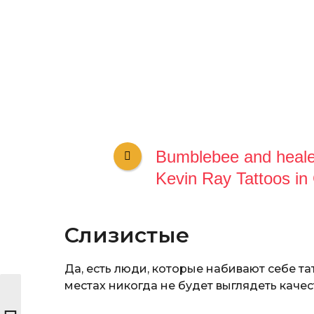
Bumblebee and heale
Kevin Ray Tattoos in 
Слизистые
Да, есть люди, которые набивают себе тат
местах никогда не будет выглядеть качес