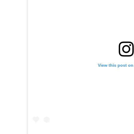
View this post on