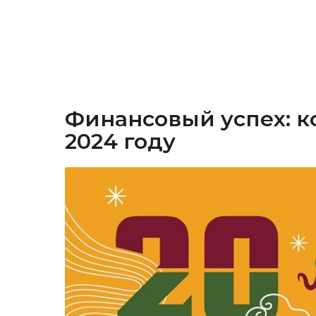
Финансовый успех: к
2024 году