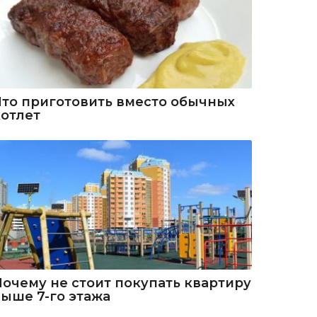
Что приготовить вместо обычных
котлет
Почему не стоит покупать квартиру
выше 7-го этажа