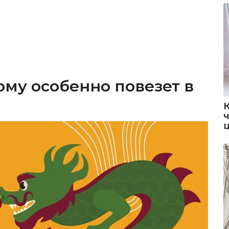
ому особенно повезет в