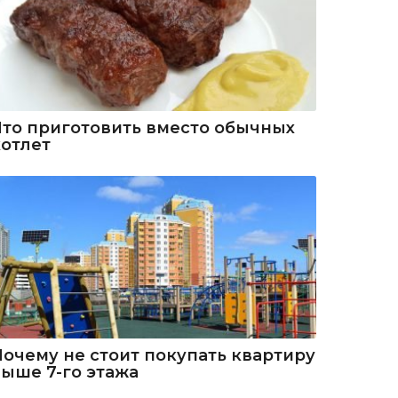
Что приготовить вместо обычных
котлет
Почему не стоит покупать квартиру
выше 7-го этажа