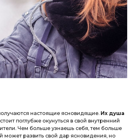
 получаются настоящие ясновидящие.
Их душа
стоит поглубже окунуться в свой внутренний
ители. Чем больше узнаешь себя, тем больше
 может развить свой дар ясновидения, но