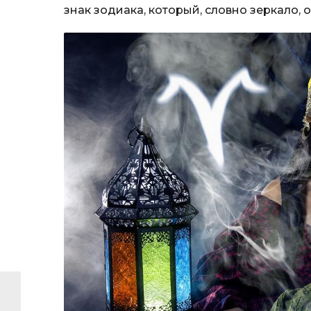
знак зодиака, который, словно зеркало, о