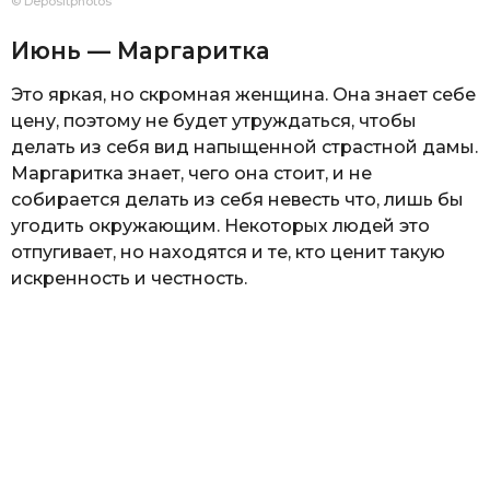
© Depositphotos
Июнь — Маргаритка
Это яркая, но скромная женщина. Она знает себе
цену, поэтому не будет утруждаться, чтобы
делать из себя вид напыщенной страстной дамы.
Маргаритка знает, чего она стоит, и не
собирается делать из себя невесть что, лишь бы
угодить окружающим. Некоторых людей это
отпугивает, но находятся и те, кто ценит такую
искренность и честность.