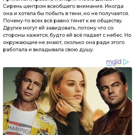
Сирень центром всеобщего внимания. Иногда
она и хотела бы побыть в тени, но не получается.
Почему-то всех всё равно тянет к ее обществу.
Другие могут ей завидовать, потому что со
стороны кажется, будто ей всё падает с небес. Но
окружающие не знают, сколько она ради этого
работала и вкладывала свою душу.