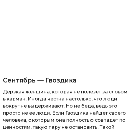
Сентябрь — Гвоздика
Дерзкая женщина, которая не полезет за словом
в карман. Иногда честна настолько, что люди
вокруг не выдерживают. Но не беда, ведь это
просто не ее люди. Если Гвоздика найдет своего
человека, с которым она полностью совпадет по
ценностям, такую пару не остановить. Такой