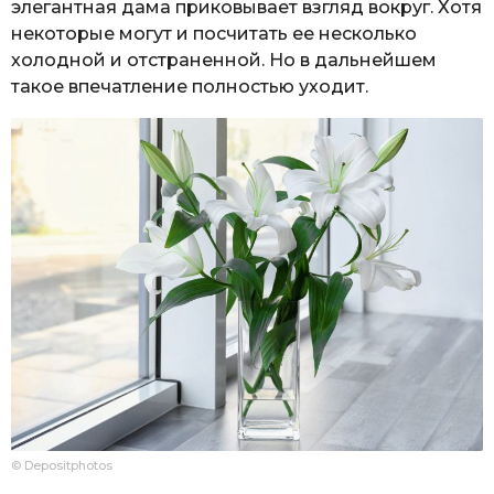
элегантная дама приковывает взгляд вокруг. Хотя
некоторые могут и посчитать ее несколько
холодной и отстраненной. Но в дальнейшем
такое впечатление полностью уходит.
© Depositphotos