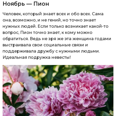
Ноябрь — Пион
Человек, который знает всех и обо всех. Сама
она, возможно, и не гений, но точно знает
нужных людей. Если только возникает какой-то
вопрос, Пион точно знает, к кому можно
обратиться. Ведь не зря же эта женщина годами
выстраивала свои социальные связи и
поддерживала дружбу с нужными людьми.
Идеальная подружка невесты!