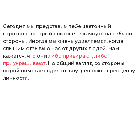
а
т
ь
Сегодня мы представим тебе цветочный
гороскоп, который поможет взглянуть на себя со
стороны. Иногда мы очень удивляемся, когда
слышим отзывы о нас от других людей. Нам
кажется, что они
либо привирают, либо
приукрашивают
. Но общий взгляд со стороны
порой помогает сделать внутреннюю переоценку
личности.