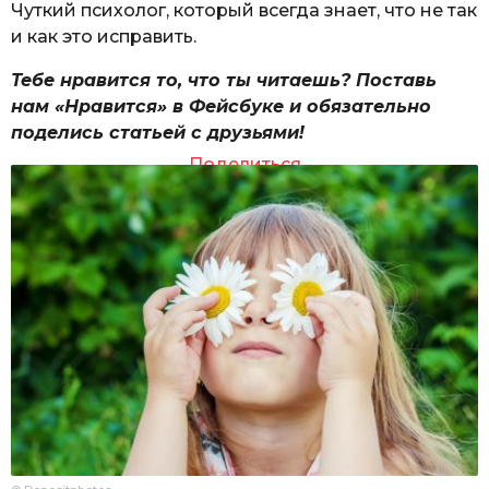
Чуткий психолог, который всегда знает, что не так
и как это исправить.
Тебе нравится то, что ты читаешь? Поставь
нам «Нравится» в Фейсбуке и обязательно
поделись статьей с друзьями!
Поделиться