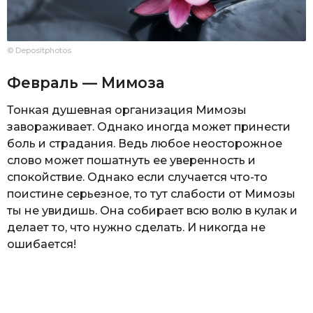
© Depositphotos
Февраль — Мимоза
Тонкая душевная организация Мимозы
завораживает. Однако иногда может принести
боль и страдания. Ведь любое неосторожное
слово может пошатнуть ее уверенность и
спокойствие. Однако если случается что-то
поистине серьезное, то тут слабости от Мимозы
ты не увидишь. Она собирает всю волю в кулак и
делает то, что нужно сделать. И никогда не
ошибается!