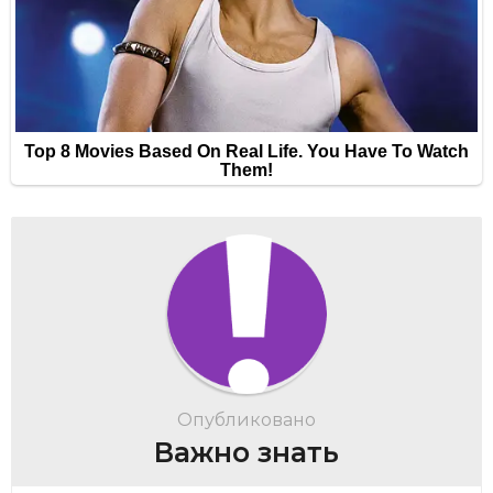
Опубликовано
Важно знать