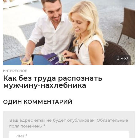
469
ИНТЕРЕСНОЕ
Как без труда распознать
мужчину-нахлебника
ОДИН КОММЕНТАРИЙ
Ваш адрес email не будет опубликован.
Обязательные
поля помечены
*