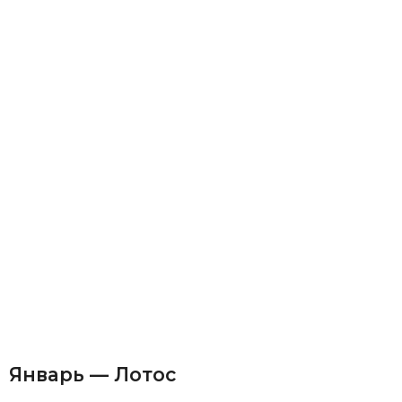
Январь — Лотос