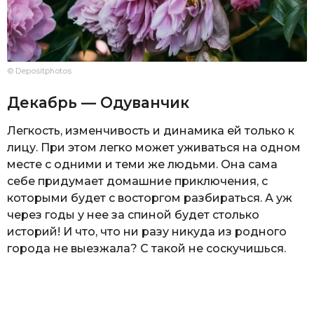
© Depositphotos
Декабрь — Одуванчик
Легкость, изменчивость и динамика ей только к
лицу. При этом легко может уживаться на одном
месте с одними и теми же людьми. Она сама
себе придумает домашние приключения, с
которыми будет с восторгом разбираться. А уж
через годы у нее за спиной будет столько
историй! И что, что ни разу никуда из родного
города не выезжала? С такой не соскучишься.