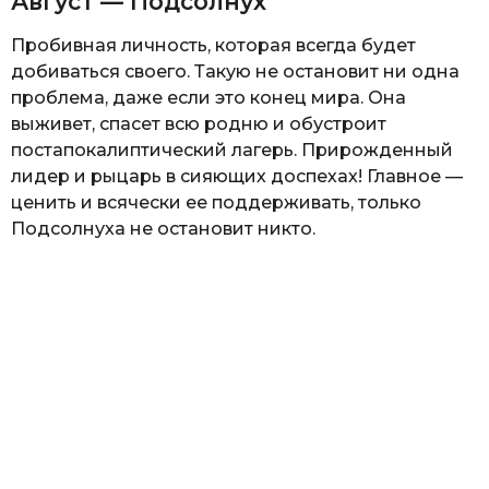
Август — Подсолнух
Пробивная личность, которая всегда будет
добиваться своего. Такую не остановит ни одна
проблема, даже если это конец мира. Она
выживет, спасет всю родню и обустроит
постапокалиптический лагерь. Прирожденный
лидер и рыцарь в сияющих доспехах! Главное —
ценить и всячески ее поддерживать, только
Подсолнуха не остановит никто.