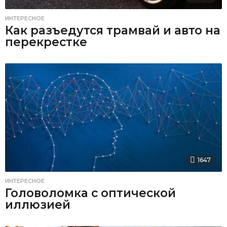
ИНТЕРЕСНОЕ
Как разъедутся трамвай и авто на
перекрестке
1647
ИНТЕРЕСНОЕ
Головоломка с оптической
иллюзией