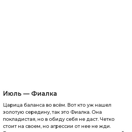
Июль — Фиалка
Царица баланса во всём. Вот кто уж нашел
золотую середину, так это Фиалка. Она
покладистая, но в обиду себя не даст. Четко
стоит на своем, но агрессии от нее не жди.