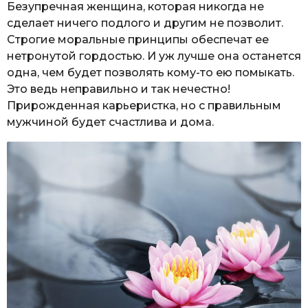
Безупречная женщина, которая никогда не
сделает ничего подлого и другим не позволит.
Строгие моральные принципы обеспечат ее
нетронутой гордостью. И уж лучше она останется
одна, чем будет позволять кому-то ею помыкать.
Это ведь неправильно и так нечестно!
Прирожденная карьеристка, но с правильным
мужчиной будет счастлива и дома.