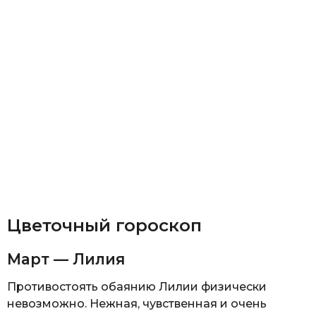
Цветочный гороскоп
Март — Лилия
Противостоять обаянию Лилии физически
невозможно. Нежная, чувственная и очень