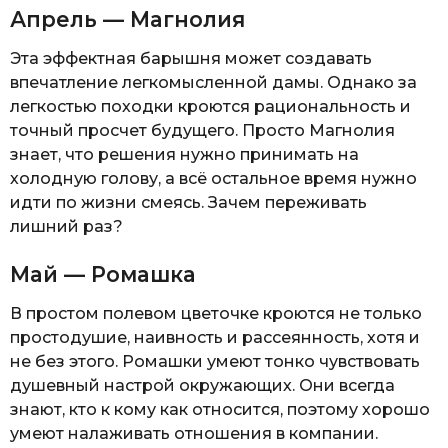
Апрель — Магнолия
Эта эффектная барышня может создавать
впечатление легкомысленной дамы. Однако за
легкостью походки кроются рациональность и
точный просчет будущего. Просто Магнолия
знает, что решения нужно принимать на
холодную голову, а всё остальное время нужно
идти по жизни смеясь. Зачем переживать
лишний раз?
Май — Ромашка
В простом полевом цветочке кроются не только
простодушие, наивность и рассеянность, хотя и
не без этого. Ромашки умеют тонко чувствовать
душевный настрой окружающих. Они всегда
знают, кто к кому как относится, поэтому хорошо
умеют налаживать отношения в компании.