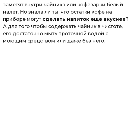
заметят внутри чайника или кофеварки белый
налет. Но знала ли ты, что остатки кофе на
приборе могут
сделать напиток еще вкуснее
?
А для того чтобы содержать чайник в чистоте,
его достаточно мыть проточной водой с
моющим средством или даже без него.