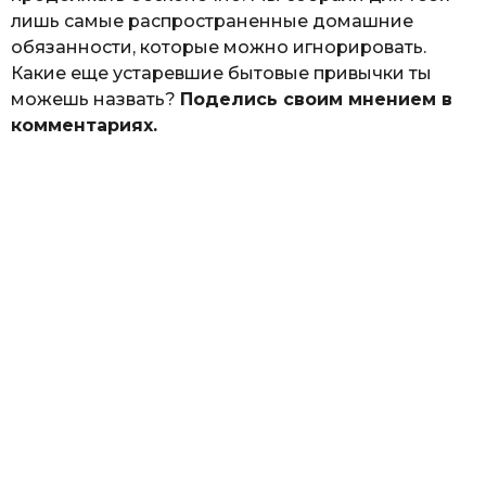
лишь самые распространенные домашние
обязанности, которые можно игнорировать.
Какие еще устаревшие бытовые привычки ты
можешь назвать?
Поделись своим мнением в
комментариях.