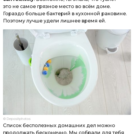
это не самое грязное место во всём доме.
Гораздо больше бактерий в кухонной раковине.
Поэтому лучше удели лишнее время ей.
© Depositphotos
Список бесполезных домашних дел можно
продолжать бесконечно. Мы собрали для тебя