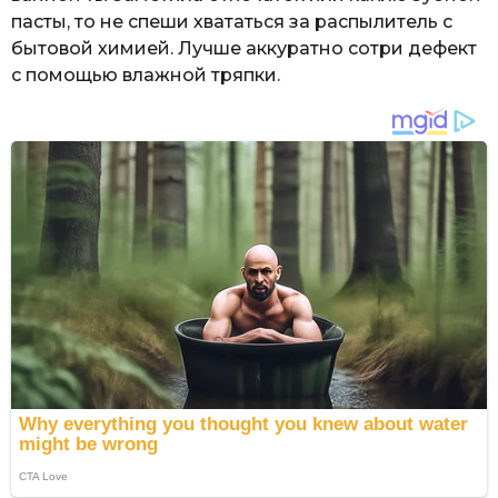
пасты, то не спеши хвататься за распылитель с
бытовой химией. Лучше аккуратно сотри дефект
с помощью влажной тряпки.