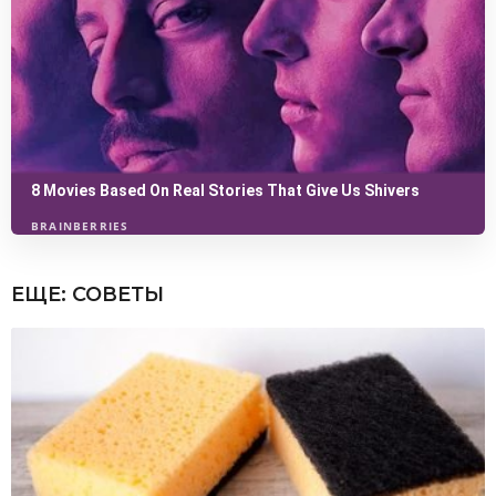
ЕЩЕ:
СОВЕТЫ