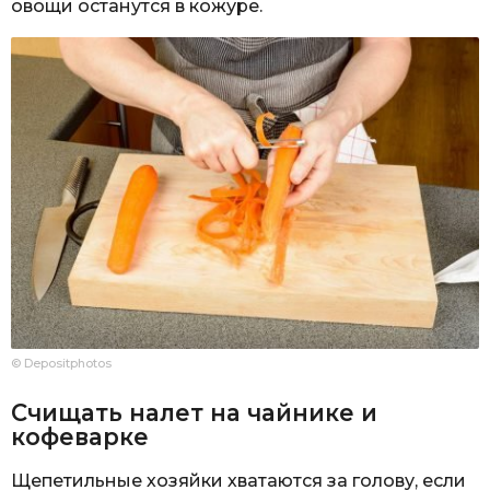
овощи останутся в кожуре.
© Depositphotos
Счищать налет на чайнике и
кофеварке
Щепетильные хозяйки хватаются за голову, если