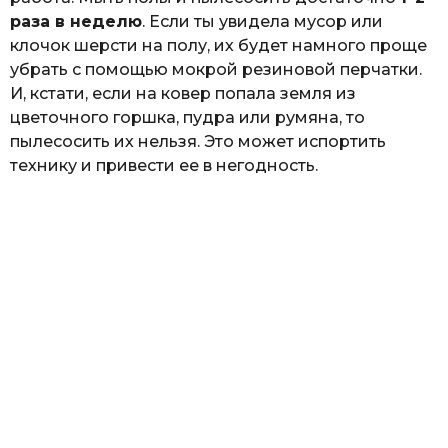
раза в неделю
. Если ты увидела мусор или
клочок шерсти на полу, их будет намного проще
убрать с помощью мокрой резиновой перчатки.
И, кстати, если на ковер попала земля из
цветочного горшка, пудра или румяна, то
пылесосить их нельзя. Это может испортить
технику и привести ее в негодность.