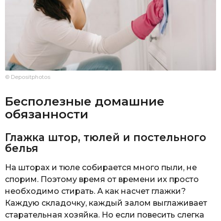
© Depositphotos
Бесполезные домашние
обязанности
Глажка штор, тюлей и постельного
белья
На шторах и тюле собирается много пыли, не
спорим. Поэтому время от времени их просто
необходимо стирать. А как насчет глажки?
Каждую складочку, каждый залом выглаживает
старательная хозяйка. Но если повесить слегка