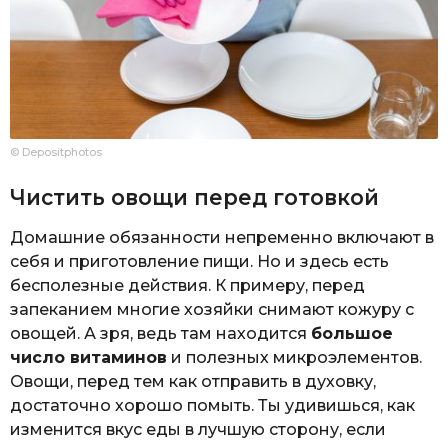
© Depositphotos
Чистить овощи перед готовкой
Домашние обязанности непременно включают в
себя и приготовление пищи. Но и здесь есть
бесполезные действия. К примеру, перед
запеканием многие хозяйки снимают кожуру с
овощей. А зря, ведь там находится
большое
число витаминов
и полезных микроэлементов.
Овощи, перед тем как отправить в духовку,
достаточно хорошо помыть. Ты удивишься, как
изменится вкус еды в лучшую сторону, если