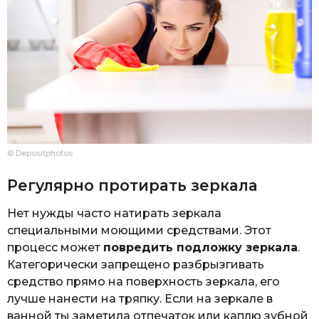
© Depositphotos
Регулярно протирать зеркала
Нет нужды часто натирать зеркала
специальными моющими средствами. Этот
процесс может
повредить подложку зеркала
.
Категорически запрещено разбрызгивать
средство прямо на поверхность зеркала, его
лучше нанести на тряпку. Если на зеркале в
ванной ты заметила отпечаток или каплю зубной