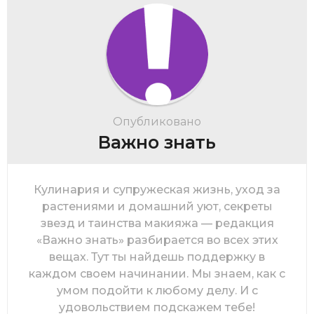
Опубликовано
Важно знать
Кулинария и супружеская жизнь, уход за
растениями и домашний уют, секреты
звезд и таинства макияжа — редакция
«Важно знать» разбирается во всех этих
вещах. Тут ты найдешь поддержку в
каждом своем начинании. Мы знаем, как с
умом подойти к любому делу. И с
удовольствием подскажем тебе!