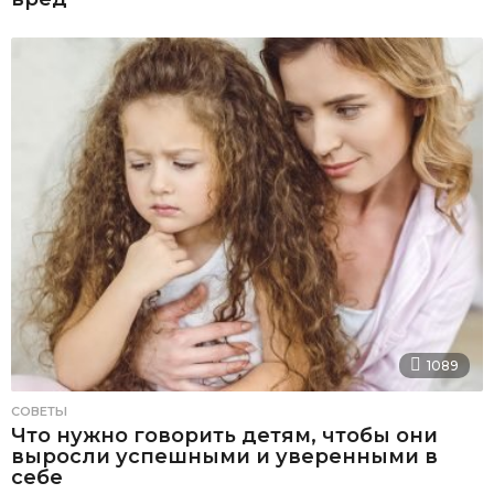
1089
СОВЕТЫ
Что нужно говорить детям, чтобы они
выросли успешными и уверенными в
себе