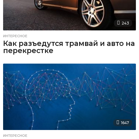
243
ИНТЕРЕСНОЕ
Как разъедутся трамвай и авто на
перекрестке
1647
ИНТЕРЕСНОЕ