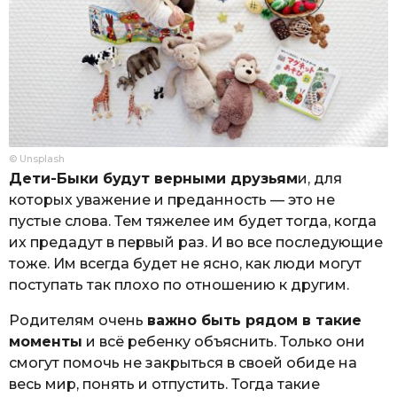
© Unsplash
Дети-Быки будут верными друзьям
и, для
которых уважение и преданность — это не
пустые слова. Тем тяжелее им будет тогда, когда
их предадут в первый раз. И во все последующие
тоже. Им всегда будет не ясно, как люди могут
поступать так плохо по отношению к другим.
Родителям очень
важно быть рядом в такие
моменты
и всё ребенку объяснить. Только они
смогут помочь не закрыться в своей обиде на
весь мир, понять и отпустить. Тогда такие