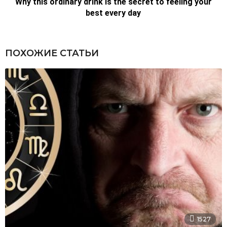
ПОХОЖИЕ СТАТЬИ
1527