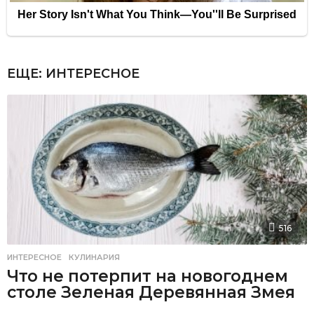
ЕЩЕ:
ИНТЕРЕСНОЕ
516
ИНТЕРЕСНОЕ
,
КУЛИНАРИЯ
Что не потерпит на новогоднем
столе Зеленая Деревянная Змея