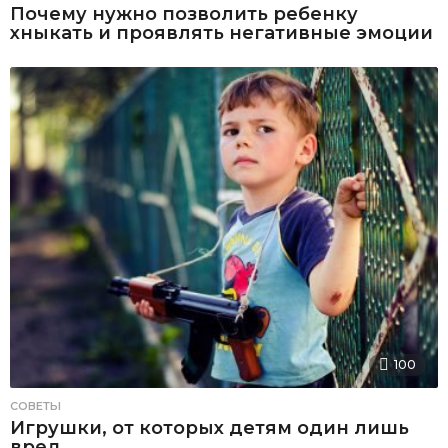
Почему нужно позволить ребенку
хныкать и проявлять негативные эмоции
100
СОВЕТЫ
Игрушки, от которых детям один лишь
вред