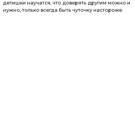
детишки научатся, что доверять другим можно и
нужно, только всегда быть чуточку настороже.