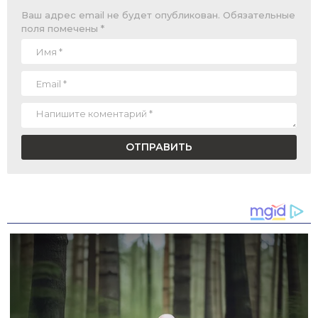
Ваш адрес email не будет опубликован.
Обязательные
поля помечены
*