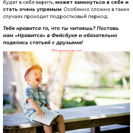
будет в себя верить,
может замкнуться в себе и
стать очень упрямым
. Особенно сложно в таких
случаях проходит подростковый период.
Тебе нравится то, что ты читаешь? Поставь
нам «Нравится» в Фейсбуке и обязательно
поделись статьей с друзьями!
Поделиться