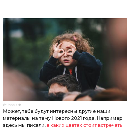
© Unsplash
Может, тебе будут интересны другие наши
материалы на тему Нового 2021 года. Например,
здесь мы писали,
в каких цветах стоит встречать