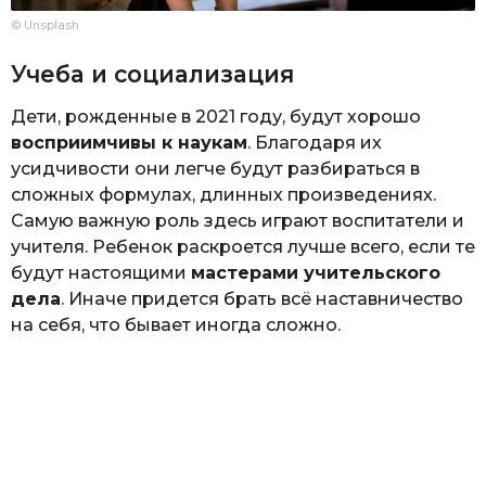
© Unsplash
Учеба и социализация
Дети, рожденные в 2021 году, будут хорошо
восприимчивы к наукам
. Благодаря их
усидчивости они легче будут разбираться в
сложных формулах, длинных произведениях.
Самую важную роль здесь играют воспитатели и
учителя. Ребенок раскроется лучше всего, если те
будут настоящими
мастерами учительского
дела
. Иначе придется брать всё наставничество
на себя, что бывает иногда сложно.