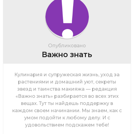
Опубликовано
Важно знать
Кулинария и супружеская жизнь, уход за
растениями и домашний уют, секреты
звезд и таинства макияжа — редакция
«Важно знать» разбирается во всех этих
вещах. Тут ты найдешь поддержку в
каждом своем начинании. Мы знаем, как с
умом подойти к любому делу. И с
удовольствием подскажем тебе!