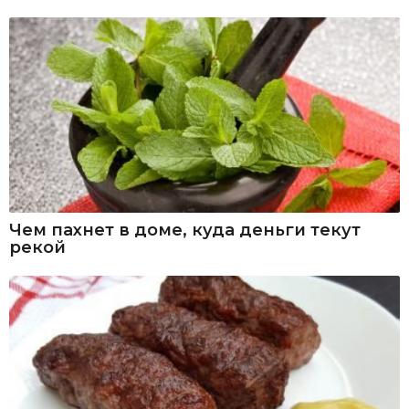
Чем пахнет в доме, куда деньги текут
рекой