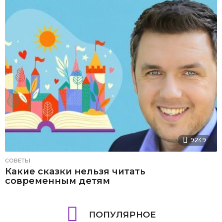
9249
СОВЕТЫ
Какие сказки нельзя читать
современным детям
ПОПУЛЯРНОЕ