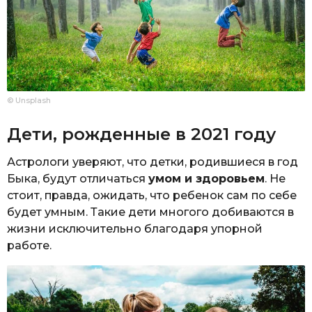
© Unsplash
Дети, рожденные в 2021 году
Астрологи уверяют, что детки, родившиеся в год
Быка, будут отличаться
умом и здоровьем
. Не
стоит, правда, ожидать, что ребенок сам по себе
будет умным. Такие дети многого добиваются в
жизни исключительно благодаря упорной
работе.