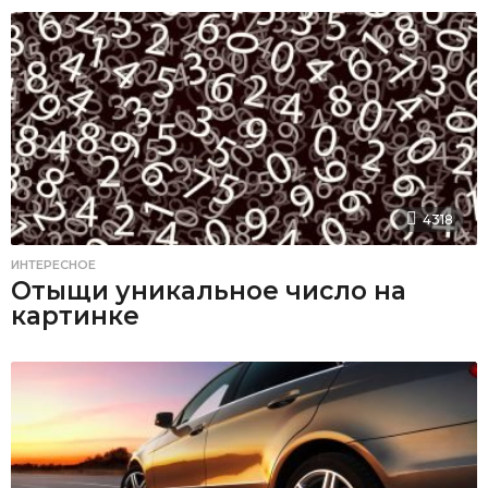
4318
ИНТЕРЕСНОЕ
Отыщи уникальное число на
картинке