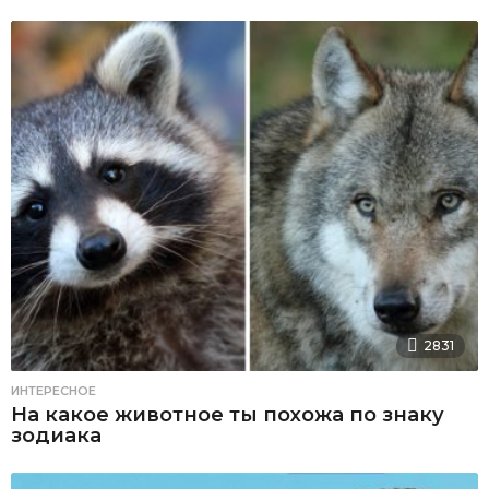
2831
ИНТЕРЕСНОЕ
На какое животное ты похожа по знаку
зодиака