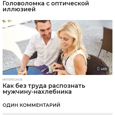
Головоломка с оптической
иллюзией
469
ИНТЕРЕСНОЕ
Как без труда распознать
мужчину-нахлебника
ОДИН КОММЕНТАРИЙ