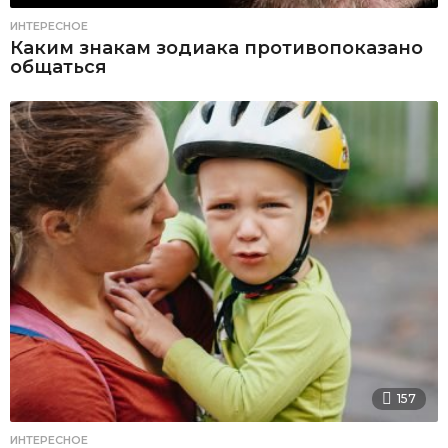
ИНТЕРЕСНОЕ
Каким знакам зодиака противопоказано
общаться
157
ИНТЕРЕСНОЕ