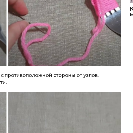
 с противоположной стороны от узлов.
ти.