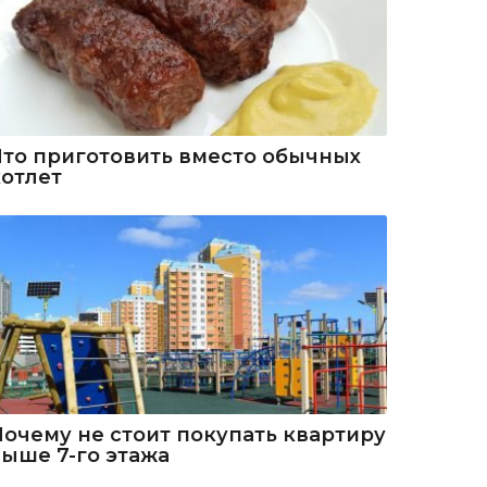
Что приготовить вместо обычных
котлет
Почему не стоит покупать квартиру
выше 7-го этажа