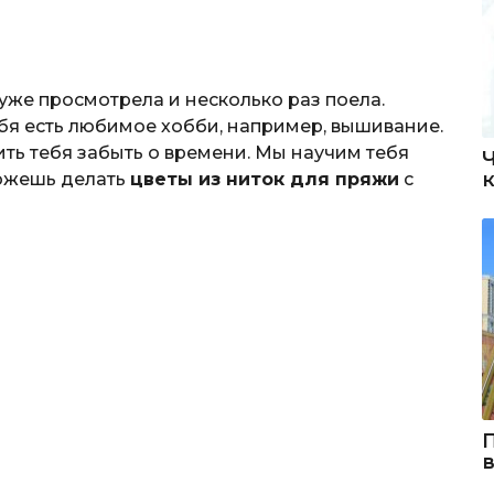
 уже просмотрела и несколько раз поела.
бя есть любимое хобби, например, вышивание.
ить тебя забыть о времени. Мы научим тебя
можешь делать
цветы из ниток для пряжи
с