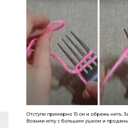
Отступи примерно 15 см и обрежь нить. 
Возьми иглу с большим ушком и продень 