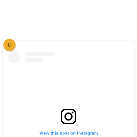
View this post on Instagram