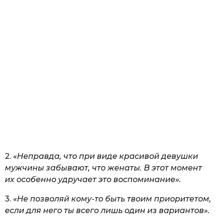
2.
«Неправда, что при виде красивой девушки
мужчины забывают, что женаты. В этот момент
их особенно удручает это воспоминание».
3.
«Не позволяй кому-то быть твоим приоритетом,
если для него ты всего лишь один из вариантов».