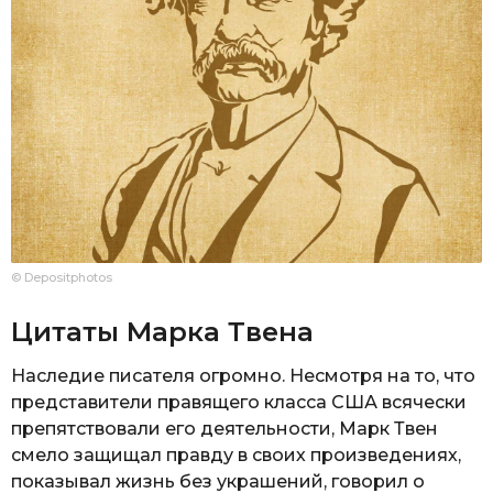
© Depositphotos
Цитаты Марка Твена
Наследие писателя огромно. Несмотря на то, что
представители правящего класса США всячески
препятствовали его деятельности, Марк Твен
смело защищал правду в своих произведениях,
показывал жизнь без украшений, говорил о