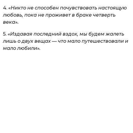
4.
«Никто не способен почувствовать настоящую
любовь, пока не проживет в браке четверть
века».
5.
«Издавая последний вздох, мы будем жалеть
лишь о двух вещах — что мало путешествовали и
мало любили».