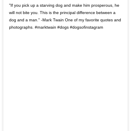
"If you pick up a starving dog and make him prosperous, he
will not bite you. This is the principal difference between a
dog and a man." -Mark Twain One of my favorite quotes and
photographs. #marktwain #dogs #dogsofinstagram