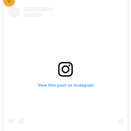
View this post on Instagram