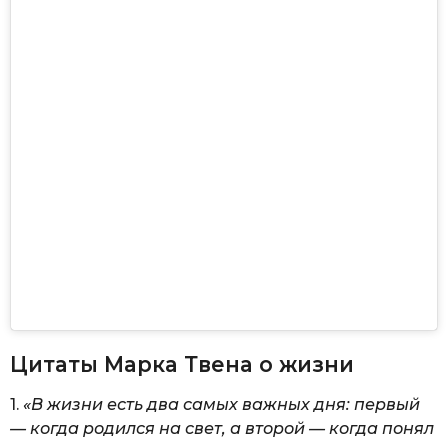
Цитаты Марка Твена о жизни
1.
«В жизни есть два самых важных дня: первый
— когда родился на свет, а второй — когда понял