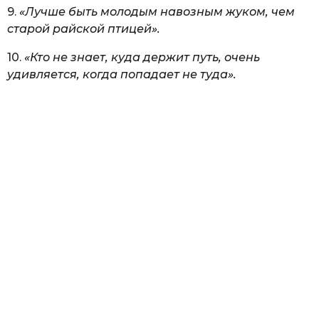
9.
«Лучше быть молодым навозным жуком, чем
старой райской птицей».
10.
«Кто не знает, куда держит путь, очень
удивляется, когда попадает не туда».