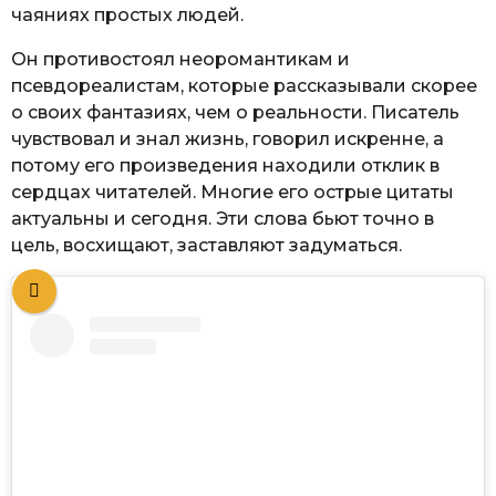
чаяниях простых людей.
Он противостоял неоромантикам и
псевдореалистам, которые рассказывали скорее
о своих фантазиях, чем о реальности. Писатель
чувствовал и знал жизнь, говорил искренне, а
потому его произведения находили отклик в
сердцах читателей. Многие его острые цитаты
актуальны и сегодня. Эти слова бьют точно в
цель, восхищают, заставляют задуматься.