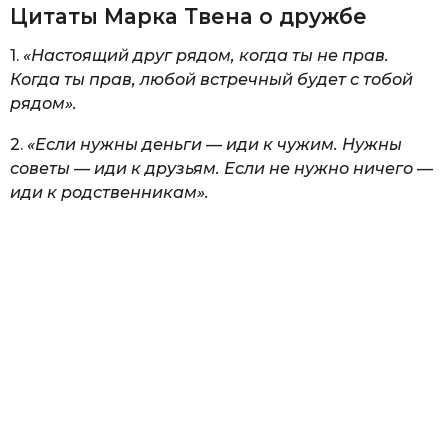
Цитаты Марка Твена о дружбе
1.
«Настоящий друг рядом, когда ты не прав.
Когда ты прав, любой встречный будет с тобой
рядом».
2.
«Если нужны деньги — иди к чужим. Нужны
советы — иди к друзьям. Если не нужно ничего —
иди к родственникам».