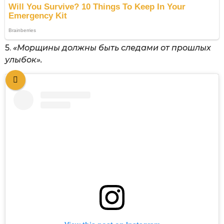
5.
«Морщины должны быть следами от прошлых
улыбок».