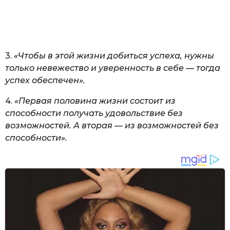
3.
«Чтобы в этой жизни добиться успеха, нужны
только невежество и уверенность в себе — тогда
успех обеспечен».
4.
«Первая половина жизни состоит из
способности получать удовольствие без
возможностей. А вторая — из возможностей без
способности».