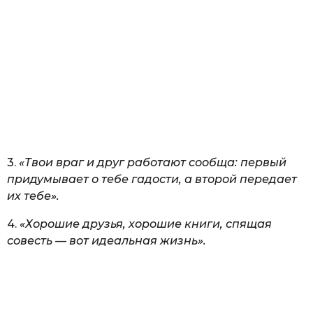
3.
«Твои враг и друг работают сообща: первый
придумывает о тебе гадости, а второй передает
их тебе».
4.
«Хорошие друзья, хорошие книги, спящая
совесть — вот идеальная жизнь».