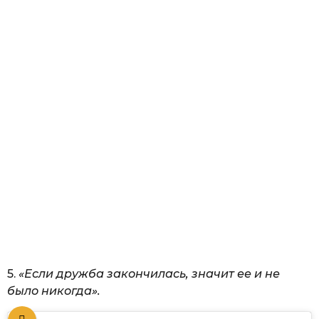
5.
«Если дружба закончилась, значит ее и не
было никогда».