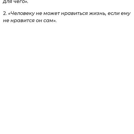
для чего».
2.
«Человеку не может нравиться жизнь, если ему
не нравится он сам».