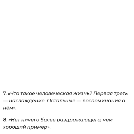
7.
«Что такое человеческая жизнь? Первая треть
— наслаждение. Остальные — воспоминания о
нём».
8.
«Нет ничего более раздражающего, чем
хороший пример».