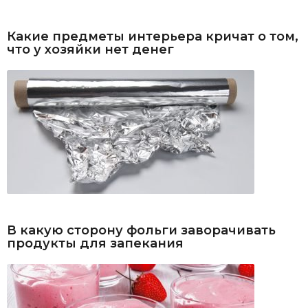
Какие предметы интерьера кричат о том,
что у хозяйки нет денег
В какую сторону фольги заворачивать
продукты для запекания