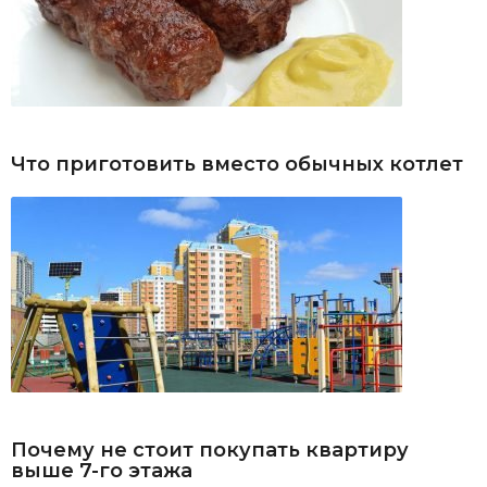
Что приготовить вместо обычных котлет
Почему не стоит покупать квартиру
выше 7-го этажа