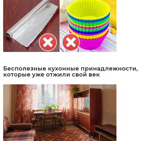
Бесполезные кухонные принадлежности,
которые уже отжили свой век