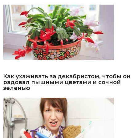
Как ухаживать за декабристом, чтобы он
радовал пышными цветами и сочной
зеленью