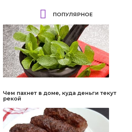
ПОПУЛЯРНОЕ
Чем пахнет в доме, куда деньги текут
рекой