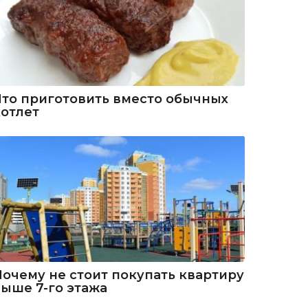
Что приготовить вместо обычных
котлет
Почему не стоит покупать квартиру
выше 7-го этажа