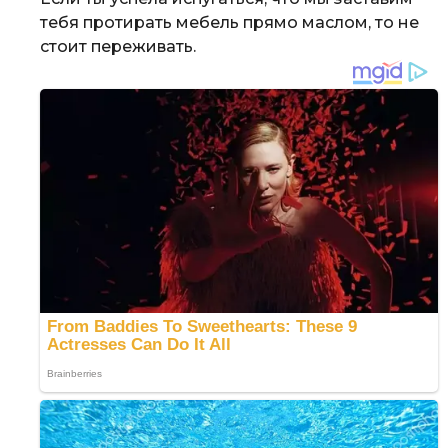
тебя протирать мебель прямо маслом, то не
стоит переживать.