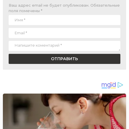
Ваш адрес email не будет опубликован.
Обязательные
поля помечены
*