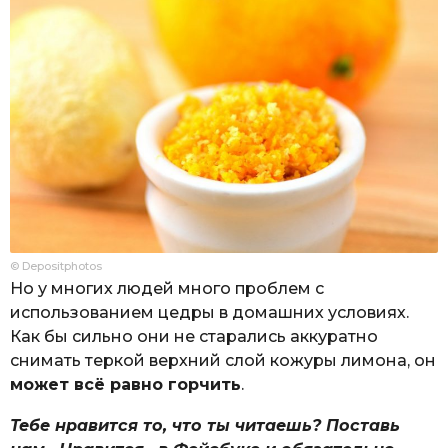
© Depositphotos
Но у многих людей много проблем с
использованием цедры в домашних условиях.
Как бы сильно они не старались аккуратно
снимать теркой верхний слой кожуры лимона, он
может всё равно горчить
.
Тебе нравится то, что ты читаешь? Поставь