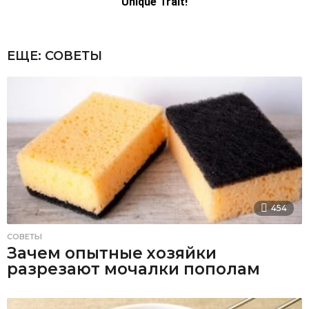
ЕЩЕ:
СОВЕТЫ
454
СОВЕТЫ
Зачем опытные хозяйки
разрезают мочалки пополам