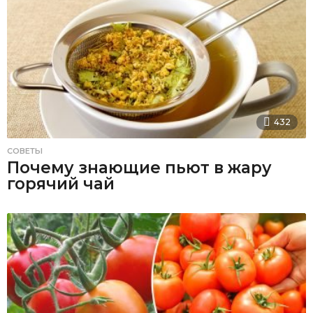
432
СОВЕТЫ
Почему знающие пьют в жару
горячий чай