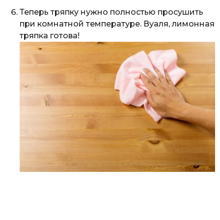
Теперь тряпку нужно полностью просушить
при комнатной температуре. Вуаля, лимонная
тряпка готова!