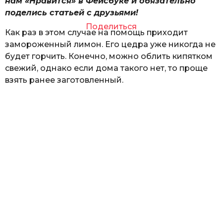
нам «Нравится» в Фейсбуке и обязательно
поделись статьей с друзьями!
Поделиться
Как раз в этом случае на помощь приходит
замороженный лимон. Его цедра уже никогда не
будет горчить. Конечно, можно облить кипятком
свежий, однако если дома такого нет, то проще
взять ранее заготовленный.