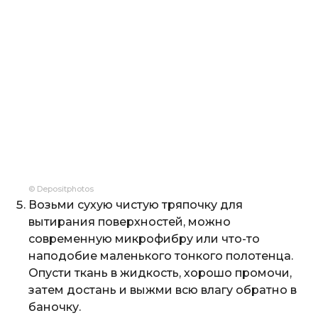
© Depositphotos
Возьми сухую чистую тряпочку для
вытирания поверхностей, можно
современную микрофибру или что-то
наподобие маленького тонкого полотенца.
Опусти ткань в жидкость, хорошо промочи,
затем достань и выжми всю влагу обратно в
баночку.