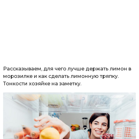
Рассказываем, для чего лучше держать лимон в
морозилке и как сделать лимонную тряпку.
Тонкости хозяйке на заметку.