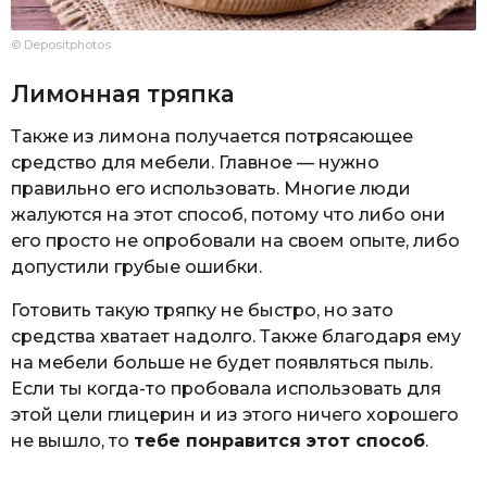
© Depositphotos
Лимонная тряпка
Также из лимона получается потрясающее
средство для мебели. Главное — нужно
правильно его использовать. Многие люди
жалуются на этот способ, потому что либо они
его просто не опробовали на своем опыте, либо
допустили грубые ошибки.
Готовить такую тряпку не быстро, но зато
средства хватает надолго. Также благодаря ему
на мебели больше не будет появляться пыль.
Если ты когда-то пробовала использовать для
этой цели глицерин и из этого ничего хорошего
не вышло, то
тебе понравится этот способ
.