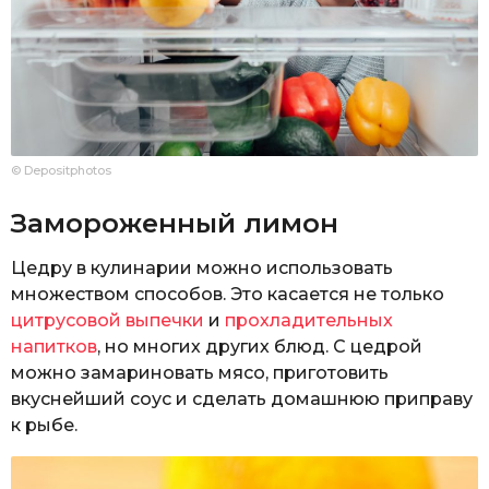
© Depositphotos
Замороженный лимон
Цедру в кулинарии можно использовать
множеством способов. Это касается не только
цитрусовой выпечки
и
прохладительных
напитков
, но многих других блюд. С цедрой
можно замариновать мясо, приготовить
вкуснейший соус и сделать домашнюю приправу
к рыбе.