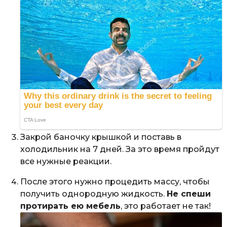
Закрой баночку крышкой и поставь в
холодильник на 7 дней. За это время пройдут
все нужные реакции.
После этого нужно процедить массу, чтобы
получить однородную жидкость.
Не спеши
протирать ею мебель
, это работает не так!