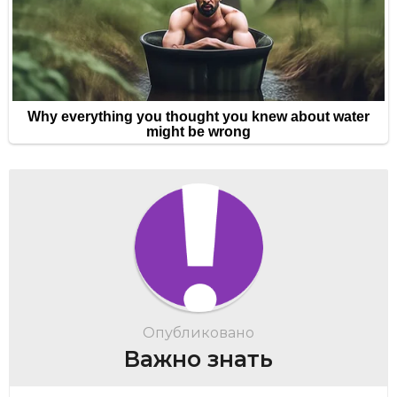
Опубликовано
Важно знать