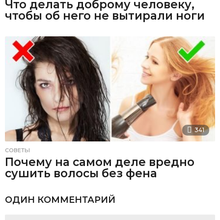
Что делать доброму человеку,
чтобы об него не вытирали ноги
341
СОВЕТЫ
Почему на самом деле вредно
сушить волосы без фена
ОДИН КОММЕНТАРИЙ