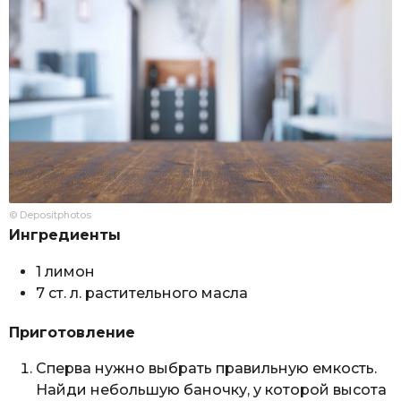
© Depositphotos
Ингредиенты
1 лимон
7 ст. л. растительного масла
Приготовление
Сперва нужно выбрать правильную емкость.
Найди небольшую баночку, у которой высота