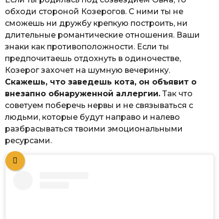
обходи стороной Козерогов. С ними ты не
сможешь ни дружбу крепкую построить, ни
длительные романтические отношения. Ваши
знаки как противоположности. Если ты
предпочитаешь отдохнуть в одиночестве,
Козерог захочет на шумную вечеринку.
Скажешь, что заведешь кота, он объявит о
внезапно обнаруженной аллергии.
Так что
советуем поберечь нервы и не связываться с
людьми, которые будут направо и налево
разбрасываться твоими эмоциональными
ресурсами.