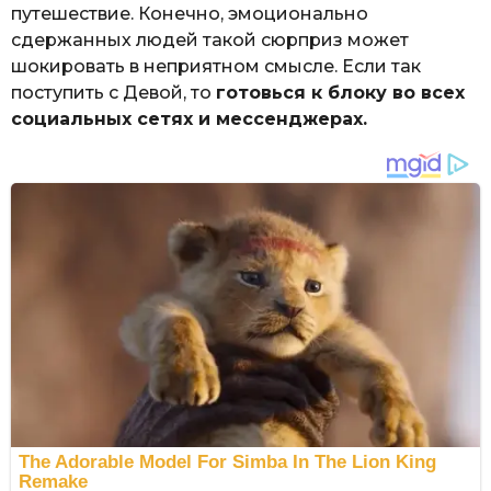
путешествие. Конечно, эмоционально
сдержанных людей такой сюрприз может
шокировать в неприятном смысле. Если так
поступить с Девой, то
готовься к блоку во всех
социальных сетях и мессенджерах.