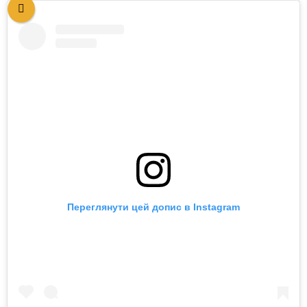
Переглянути цей допис в Instagram