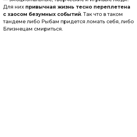
Для них
привычная жизнь тесно переплетена
с хаосом безумных событий
. Так что в таком
тандеме либо Рыбам придется ломать себя, либо
Близнецам смириться.