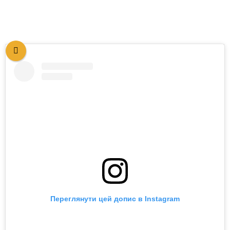
Переглянути цей допис в Instagram