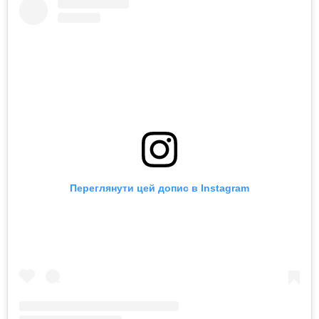
Переглянути цей допис в Instagram