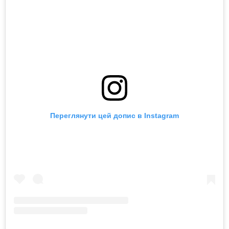
Переглянути цей допис в Instagram