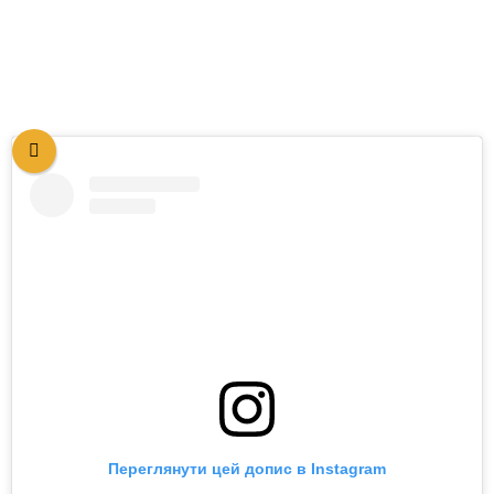
Переглянути цей допис в Instagram