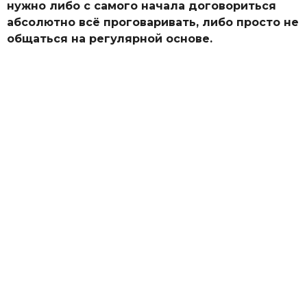
нужно либо с самого начала договориться
абсолютно всё проговаривать, либо просто не
общаться на регулярной основе.