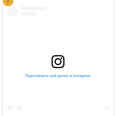
Переглянути цей допис в Instagram