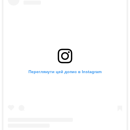
Переглянути цей допис в Instagram