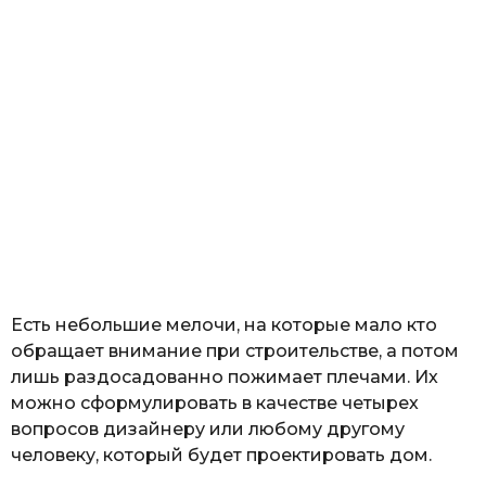
Есть небольшие мелочи, на которые мало кто
обращает внимание при строительстве, а потом
лишь раздосадованно пожимает плечами. Их
можно сформулировать в качестве четырех
вопросов дизайнеру или любому другому
человеку, который будет проектировать дом.