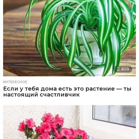
809
ИНТЕРЕСНОЕ
Если у тебя дома есть это растение — ты
настоящий счастливчик