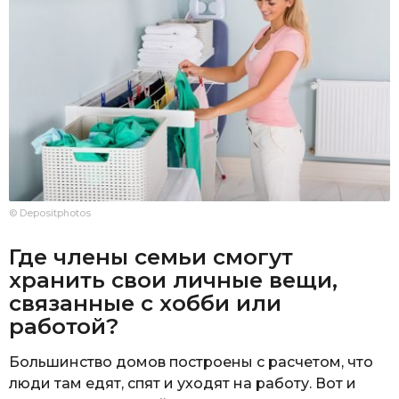
© Depositphotos
Где члены семьи смогут
хранить свои личные вещи,
связанные с хобби или
работой?
Большинство домов построены с расчетом, что
люди там едят, спят и уходят на работу. Вот и