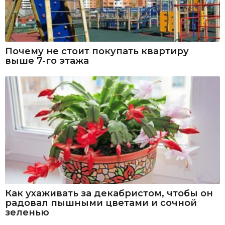
Почему не стоит покупать квартиру
выше 7-го этажа
Как ухаживать за декабристом, чтобы он
радовал пышными цветами и сочной
зеленью