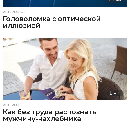
ИНТЕРЕСНОЕ
Головоломка с оптической
иллюзией
468
ИНТЕРЕСНОЕ
Как без труда распознать
мужчину-нахлебника