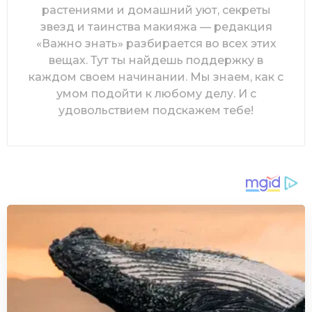
растениями и домашний уют, секреты
звезд и таинства макияжа — редакция
«Важно знать» разбирается во всех этих
вещах. Тут ты найдешь поддержку в
каждом своем начинании. Мы знаем, как с
умом подойти к любому делу. И с
удовольствием подскажем тебе!