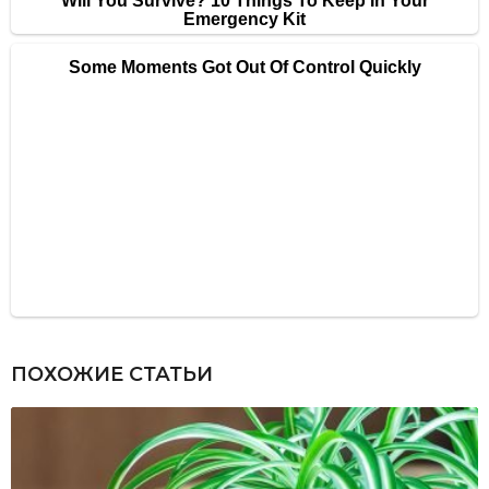
ПОХОЖИЕ СТАТЬИ