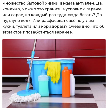
множество бытовой химии, весьма актуален. Да,
конечно, можно это хранить в условном гараже
или сарае, но каждый раз туда-сюда бегать? Да
ну, глупо ведь. Или расфасовать всё по углам
кухни, туалета или коридорам? Очевидно, что об
этом стоит позаботиться заранее.