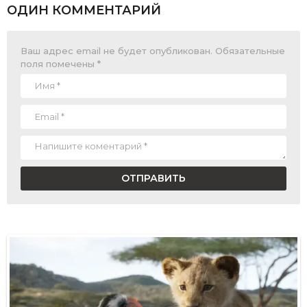
ОДИН КОММЕНТАРИЙ
Ваш адрес email не будет опубликован.
Обязательные
поля помечены
*