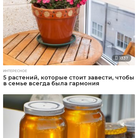
1337
ИНТЕРЕСНОЕ
5 растений, которые стоит завести, чтобы
в семье всегда была гармония