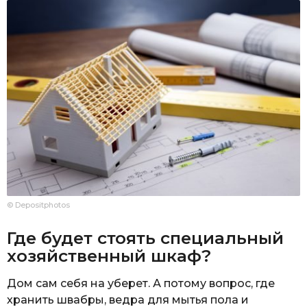
© Depositphotos
Где будет стоять специальный
хозяйственный шкаф?
Дом сам себя на уберет. А потому вопрос, где
хранить швабры, ведра для мытья пола и