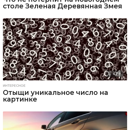
столе Зеленая Деревянная Змея
4316
ИНТЕРЕСНОЕ
Отыщи уникальное число на
картинке