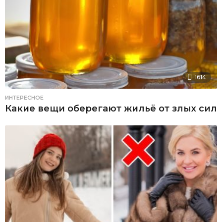
1614
ИНТЕРЕСНОЕ
Какие вещи оберегают жильё от злых сил