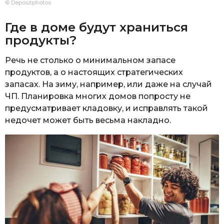
© Depositphotos
Где в доме будут храниться
продукты?
Речь не столько о минимальном запасе
продуктов, а о настоящих стратегических
запасах. На зиму, например, или даже на случай
ЧП. Планировка многих домов попросту не
предусматривает кладовку, и исправлять такой
недочет может быть весьма накладно.