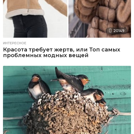
20149
ИНТЕРЕСНОЕ
Красота требует жертв, или Топ самых
проблемных модных вещей