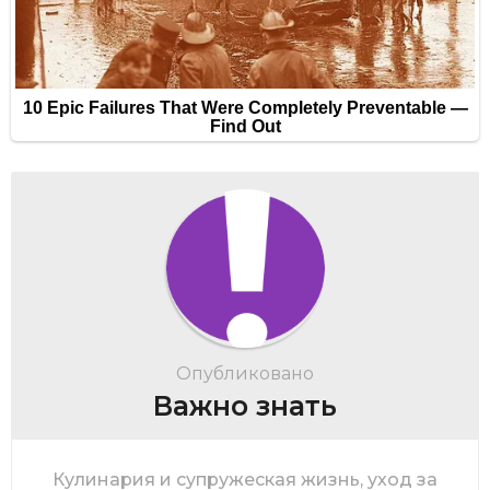
Опубликовано
Важно знать
Кулинария и супружеская жизнь, уход за