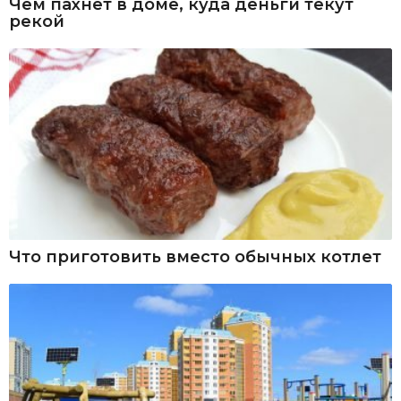
Чем пахнет в доме, куда деньги текут
рекой
Что приготовить вместо обычных котлет