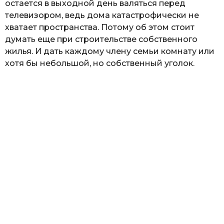
остается в выходной день валяться перед
телевизором, ведь дома катастрофически не
хватает пространства. Потому об этом стоит
думать еще при строительстве собственного
жилья. И дать каждому члену семьи комнату или
хотя бы небольшой, но собственный уголок.