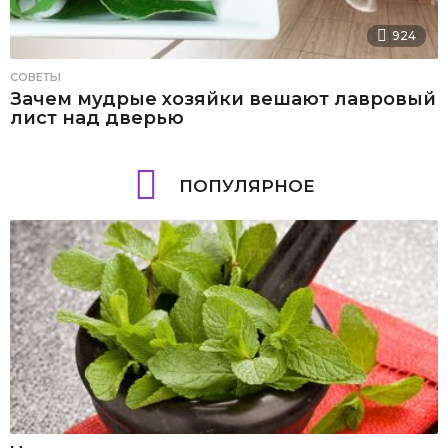
924
СОВЕТЫ
Зачем мудрые хозяйки вешают лавровый
лист над дверью
ПОПУЛЯРНОЕ