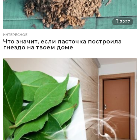
3227
ИНТЕРЕСНОЕ
Что значит, если ласточка построила
гнездо на твоем доме