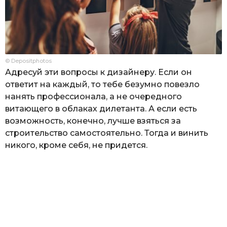
© Depositphotos
Адресуй эти вопросы к дизайнеру. Если он
ответит на каждый, то тебе безумно повезло
нанять профессионала, а не очередного
витающего в облаках дилетанта. А если есть
возможность, конечно, лучше взяться за
строительство самостоятельно. Тогда и винить
никого, кроме себя, не придется.