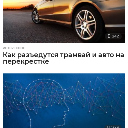
242
ИНТЕРЕСНОЕ
Как разъедутся трамвай и авто на
перекрестке
1646