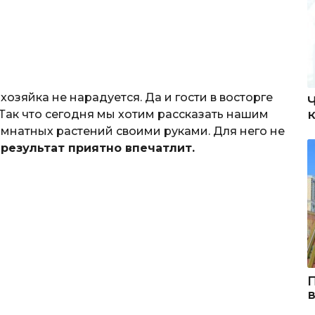
 хозяйка не нарадуется. Да и гости в восторге
Так что сегодня мы хотим рассказать нашим
омнатных растений своими руками. Для него не
о
результат приятно впечатлит.