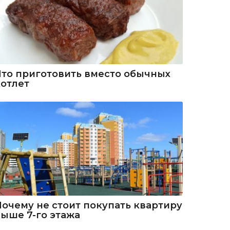
Что приготовить вместо обычных
котлет
Почему не стоит покупать квартиру
выше 7-го этажа