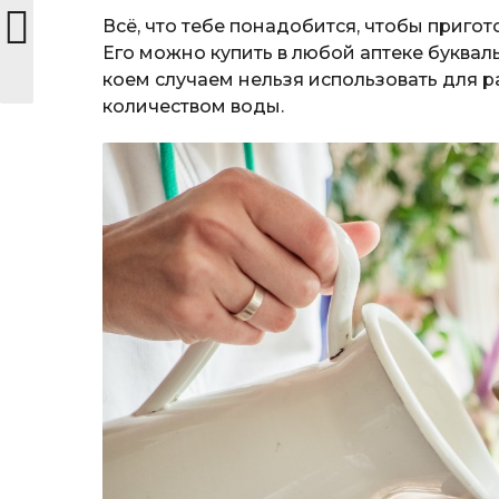
Всё, что тебе понадобится, чтобы пригот
Его можно купить в любой аптеке букваль
коем случаем нельзя использовать для 
количеством воды.