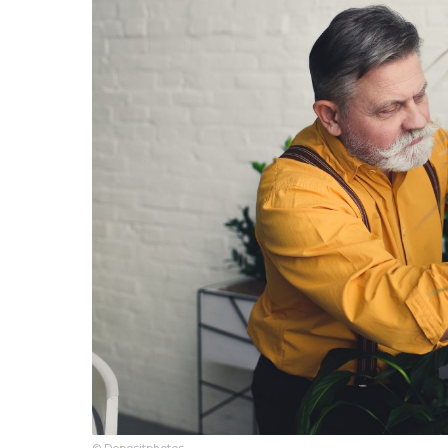
© Depositphotos