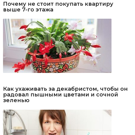
Почему не стоит покупать квартиру
выше 7-го этажа
Как ухаживать за декабристом, чтобы он
радовал пышными цветами и сочной
зеленью