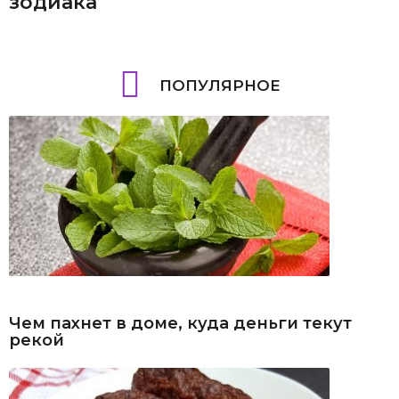
зодиака
ПОПУЛЯРНОЕ
Чем пахнет в доме, куда деньги текут
рекой