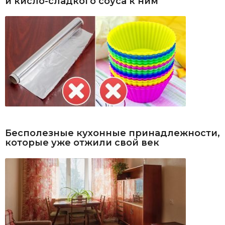
и кисло-сладкого соуса к ним
Бесполезные кухонные принадлежности,
которые уже отжили свой век