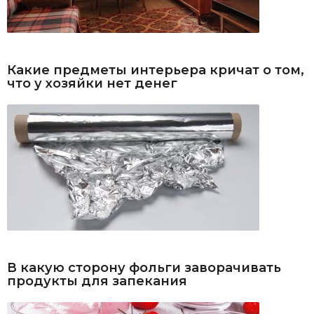
Какие предметы интерьера кричат о том,
что у хозяйки нет денег
В какую сторону фольги заворачивать
продукты для запекания