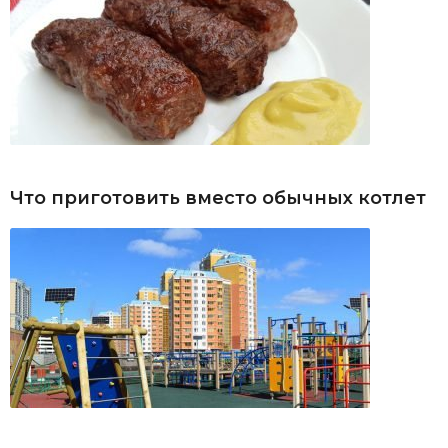
Что приготовить вместо обычных котлет