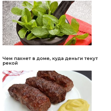
Чем пахнет в доме, куда деньги текут
рекой