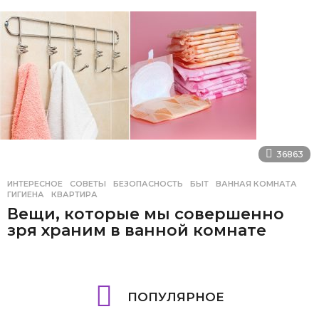
36863
ИНТЕРЕСНОЕ
,
СОВЕТЫ
БЕЗОПАСНОСТЬ
,
БЫТ
,
ВАННАЯ КОМНАТА
,
ГИГИЕНА
,
КВАРТИРА
Вещи, которые мы совершенно
зря храним в ванной комнате
ПОПУЛЯРНОЕ