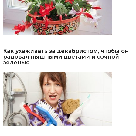
Как ухаживать за декабристом, чтобы он
радовал пышными цветами и сочной
зеленью