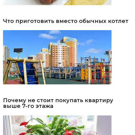
Что приготовить вместо обычных котлет
Почему не стоит покупать квартиру
выше 7-го этажа