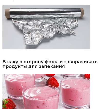
В какую сторону фольги заворачивать
продукты для запекания