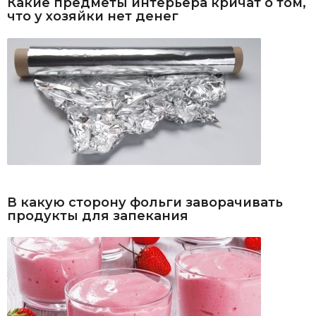
Какие предметы интерьера кричат о том,
что у хозяйки нет денег
В какую сторону фольги заворачивать
продукты для запекания