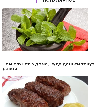
ПОПУЛЯРНОЕ
Чем пахнет в доме, куда деньги текут
рекой