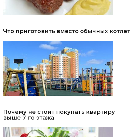
Что приготовить вместо обычных котлет
Почему не стоит покупать квартиру
выше 7-го этажа