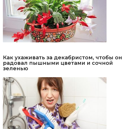
Как ухаживать за декабристом, чтобы он
радовал пышными цветами и сочной
зеленью