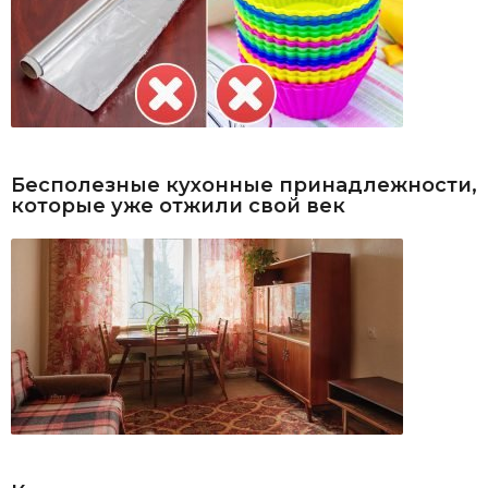
Бесполезные кухонные принадлежности,
которые уже отжили свой век