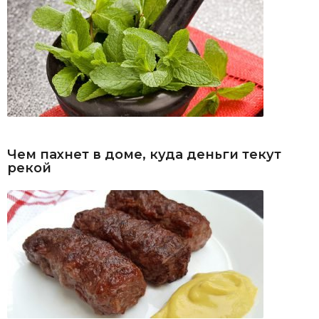
Чем пахнет в доме, куда деньги текут
рекой