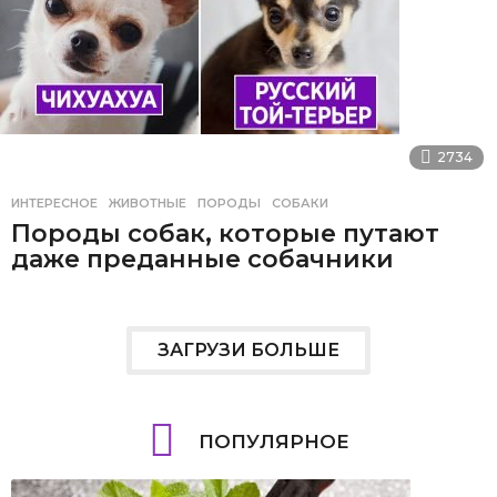
2734
ИНТЕРЕСНОЕ
ЖИВОТНЫЕ
,
ПОРОДЫ
,
СОБАКИ
Породы собак, которые путают
даже преданные собачники
ЗАГРУЗИ БОЛЬШЕ
ПОПУЛЯРНОЕ