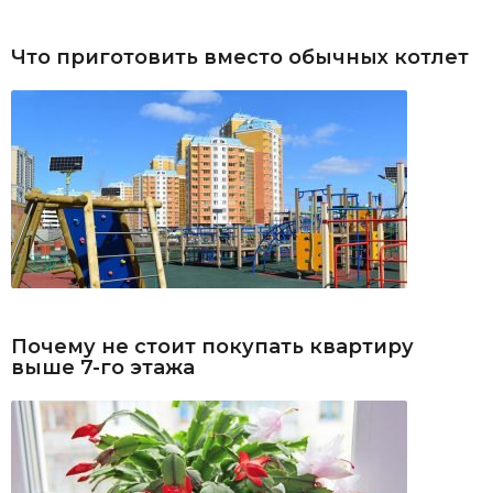
Что приготовить вместо обычных котлет
Почему не стоит покупать квартиру
выше 7-го этажа