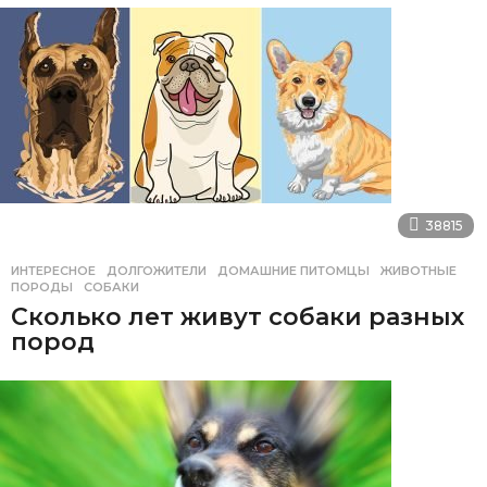
38815
ИНТЕРЕСНОЕ
ДОЛГОЖИТЕЛИ
,
ДОМАШНИЕ ПИТОМЦЫ
,
ЖИВОТНЫЕ
,
ПОРОДЫ
,
СОБАКИ
Сколько лет живут собаки разных
пород