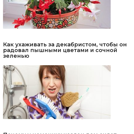
Как ухаживать за декабристом, чтобы он
радовал пышными цветами и сочной
зеленью