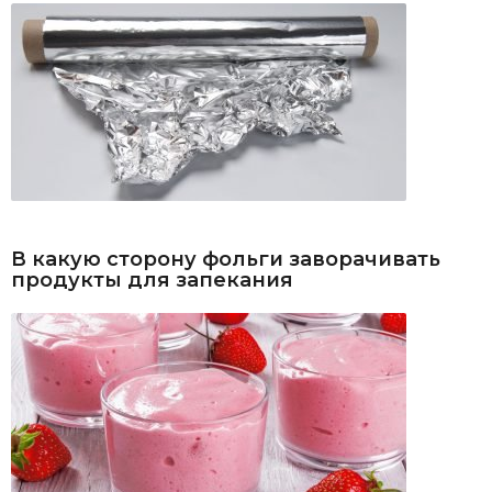
В какую сторону фольги заворачивать
продукты для запекания