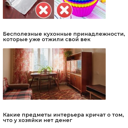
Бесполезные кухонные принадлежности,
которые уже отжили свой век
Какие предметы интерьера кричат о том,
что у хозяйки нет денег