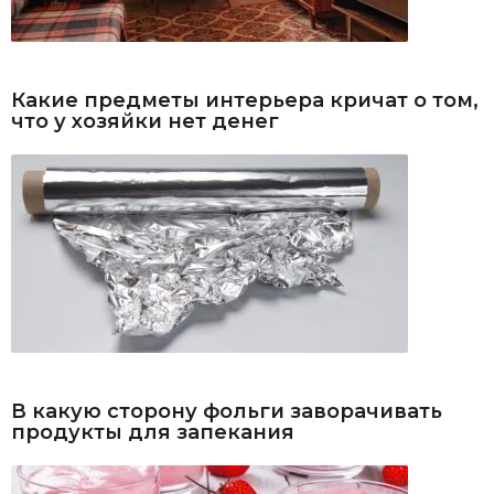
Какие предметы интерьера кричат о том,
что у хозяйки нет денег
В какую сторону фольги заворачивать
продукты для запекания