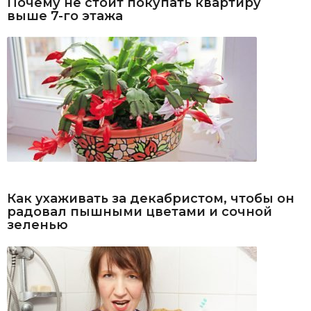
Почему не стоит покупать квартиру
выше 7-го этажа
Как ухаживать за декабристом, чтобы он
радовал пышными цветами и сочной
зеленью