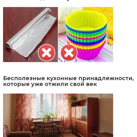
Бесполезные кухонные принадлежности,
которые уже отжили свой век