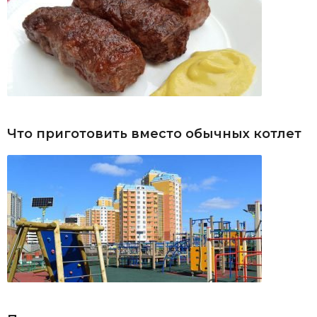
Что приготовить вместо обычных котлет