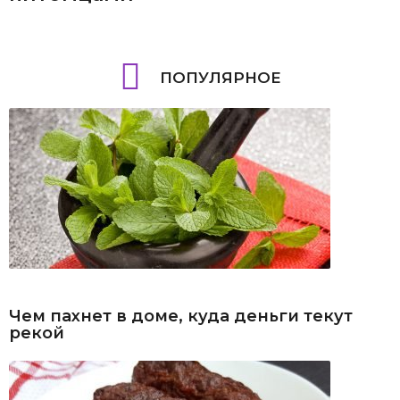
ПОПУЛЯРНОЕ
Чем пахнет в доме, куда деньги текут
рекой