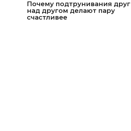
Почему подтрунивания друг
над другом делают пару
счастливее