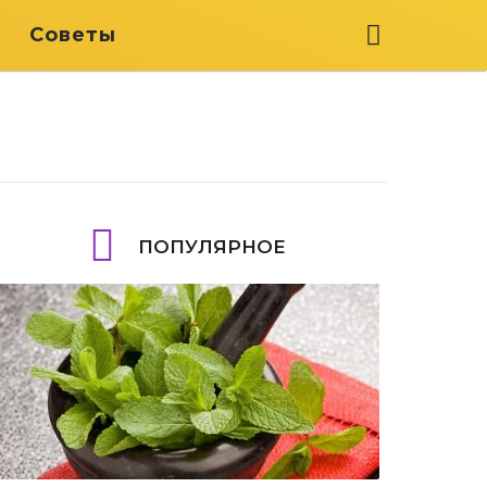
я
Советы
ПОПУЛЯРНОЕ