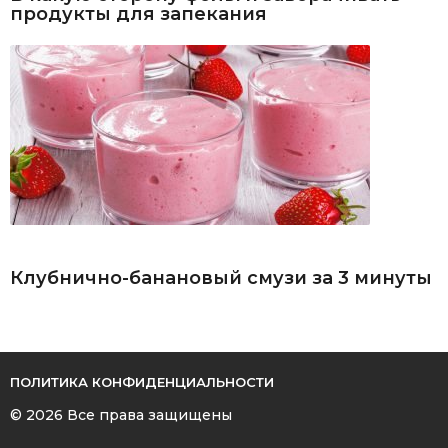
продукты для запекания
Клубнично-банановый смузи за 3 минуты
ПОЛИТИКА КОНФИДЕНЦИАЛЬНОСТИ
© 2026 Все права защищены