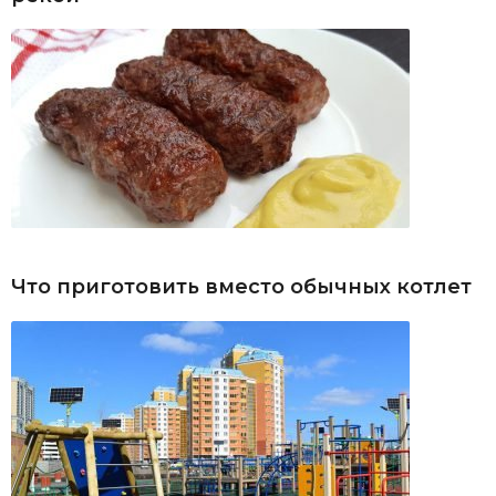
Что приготовить вместо обычных котлет