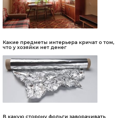
Какие предметы интерьера кричат о том,
что у хозяйки нет денег
В какую сторону фольги заворачивать