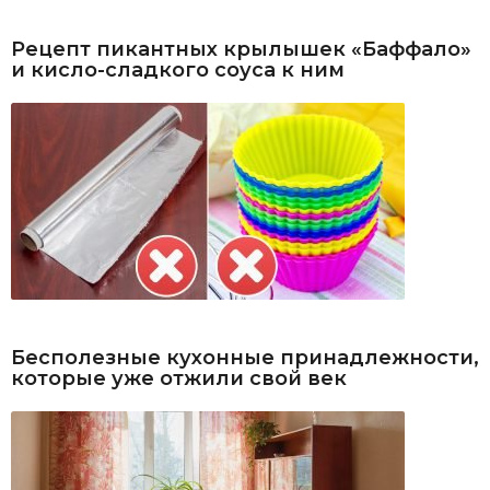
Рецепт пикантных крылышек «Баффало»
и кисло-сладкого соуса к ним
Бесполезные кухонные принадлежности,
которые уже отжили свой век