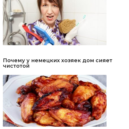
Почему у немецких хозяек дом сияет
чистотой