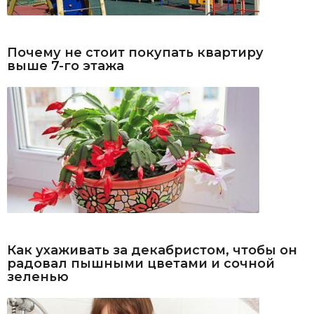
Почему не стоит покупать квартиру
выше 7-го этажа
Как ухаживать за декабристом, чтобы он
радовал пышными цветами и сочной
зеленью