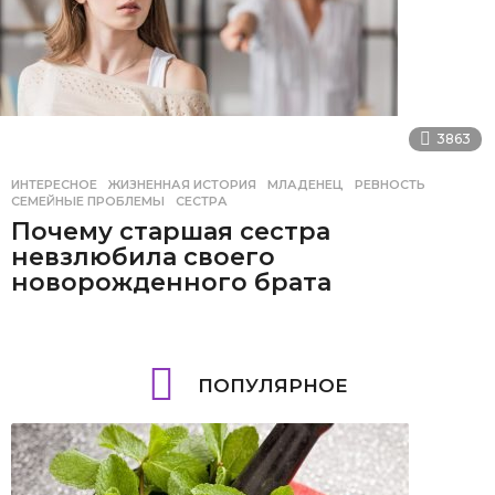
3863
ИНТЕРЕСНОЕ
ЖИЗНЕННАЯ ИСТОРИЯ
,
МЛАДЕНЕЦ
,
РЕВНОСТЬ
,
СЕМЕЙНЫЕ ПРОБЛЕМЫ
,
СЕСТРА
Почему старшая сестра
невзлюбила своего
новорожденного брата
ПОПУЛЯРНОЕ