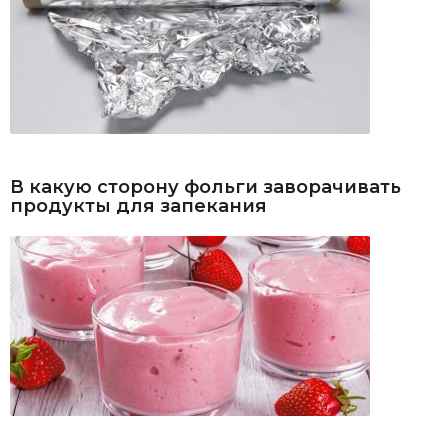
В какую сторону фольги заворачивать
продукты для запекания