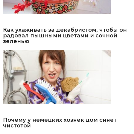
Как ухаживать за декабристом, чтобы он
радовал пышными цветами и сочной
зеленью
Почему у немецких хозяек дом сияет
чистотой