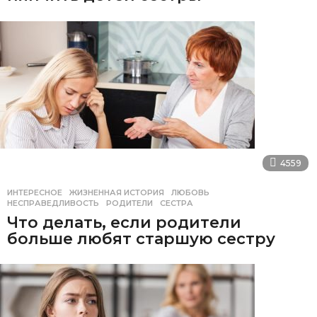
4559
ИНТЕРЕСНОЕ
ЖИЗНЕННАЯ ИСТОРИЯ
,
ЛЮБОВЬ
,
НЕСПРАВЕДЛИВОСТЬ
,
РОДИТЕЛИ
,
СЕСТРА
Что делать, если родители
больше любят старшую сестру