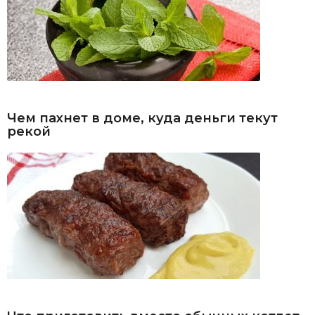
Чем пахнет в доме, куда деньги текут
рекой