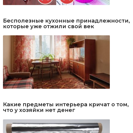
Бесполезные кухонные принадлежности,
которые уже отжили свой век
Какие предметы интерьера кричат о том,
что у хозяйки нет денег