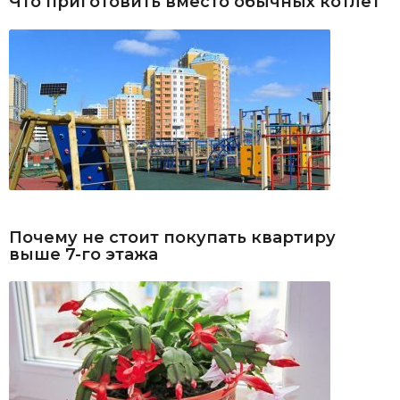
Что приготовить вместо обычных котлет
Почему не стоит покупать квартиру
выше 7-го этажа