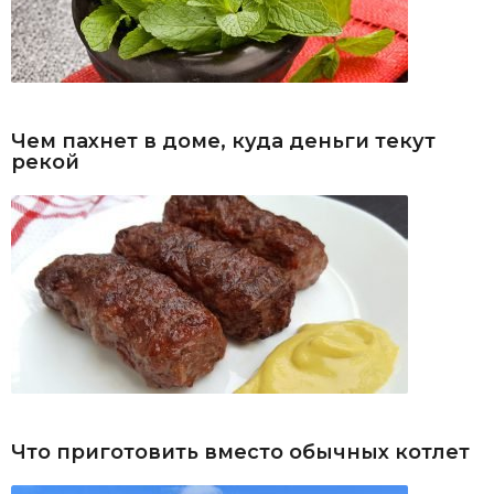
Чем пахнет в доме, куда деньги текут
рекой
Что приготовить вместо обычных котлет