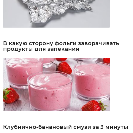
В какую сторону фольги заворачивать
продукты для запекания
Клубнично-банановый смузи за 3 минуты