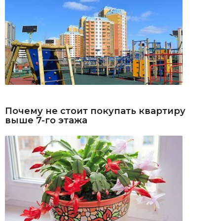
Почему не стоит покупать квартиру
выше 7-го этажа