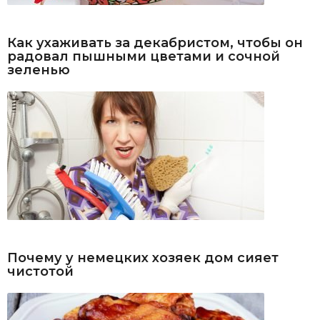
Как ухаживать за декабристом, чтобы он
радовал пышными цветами и сочной
зеленью
Почему у немецких хозяек дом сияет
чистотой