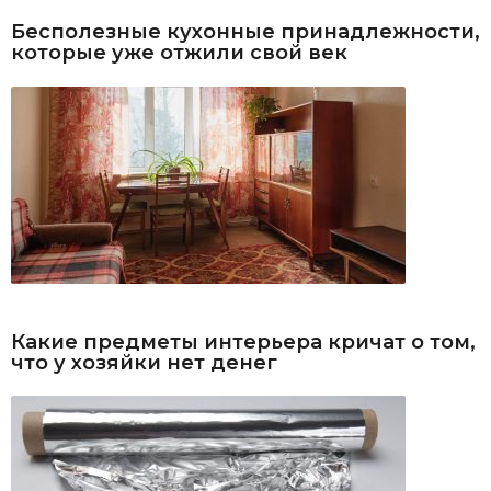
Бесполезные кухонные принадлежности,
которые уже отжили свой век
Какие предметы интерьера кричат о том,
что у хозяйки нет денег