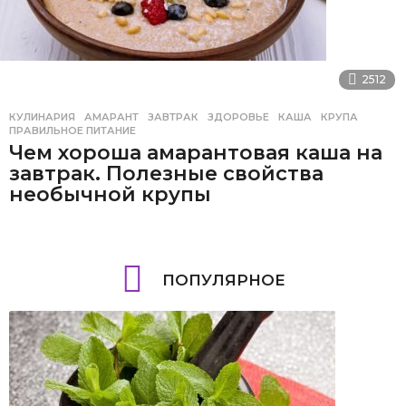
2512
КУЛИНАРИЯ
АМАРАНТ
,
ЗАВТРАК
,
ЗДОРОВЬЕ
,
КАША
,
КРУПА
,
ПРАВИЛЬНОЕ ПИТАНИЕ
Чем хороша амарантовая каша на
завтрак. Полезные свойства
необычной крупы
ПОПУЛЯРНОЕ