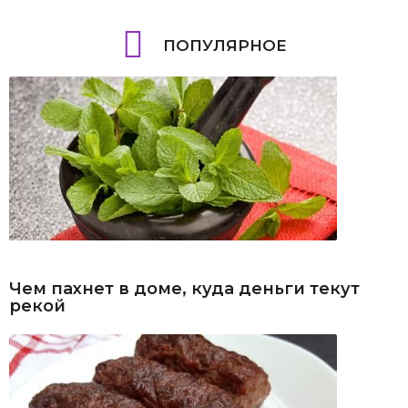
ПОПУЛЯРНОЕ
Чем пахнет в доме, куда деньги текут
рекой