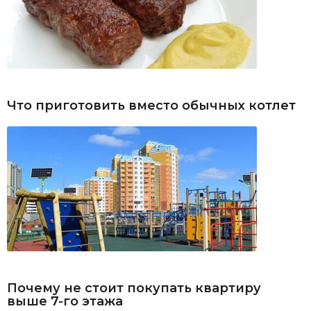
Что приготовить вместо обычных котлет
Почему не стоит покупать квартиру
выше 7-го этажа