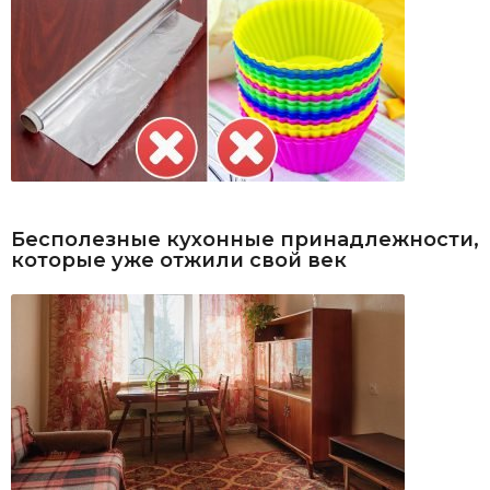
Бесполезные кухонные принадлежности,
которые уже отжили свой век