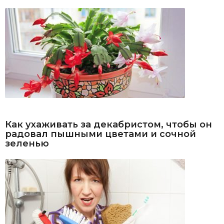
Как ухаживать за декабристом, чтобы он
радовал пышными цветами и сочной
зеленью