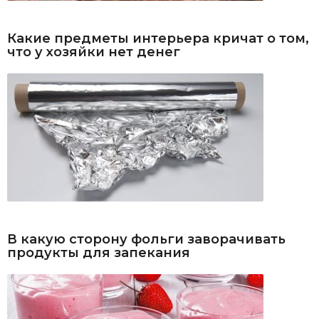
Какие предметы интерьера кричат о том,
что у хозяйки нет денег
В какую сторону фольги заворачивать
продукты для запекания