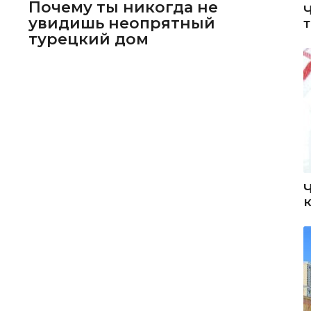
Почему ты никогда не
увидишь неопрятный
турецкий дом