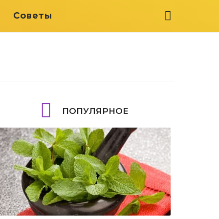
я
Советы
ПОПУЛЯРНОЕ