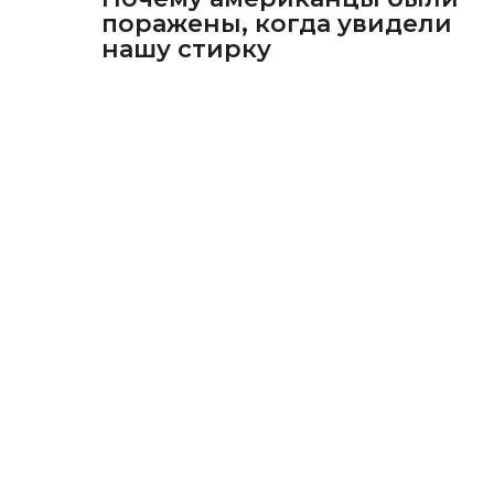
поражены, когда увидели
нашу стирку