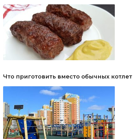
Что приготовить вместо обычных котлет