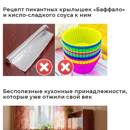
Рецепт пикантных крылышек «Баффало»
и кисло-сладкого соуса к ним
Бесполезные кухонные принадлежности,
которые уже отжили свой век