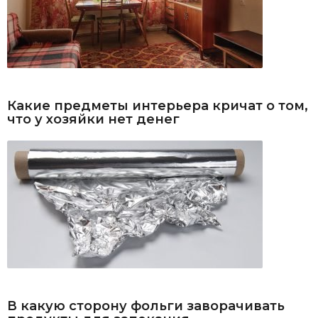
Какие предметы интерьера кричат о том,
что у хозяйки нет денег
В какую сторону фольги заворачивать