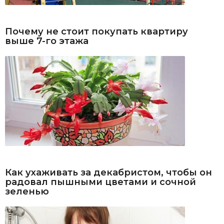
Почему не стоит покупать квартиру
выше 7-го этажа
Как ухаживать за декабристом, чтобы он
радовал пышными цветами и сочной
зеленью