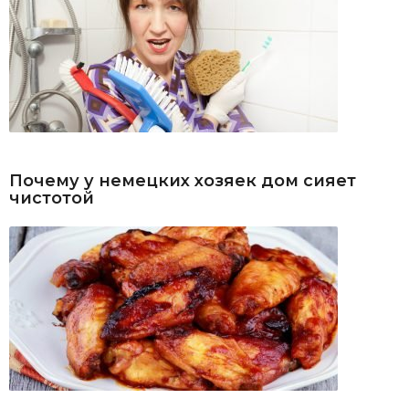
Почему у немецких хозяек дом сияет
чистотой