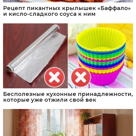
Рецепт пикантных крылышек «Баффало»
и кисло-сладкого соуса к ним
Бесполезные кухонные принадлежности,
которые уже отжили свой век