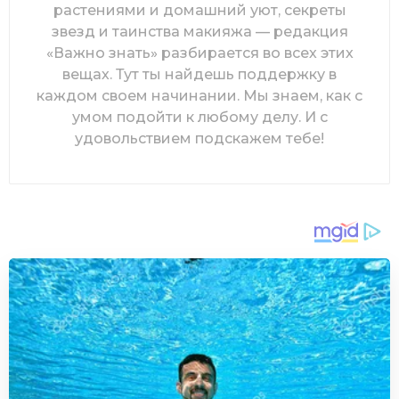
растениями и домашний уют, секреты
звезд и таинства макияжа — редакция
«Важно знать» разбирается во всех этих
вещах. Тут ты найдешь поддержку в
каждом своем начинании. Мы знаем, как с
умом подойти к любому делу. И с
удовольствием подскажем тебе!