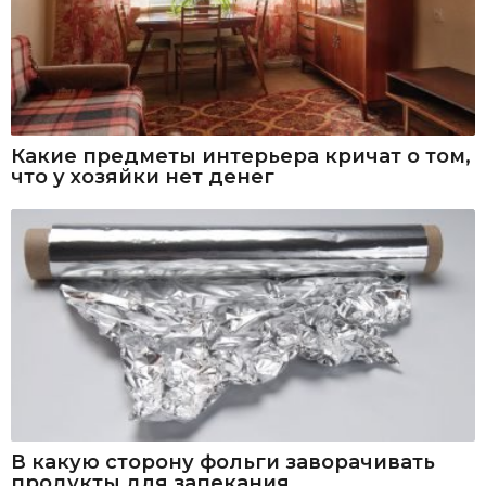
Какие предметы интерьера кричат о том,
что у хозяйки нет денег
В какую сторону фольги заворачивать
продукты для запекания