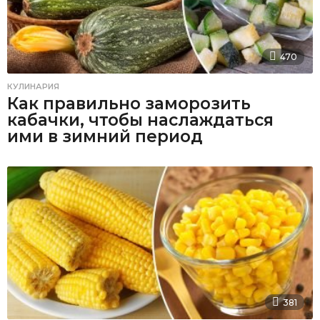
470
КУЛИНАРИЯ
Как правильно заморозить
кабачки, чтобы наслаждаться
ими в зимний период
381