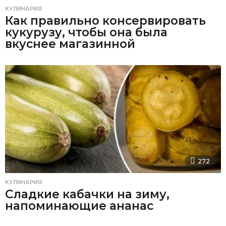
КУЛИНАРИЯ
Как правильно консервировать
кукурузу, чтобы она была
вкуснее магазинной
272
КУЛИНАРИЯ
Сладкие кабачки на зиму,
напоминающие ананас