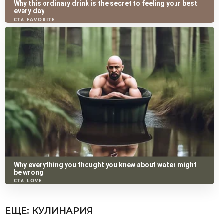
ЕЩЕ:
КУЛИНАРИЯ