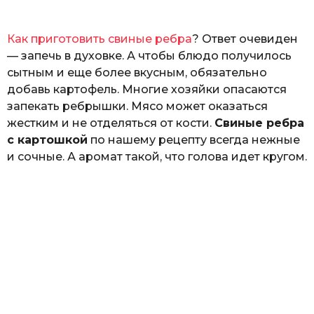
ь
Как приготовить свиные ребра
? Ответ очевиден
— запечь в духовке. А чтобы блюдо получилось
сытным и еще более вкусным, обязательно
добавь картофель. Многие хозяйки опасаются
запекать ребрышки. Мясо может оказаться
жестким и не отделяться от кости.
Свиные ребра
с картошкой
по нашему рецепту всегда нежные
и сочные. А аромат такой, что голова идет кругом.