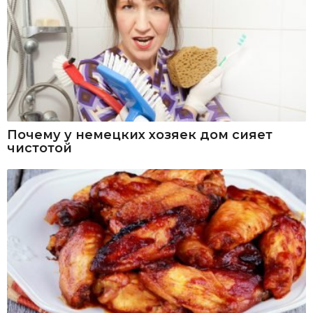
Почему у немецких хозяек дом сияет
чистотой