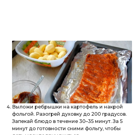
Выложи ребрышки на картофель и накрой
фольгой. Разогрей духовку до 200 градусов.
Запекай блюдо в течение 30–35 минут. За 5
минут до готовности сними фольгу, чтобы