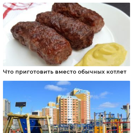
Что приготовить вместо обычных котлет