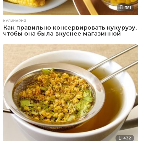
381
КУЛИНАРИЯ
Как правильно консервировать кукурузу,
чтобы она была вкуснее магазинной
432