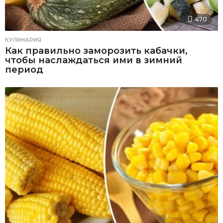
470
КУЛИНАРИЯ
Как правильно заморозить кабачки,
чтобы наслаждаться ими в зимний
период