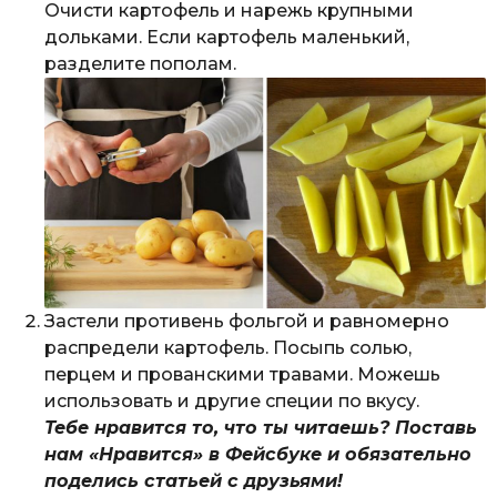
Очисти картофель и нарежь крупными
дольками. Если картофель маленький,
разделите пополам.
Застели противень фольгой и равномерно
распредели картофель. Посыпь солью,
перцем и прованскими травами. Можешь
использовать и другие специи по вкусу.
Тебе нравится то, что ты читаешь? Поставь
нам «Нравится» в Фейсбуке и обязательно
поделись статьей с друзьями!