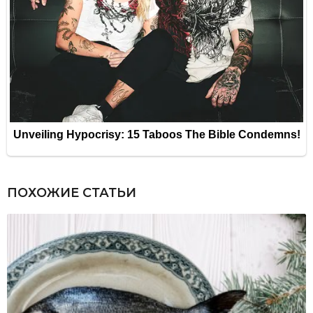
ПОХОЖИЕ СТАТЬИ