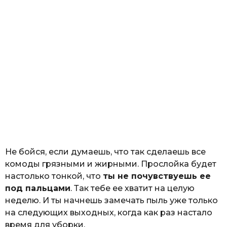
Не бойся, если думаешь, что так сделаешь все
комоды грязными и жирными. Прослойка будет
настолько тонкой, что
ты не почувствуешь ее
под пальцами
. Так тебе ее хватит на целую
неделю. И ты начнешь замечать пыль уже только
на следующих выходных, когда как раз настало
время для уборки.