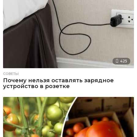
425
СОВЕТЫ
Почему нельзя оставлять зарядное
устройство в розетке