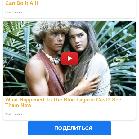
ПОДЕЛИТЬСЯ