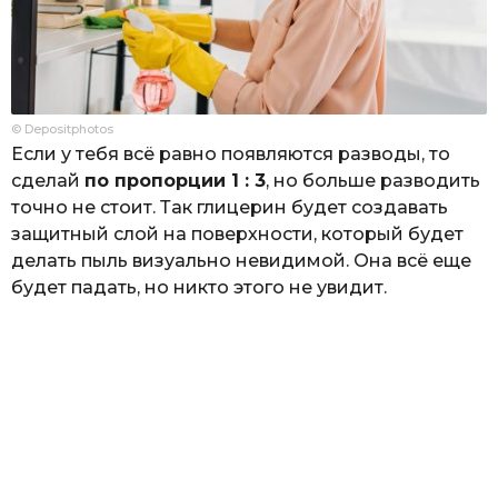
© Depositphotos
Если у тебя всё равно появляются разводы, то
сделай
по пропорции 1 : 3
, но больше разводить
точно не стоит. Так глицерин будет создавать
защитный слой на поверхности, который будет
делать пыль визуально невидимой. Она всё еще
будет падать, но никто этого не увидит.