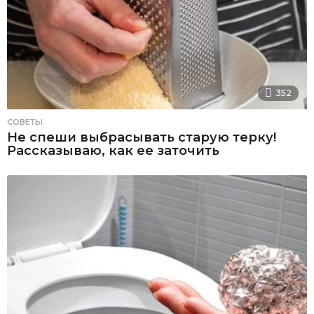
352
СОВЕТЫ
Не спеши выбрасывать старую терку!
Рассказываю, как ее заточить