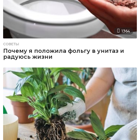
1364
СОВЕТЫ
Почему я положила фольгу в унитаз и
радуюсь жизни