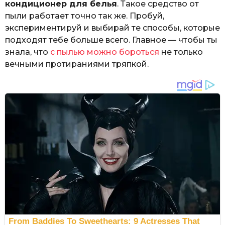
кондиционер для белья
. Такое средство от
пыли работает точно так же. Пробуй,
экспериментируй и выбирай те способы, которые
подходят тебе больше всего. Главное — чтобы ты
знала, что
с пылью можно бороться
не только
вечными протираниями тряпкой.