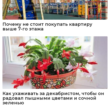
Почему не стоит покупать квартиру
выше 7-го этажа
Как ухаживать за декабристом, чтобы он
радовал пышными цветами и сочной
зеленью