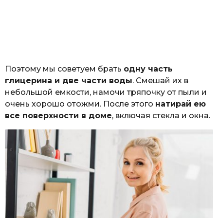
Поэтому мы советуем брать
одну часть
глицерина и две части воды
. Смешай их в
небольшой емкости, намочи тряпочку от пыли и
очень хорошо отожми. После этого
натирай ею
все поверхности в доме
, включая стекла и окна.