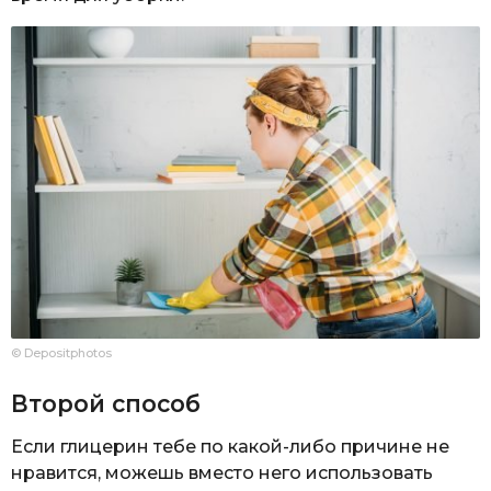
© Depositphotos
Второй способ
Если глицерин тебе по какой-либо причине не
нравится, можешь вместо него использовать