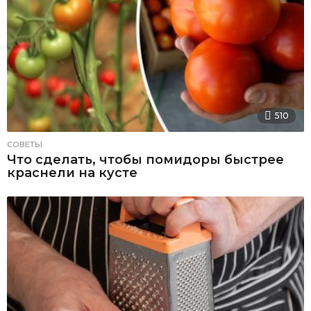
510
СОВЕТЫ
Что сделать, чтобы помидоры быстрее
краснели на кусте