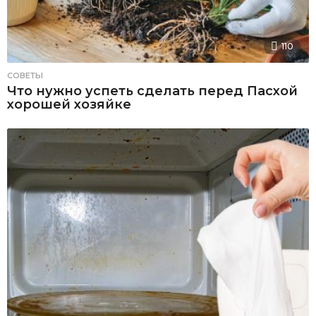
110
СОВЕТЫ
Что нужно успеть сделать перед Пасхой
хорошей хозяйке