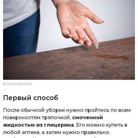
© Depositphotos
Первый способ
После обычной уборки нужно пройтись по всем
поверхностям тряпочкой,
смоченной
жидкостью из глицерина
. Его можно купить в
любой аптеке, а затем нужно правильно