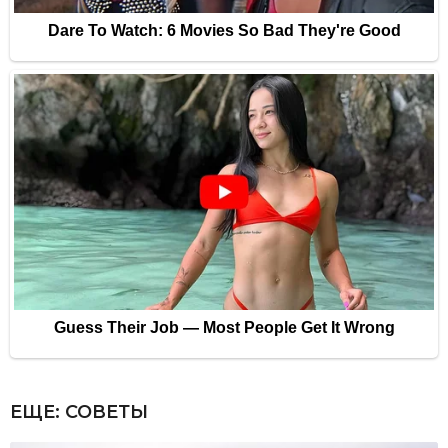
ЕЩЕ:
СОВЕТЫ