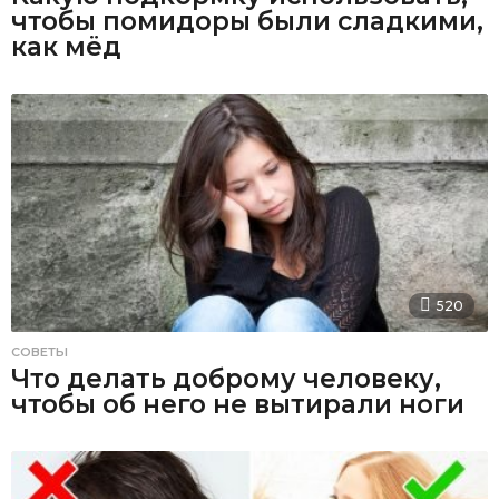
чтобы помидоры были сладкими,
как мёд
520
СОВЕТЫ
Что делать доброму человеку,
чтобы об него не вытирали ноги