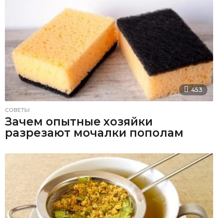
453
СОВЕТЫ
Зачем опытные хозяйки
разрезают мочалки пополам