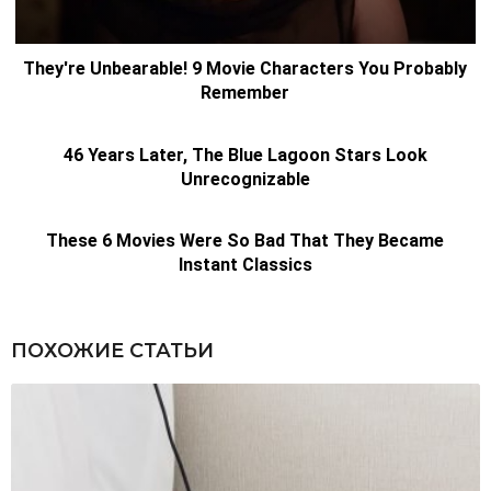
ПОХОЖИЕ СТАТЬИ