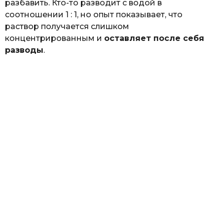
разбавить. Кто-то разводит с водой в
соотношении 1 : 1, но опыт показывает, что
раствор получается слишком
концентрированным и
оставляет после себя
разводы
.