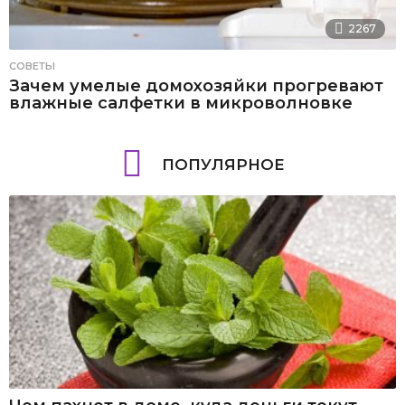
2267
СОВЕТЫ
Зачем умелые домохозяйки прогревают
влажные салфетки в микроволновке
ПОПУЛЯРНОЕ