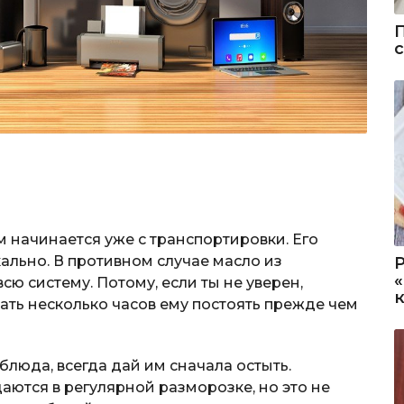
начинается уже с транспортировки. Его
ально. В противном случае масло из
ю систему. Потому, если ты не уверен,
ать несколько часов ему постоять прежде чем
блюда, всегда дай им сначала остыть.
аются в регулярной разморозке, но это не