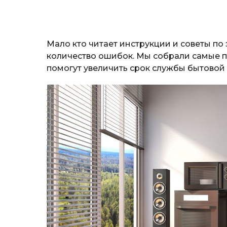
Мало кто читает инструкции и советы по
количество ошибок. Мы собрали самые п
помогут увеличить срок службы бытовой 