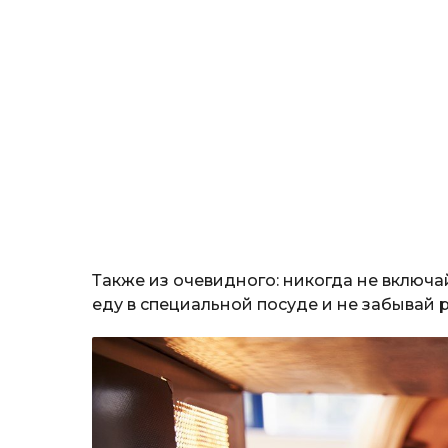
Также из очевидного: никогда не включа
еду в специальной посуде и не забывай 