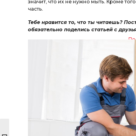
значит, что их не нужно мыть. Кроме то
часть.
Тебе нравится то, что ты читаешь? Пос
обязательно поделись статьей с друзь
По