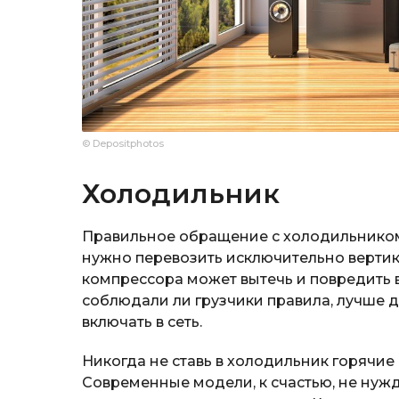
© Depositphotos
Холодильник
Правильное обращение с холодильником 
нужно перевозить исключительно вертик
компрессора может вытечь и повредить вс
соблюдали ли грузчики правила, лучше д
включать в сеть.
Никогда не ставь в холодильник горячие 
Современные модели, к счастью, не нужд