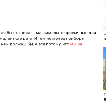
угая быттехника — максимально привычные для
 маленькие дети. И тем не менее приборы
 чем должны бы. А всё потому, что
мы не