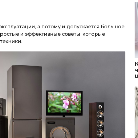
 эксплуатации, а потому и допускается большое
ростые и эффективные советы, которые
техники.