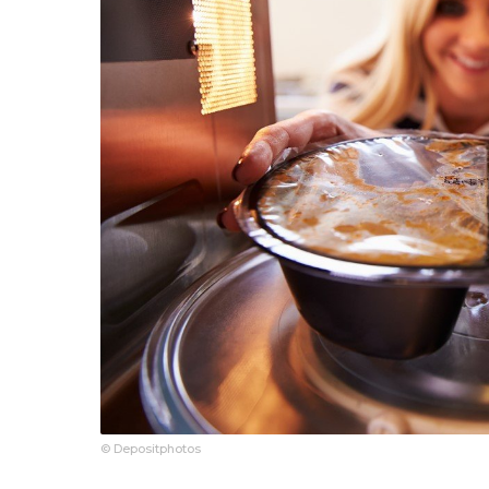
© Depositphotos