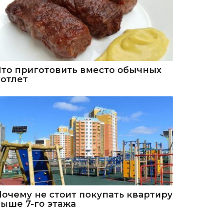
Что приготовить вместо обычных
котлет
Почему не стоит покупать квартиру
выше 7-го этажа