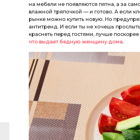
на мебели не появляются пятна, а за сам
влажной тряпочкой — и готово. А если кл
рынке можно купить новую. Но предупре
антитренд. И если ты не хочешь прослыт
краснеть перед гостями, лучше поскорее 
что выдает бедную женщину дома
.