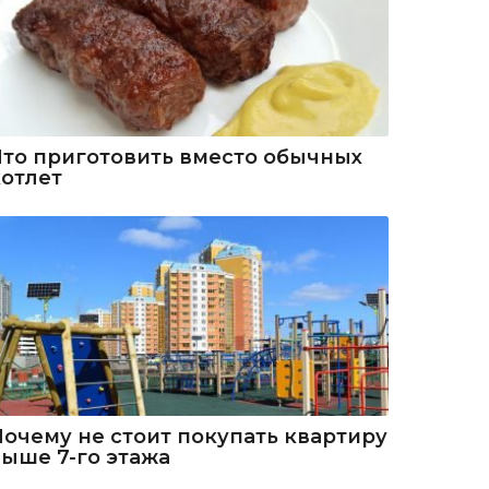
Что приготовить вместо обычных
котлет
Почему не стоит покупать квартиру
выше 7-го этажа