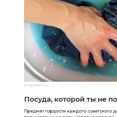
© Depositphotos
Посуда, которой ты не п
Предмет гордости каждого советского д