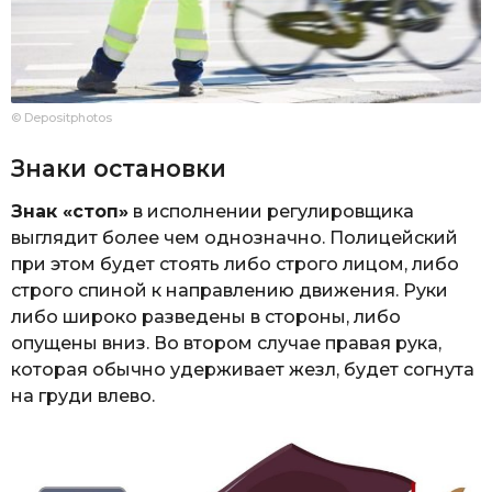
© Depositphotos
Знаки остановки
Знак «стоп»
в исполнении регулировщика
выглядит более чем однозначно. Полицейский
при этом будет стоять либо строго лицом, либо
строго спиной к направлению движения. Руки
либо широко разведены в стороны, либо
опущены вниз. Во втором случае правая рука,
которая обычно удерживает жезл, будет согнута
на груди влево.