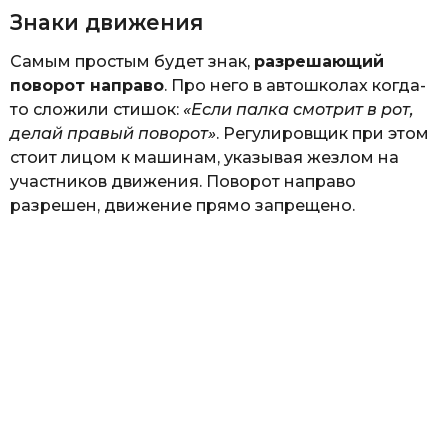
Знаки движения
Самым простым будет знак,
разрешающий
поворот направо
. Про него в автошколах когда-
то сложили стишок:
«Если палка смотрит в рот,
делай правый поворот»
. Регулировщик при этом
стоит лицом к машинам, указывая жезлом на
участников движения. Поворот направо
разрешен, движение прямо запрещено.