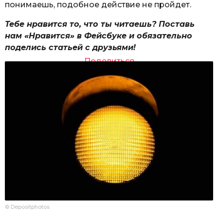
понимаешь, подобное действие не пройдет.
Тебе нравится то, что ты читаешь? Поставь
нам «Нравится» в Фейсбуке и обязательно
поделись статьей с друзьями!
Поделиться
© Depositphotos