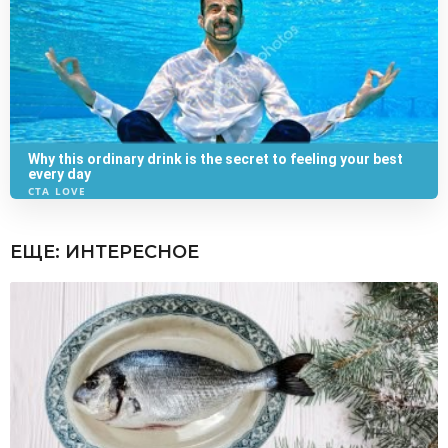
ЕЩЕ:
ИНТЕРЕСНОЕ