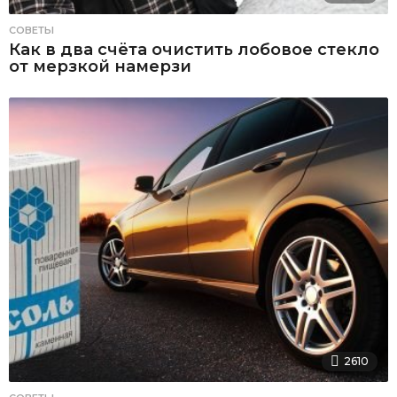
СОВЕТЫ
Как в два счёта очистить лобовое стекло
от мерзкой намерзи
2610