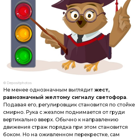
© Depositphotos
Не менее однозначным выглядит
жест,
равнозначный желтому сигналу светофора
.
Подавая его, регулировщик становится по стойке
смирно. Рука с жезлом поднимается от груди
вертикально вверх. Обычно к направлению
движения страж порядка при этом становится
боком. Но на оживленном перекрестке, сам