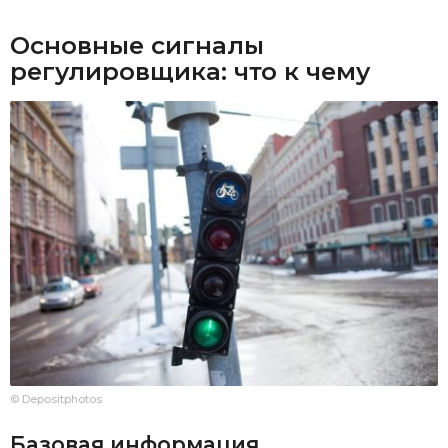
Основные сигналы
регулировщика: что к чему
© Depositphotos
Базовая информация