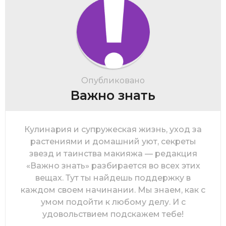
Опубликовано
Важно знать
Кулинария и супружеская жизнь, уход за
растениями и домашний уют, секреты
звезд и таинства макияжа — редакция
«Важно знать» разбирается во всех этих
вещах. Тут ты найдешь поддержку в
каждом своем начинании. Мы знаем, как с
умом подойти к любому делу. И с
удовольствием подскажем тебе!