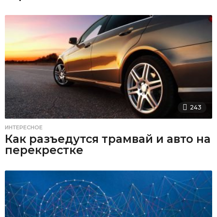
243
ИНТЕРЕСНОЕ
Как разъедутся трамвай и авто на
перекрестке