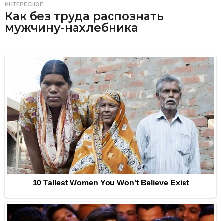
ИНТЕРЕСНОЕ
Как без труда распознать
мужчину-нахлебника