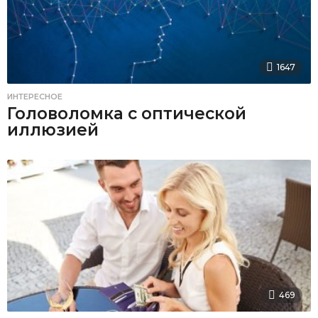
1647
ИНТЕРЕСНОЕ
Головоломка с оптической
иллюзией
469