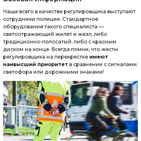
Чаще всего в качестве регулировщика выступают
сотрудники полиции. Стандартное
оборудование такого специалиста —
светоотражающий жилет и жезл, либо
традиционно-полосатый, либо с красным
диском на конце. Всегда помни, что жесты
регулировщика на перекрестке
имеют
наивысший приоритет
в сравнении с сигналами
светофора или дорожными знаками!