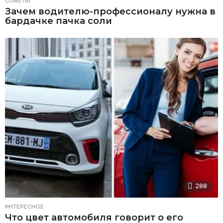
СОВЕТЫ
Зачем водителю-профессионалу нужна в
бардачке пачка соли
288
ИНТЕРЕСНОЕ
Что цвет автомобиля говорит о его