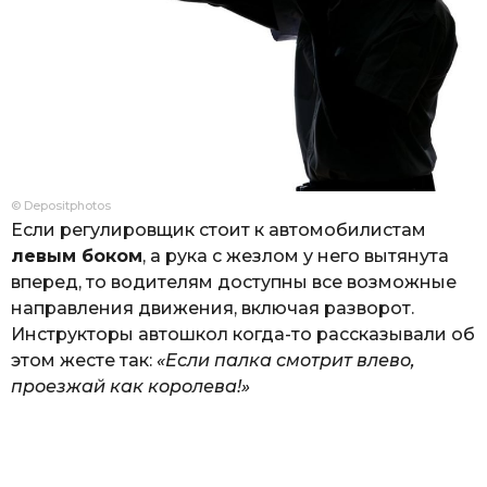
© Depositphotos
Если регулировщик стоит к автомобилистам
левым боком
, а рука с жезлом у него вытянута
вперед, то водителям доступны все возможные
направления движения, включая разворот.
Инструкторы автошкол когда-то рассказывали об
этом жесте так:
«Если палка смотрит влево,
проезжай как королева!»