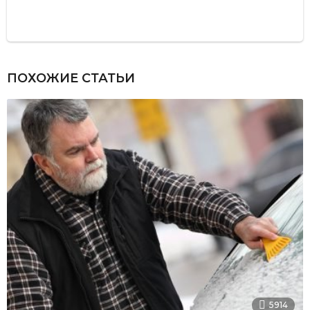
ПОХОЖИЕ СТАТЬИ
5914