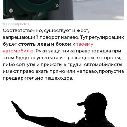
© Depositphotos
Соответственно, существует и жест,
запрещающий поворот налево. Тут регулировщик
будет
стоять левым боком
к
твоему
автомобилю
. Руки защитника правопорядка при
этом будут опущены вниз, разведены в стороны,
либо согнуты и прижаты к груди. Автомобилисты
имеют право ехать прямо или направо, пропустив
предварительно пешеходов.