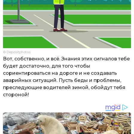
© Depositphotos
Вот, собственно, и всё. Знания этих сигналов тебе
будет достаточно, для того чтобы
сориентироваться на дороге и не создавать
аварийных ситуаций. Пусть беды и проблемы,
преследующие водителей зимой, обойдут тебя
стороной!