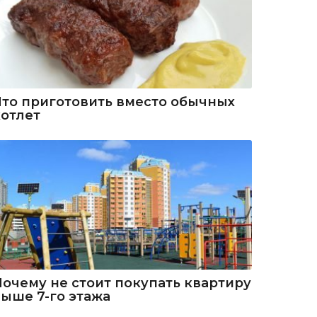
Что приготовить вместо обычных
котлет
Почему не стоит покупать квартиру
выше 7-го этажа