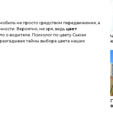
мобиль не просто средством передвижения, а
ости. Вероятно, не зря, ведь
цвет
о о водителе. Психолог по цвету Сьюзи
 разгадывая тайны выбора цвета наших