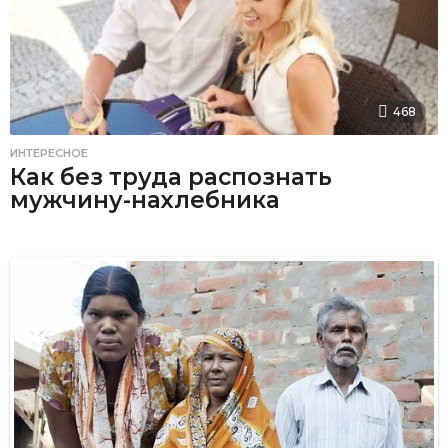
468
ИНТЕРЕСНОЕ
Как без труда распознать
мужчину-нахлебника