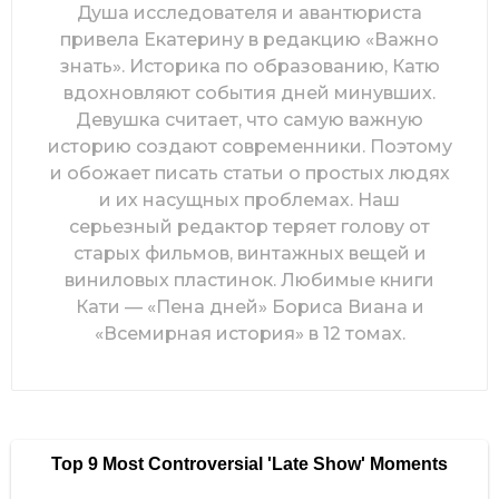
Душа исследователя и авантюриста
привела Екатерину в редакцию «Важно
знать». Историка по образованию, Катю
вдохновляют события дней минувших.
Девушка считает, что самую важную
историю создают современники. Поэтому
и обожает писать статьи о простых людях
и их насущных проблемах. Наш
серьезный редактор теряет голову от
старых фильмов, винтажных вещей и
виниловых пластинок. Любимые книги
Кати — «Пена дней» Бориса Виана и
«Всемирная история» в 12 томах.