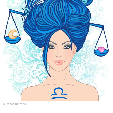
© Depositphotos