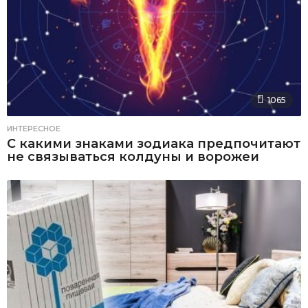
1065
ИНТЕРЕСНОЕ
С какими знаками зодиака предпочитают
не связываться колдуны и ворожеи