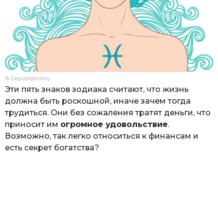
© Depositphotos
Эти пять знаков зодиака считают, что жизнь
должна быть роскошной, иначе зачем тогда
трудиться. Они без сожаления тратят деньги, что
приносит им
огромное удовольствие
.
Возможно, так легко относиться к финансам и
есть секрет богатства?