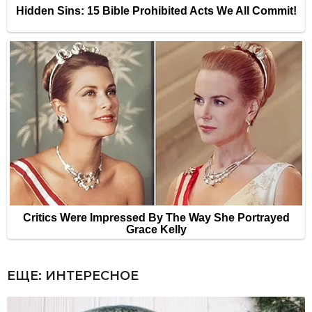
ЕЩЕ:
ИНТЕРЕСНОЕ