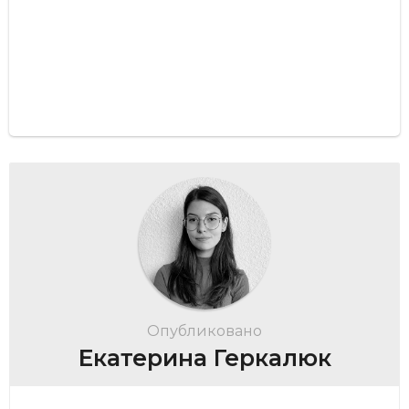
Опубликовано
Екатерина Геркалюк