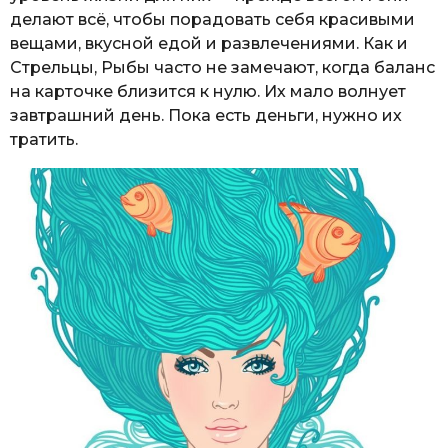
делают всё, чтобы порадовать себя красивыми
вещами, вкусной едой и развлечениями. Как и
Стрельцы, Рыбы часто не замечают, когда баланс
на карточке близится к нулю. Их мало волнует
завтрашний день. Пока есть деньги, нужно их
тратить.