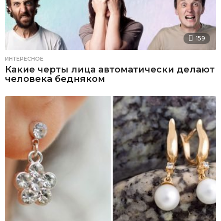
159
ИНТЕРЕСНОЕ
Какие черты лица автоматически делают
человека бедняком