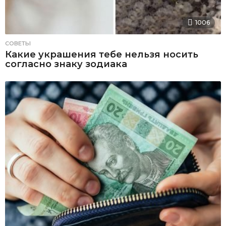
1006
СОВЕТЫ
Какие украшения тебе нельзя носить
согласно знаку зодиака