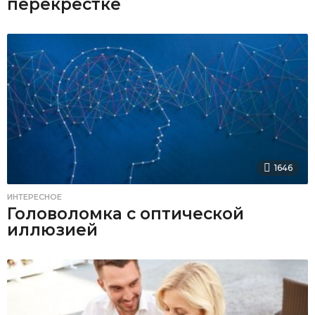
перекрестке
1646
ИНТЕРЕСНОЕ
Головоломка с оптической
иллюзией