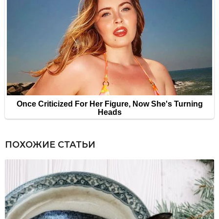
ПОХОЖИЕ СТАТЬИ