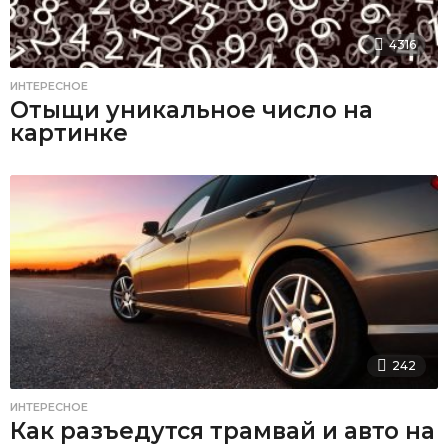
4316
ИНТЕРЕСНОЕ
Отыщи уникальное число на
картинке
242
ИНТЕРЕСНОЕ
Как разъедутся трамвай и авто на