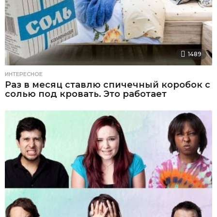
1489
ИНТЕРЕСНОЕ
Раз в месяц ставлю спичечный коробок с
солью под кровать. Это работает