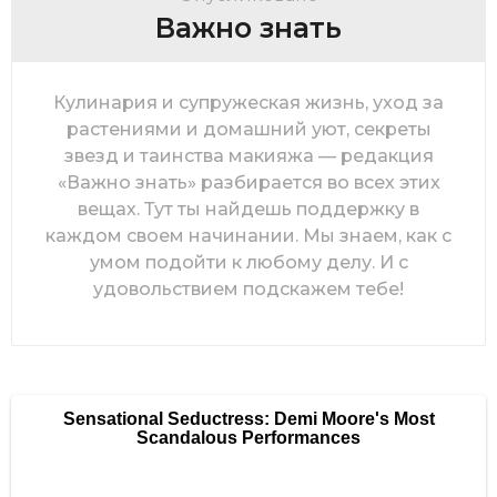
Важно знать
Кулинария и супружеская жизнь, уход за
растениями и домашний уют, секреты
звезд и таинства макияжа — редакция
«Важно знать» разбирается во всех этих
вещах. Тут ты найдешь поддержку в
каждом своем начинании. Мы знаем, как с
умом подойти к любому делу. И с
удовольствием подскажем тебе!