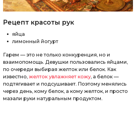
Рецепт красоты рук
яйца
лимонный йогурт
Гарем — это не только конкуренция, но и
взаимопомощь. Девушки пользовались яйцами,
по очереди выбирая желток или белок. Как
известно,
желток увлажняет кожу
, а белок —
подтягивает и подсушивает. Поэтому менялись
через день, кому белок, а кому желток, и просто
мазали руки натуральным продуктом.