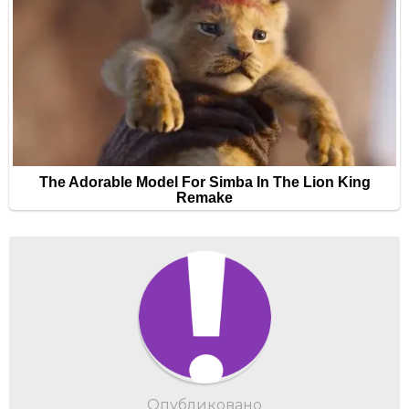
Опубликовано