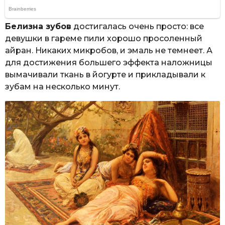
Белизна зубов
достигалась очень просто: все
девушки в гареме пили хорошо просоленный
айран. Никаких микробов, и эмаль не темнеет. А
для достижения большего эффекта наложницы
вымачивали ткань в йогурте и прикладывали к
зубам на несколько минут.