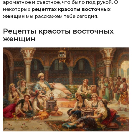
ароматное и съестное, что было под рукой. О
некоторых
рецептах красоты восточных
женщин
мы расскажем тебе сегодня.
Рецепты красоты восточных
женщин