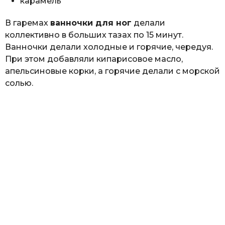
карамель
В гаремах
ванночки для ног
делали
коллективно в больших тазах по 15 минут.
Ванночки делали холодные и горячие, чередуя.
При этом добавляли кипарисовое масло,
апельсиновые корки, а горячие делали с морской
солью.