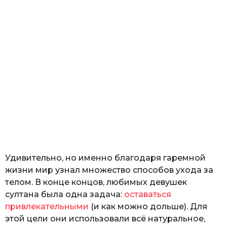
Удивительно, но именно благодаря гаремной
жизни мир узнал множество способов ухода за
телом. В конце концов, любимых девушек
султана была одна задача:
оставаться
привлекательными
(и как можно дольше). Для
этой цели они использовали всё натуральное,