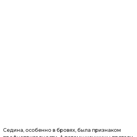
Седина, особенно в бровях, была признаком