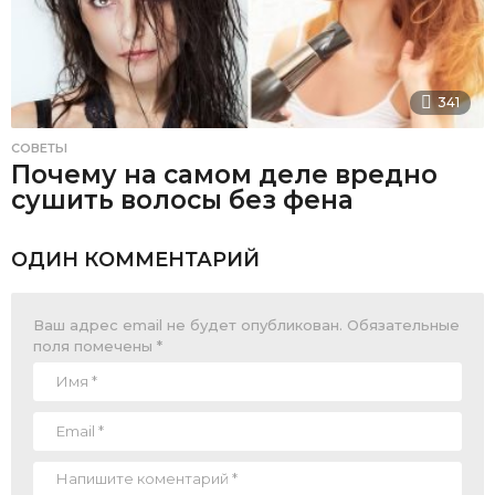
341
СОВЕТЫ
Почему на самом деле вредно
сушить волосы без фена
ОДИН КОММЕНТАРИЙ
Ваш адрес email не будет опубликован.
Обязательные
поля помечены
*