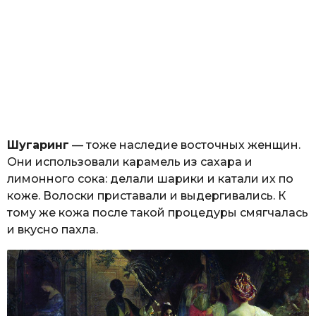
Шугаринг
— тоже наследие восточных женщин.
Они использовали карамель из сахара и
лимонного сока: делали шарики и катали их по
коже. Волоски приставали и выдергивались. К
тому же кожа после такой процедуры смягчалась
и вкусно пахла.