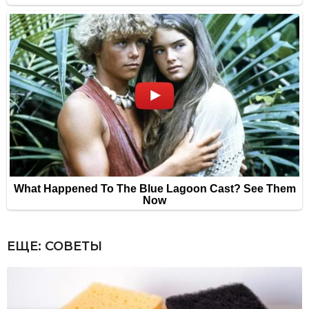
ЕЩЕ:
СОВЕТЫ