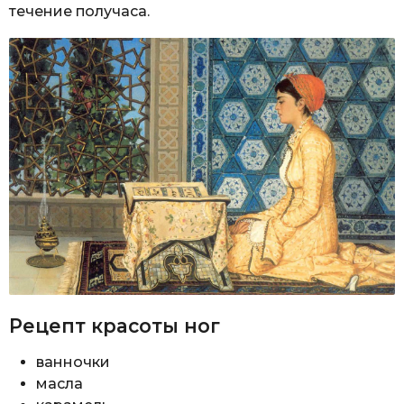
течение получаса.
Рецепт красоты ног
ванночки
масла