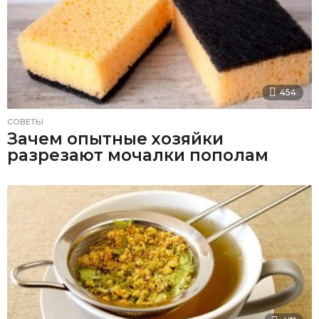
454
СОВЕТЫ
Зачем опытные хозяйки
разрезают мочалки пополам