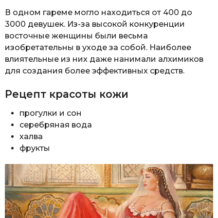
В одном гареме могло находиться от 400 до
3000 девушек. Из-за высокой конкуренции
восточные женщины были весьма
изобретательны в уходе за собой. Наиболее
влиятельные из них даже нанимали алхимиков
для создания более эффективных средств.
Рецепт красоты кожи
прогулки и сон
серебряная вода
халва
фрукты