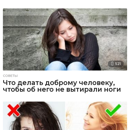
521
СОВЕТЫ
Что делать доброму человеку,
чтобы об него не вытирали ноги