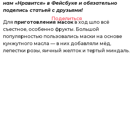
нам «Нравится» в Фейсбуке и обязательно
поделись статьей с друзьями!
Поделиться
Для
приготовления масок
в ход шло всё
съестное, особенно фрукты. Большой
популярностью пользовались маски на основе
кунжутного масла — в них добавляли мёд,
лепестки розы, яичный желток и тертый миндаль.