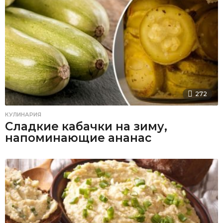
272
КУЛИНАРИЯ
Сладкие кабачки на зиму,
напоминающие ананас