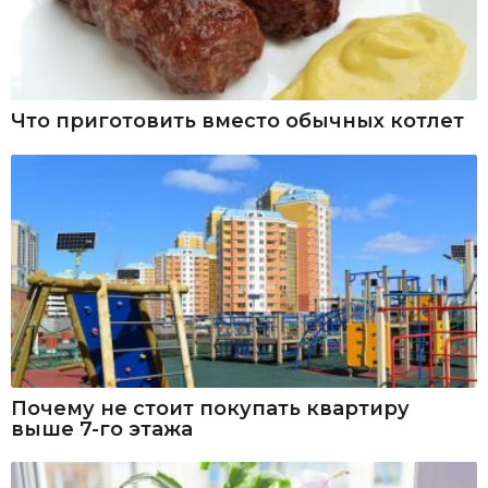
Что приготовить вместо обычных котлет
Почему не стоит покупать квартиру
выше 7-го этажа