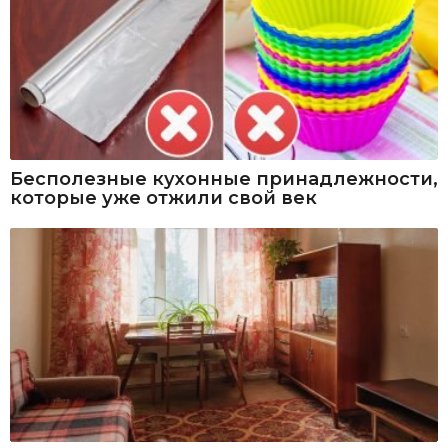
Бесполезные кухонные принадлежности,
которые уже отжили свой век