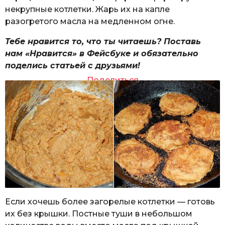
некрупные котлетки. Жарь их на капле
разогретого масла на медленном огне.
Тебе нравится то, что ты читаешь? Поставь
нам «Нравится» в Фейсбуке и обязательно
поделись статьей с друзьями!
Поделиться
Если хочешь более загорелые котлетки — готовь
их без крышки. Постные туши в небольшом