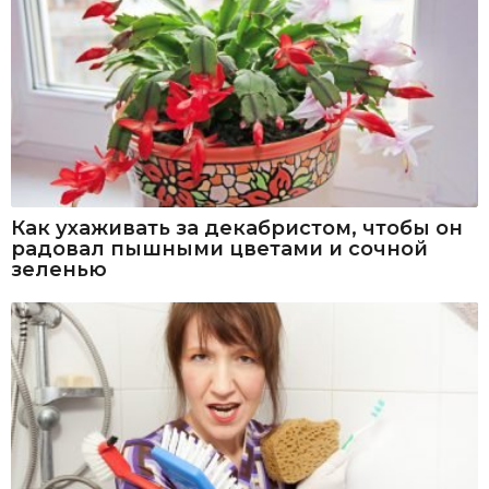
Как ухаживать за декабристом, чтобы он
радовал пышными цветами и сочной
зеленью