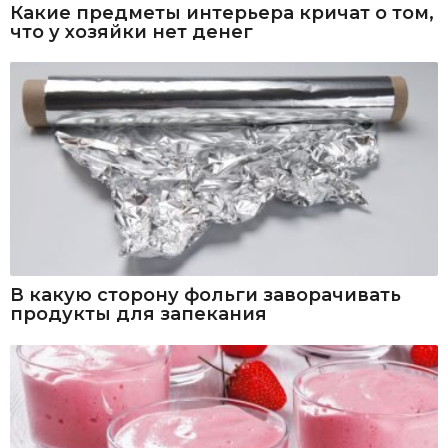
Какие предметы интерьера кричат о том,
что у хозяйки нет денег
В какую сторону фольги заворачивать
продукты для запекания