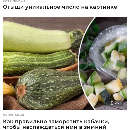
ИНТЕРЕСНОЕ
Отыщи уникальное число на картинке
471
КУЛИНАРИЯ
Как правильно заморозить кабачки,
чтобы наслаждаться ими в зимний