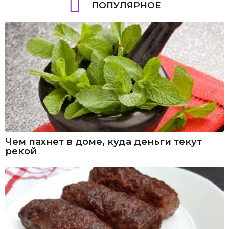
ПОПУЛЯРНОЕ
Чем пахнет в доме, куда деньги текут
рекой