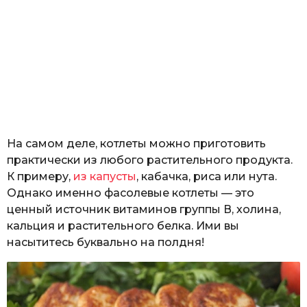
На самом деле, котлеты можно приготовить
практически из любого растительного продукта.
К примеру,
из капусты
, кабачка, риса или нута.
Однако именно фасолевые котлеты — это
ценный источник витаминов группы В, холина,
кальция и растительного белка. Ими вы
насытитесь буквально на полдня!