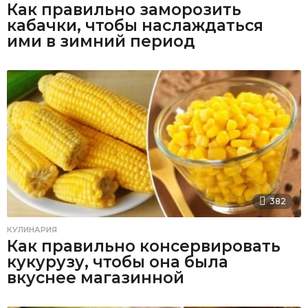
Как правильно заморозить
кабачки, чтобы наслаждаться
ими в зимний период
382
КУЛИНАРИЯ
Как правильно консервировать
кукурузу, чтобы она была
вкуснее магазинной