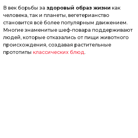
В век борьбы за
здоровый образ жизни
как
человека, так и планеты, вегетерианство
становится всё более популярным движением.
Многие знаменитые шеф-повара поддерживают
людей, которые отказались от пищи животного
происхождения, создавая растительные
прототипы
классических блюд
.