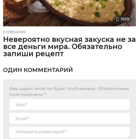
1699
КУЛИНАРИЯ
Невероятно вкусная закуска не за
все деньги мира. Обязательно
запиши рецепт
ОДИН КОММЕНТАРИЙ
Ваш адрес email не будет опубликован.
Обязательные
поля помечены
*