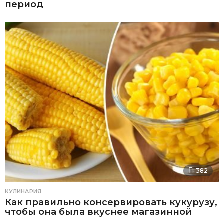
период
382
КУЛИНАРИЯ
Как правильно консервировать кукурузу,
чтобы она была вкуснее магазинной