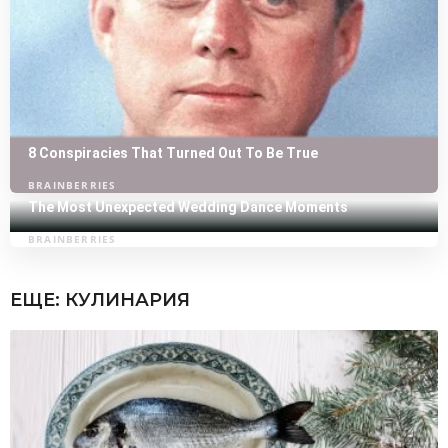
ЕЩЕ:
КУЛИНАРИЯ