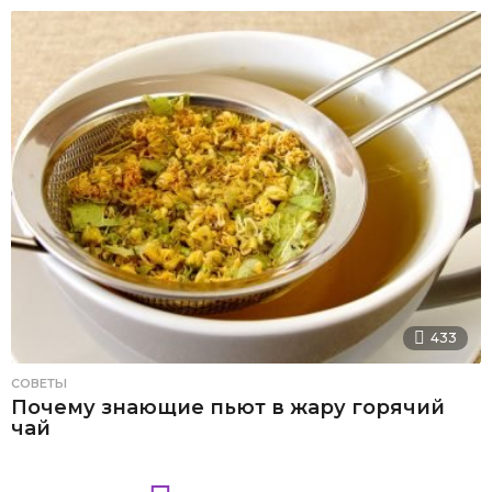
433
СОВЕТЫ
Почему знающие пьют в жару горячий
чай