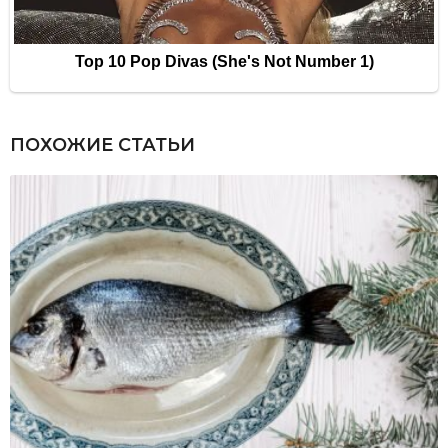
ПОХОЖИЕ СТАТЬИ