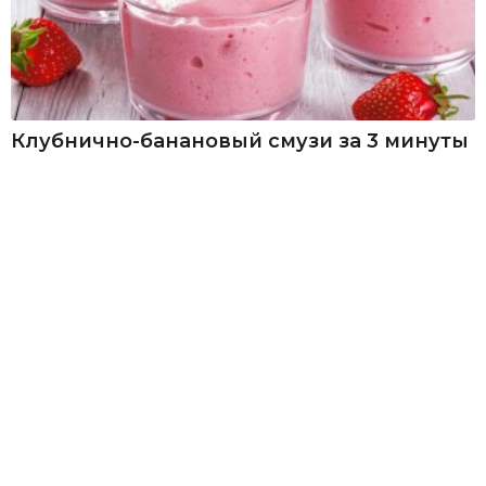
Клубнично-банановый смузи за 3 минуты